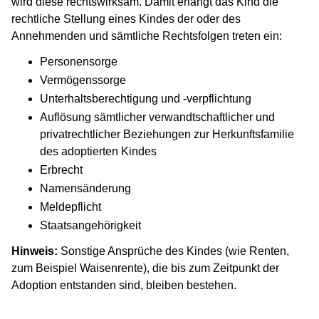
wird diese rechtswirksam. Damit erlangt das Kind die
rechtliche Stellung eines Kindes der oder des
Annehmenden und sämtliche Rechtsfolgen treten ein:
Personensorge
Vermögenssorge
Unterhaltsberechtigung und -verpflichtung
Auflösung sämtlicher verwandtschaftlicher und
privatrechtlicher Beziehungen zur Herkunftsfamilie
des adoptierten Kindes
Erbrecht
Namensänderung
Meldepflicht
Staatsangehörigkeit
Hinweis:
Sonstige Ansprüche des Kindes (wie Renten,
zum Beispiel Waisenrente), die bis zum Zeitpunkt der
Adoption entstanden sind, bleiben bestehen.