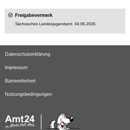
Freigabevermerk
Sächsisches Landesjugendamt. 04.06.2026
Datenschutzerklärung
Impressum
Barrierefreiheit
Nutzungsbedingungen