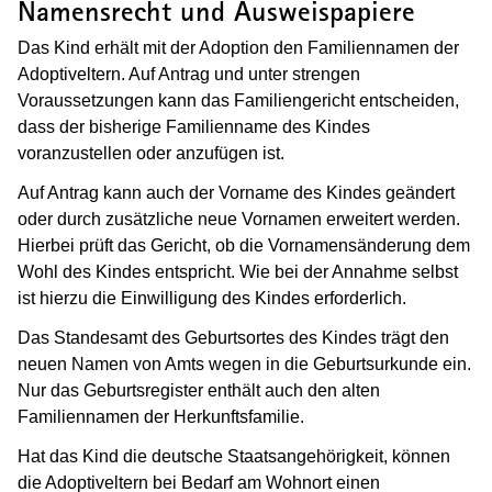
Namensrecht und Ausweispapiere
Das Kind erhält mit der Adoption den Familiennamen der
Adoptiveltern. Auf Antrag und unter strengen
Voraussetzungen kann das Familiengericht entscheiden,
dass der bisherige Familienname des Kindes
voranzustellen oder anzufügen ist.
Auf Antrag kann auch der Vorname des Kindes geändert
oder durch zusätzliche neue Vornamen erweitert werden.
Hierbei prüft das Gericht, ob die Vornamensänderung dem
Wohl des Kindes entspricht. Wie bei der Annahme selbst
ist hierzu die Einwilligung des Kindes erforderlich.
Das Standesamt des Geburtsortes des Kindes trägt den
neuen Namen von Amts wegen in die Geburtsurkunde ein.
Nur das Geburtsregister enthält auch den alten
Familiennamen der Herkunftsfamilie.
Hat das Kind die deutsche Staatsangehörigkeit, können
die Adoptiveltern bei Bedarf am Wohnort einen