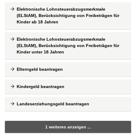
Elektronische Lohnsteuerabzugsmerkmale
(ELStAM), Berücksichtigung von Freibeträgen für
Kinder ab 18 Jahren
Elektronische Lohnsteuerabzugsmerkmale
(ELStAM), Berücksichtigung von Freibeträgen für
Kinder unter 18 Jahren
Elterngeld beantragen
Kindergeld beantragen
Landeserziehungsgeld beantragen
1 weiteres anzeigen ...