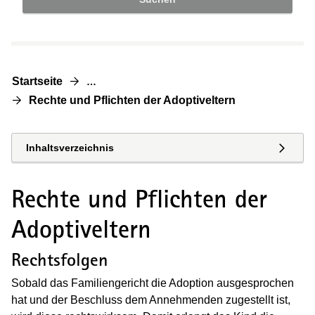
Startseite
…
Rechte und Pflichten der Adoptiveltern
Inhaltsverzeichnis
Rechte und Pflichten der
Adoptiveltern
Rechtsfolgen
Sobald das Familiengericht die Adoption ausgesprochen
hat und der Beschluss dem Annehmenden zugestellt ist,