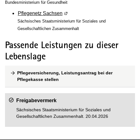
Bundesministerium für Gesundheit
Pflegenetz Sachsen
(Wird in einem neuen Fenster geöf
Sächsisches Staatsministerium für Soziales und
Gesellschaftlichen Zusammenhalt
Passende Leistungen zu dieser
Lebenslage
Pflegeversicherung, Leistungsantrag bei der
Pflegekasse stellen
Freigabevermerk
Sächsisches Staatsministerium für Soziales und
Gesellschaftlichen Zusammenhalt. 20.04.2026