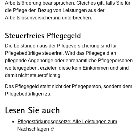
Arbeitsförderung beanspruchen. Gleiches gilt, falls Sie für
die Pflege den Bezug von Leistungen aus der
Arbeitslosenversicherung unterbrechen.
Steuerfreies Pflegegeld
Die Leistungen aus der Pflegeversicherung sind für
Pflegebedürftige steuerfrei. Wird das Pflegegeld an
pflegende Angehörige oder ehrenamtliche Pflegepersonen
weitergegeben, erzielen diese kein Einkommen und sind
damit nicht steuerpflichtig.
Das Pflegegeld steht nicht der Pflegeperson, sondern dem
Pflegebedürftigen zu.
Lesen Sie auch
Pflegestärkungsgesetze: Alle Leistungen zum
Nachschlagen
(Wird in einem neuen Fenster geöffnet)