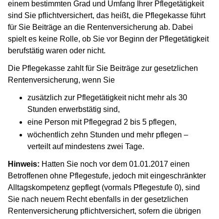
einem bestimmten Grad und Umfang Ihrer Pflegetätigkeit
sind Sie pflichtversichert, das heißt, die Pflegekasse führt
für Sie Beiträge an die Rentenversicherung ab. Dabei
spielt es keine Rolle, ob Sie vor Beginn der Pflegetätigkeit
berufstätig waren oder nicht.
Die Pflegekasse zahlt für Sie Beiträge zur gesetzlichen
Rentenversicherung, wenn Sie
zusätzlich zur Pflegetätigkeit nicht mehr als 30
Stunden erwerbstätig sind,
eine Person mit Pflegegrad 2 bis 5 pflegen,
wöchentlich zehn Stunden und mehr pflegen –
verteilt auf mindestens zwei Tage.
Hinweis:
Hatten Sie noch vor dem 01.01.2017 einen
Betroffenen ohne Pflegestufe, jedoch mit eingeschränkter
Alltagskompetenz gepflegt (vormals Pflegestufe 0), sind
Sie nach neuem Recht ebenfalls in der gesetzlichen
Rentenversicherung pflichtversichert, sofern die übrigen