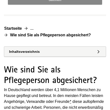
Startseite
…
Wie sind Sie als Pflegeperson abgesichert?
Inhaltsverzeichnis
Wie sind Sie als
Pflegeperson abgesichert?
In Deutschland werden über 4,1 Millionen Menschen zu
Hause gepflegt und betreut. In den meisten Fällen leisten
Angehörige, Verwandte oder Freunde
*
diese aufopfernde
und schwierige Arbeit. Personen, die nicht erwerbsmäßig