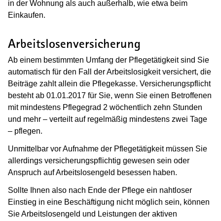
in der Wohnung als auch außerhalb, wie etwa beim
Einkaufen.
Arbeitslosenversicherung
Ab einem bestimmten Umfang der Pflegetätigkeit sind Sie
automatisch für den Fall der Arbeitslosigkeit versichert, die
Beiträge zahlt allein die Pflegekasse. Versicherungspflicht
besteht ab 01.01.2017 für Sie, wenn Sie einen Betroffenen
mit mindestens Pflegegrad 2 wöchentlich zehn Stunden
und mehr – verteilt auf regelmäßig mindestens zwei Tage
– pflegen.
Unmittelbar vor Aufnahme der Pflegetätigkeit müssen Sie
allerdings versicherungspflichtig gewesen sein oder
Anspruch auf Arbeitslosengeld besessen haben.
Sollte Ihnen also nach Ende der Pflege ein nahtloser
Einstieg in eine Beschäftigung nicht möglich sein, können
Sie Arbeitslosengeld und Leistungen der aktiven