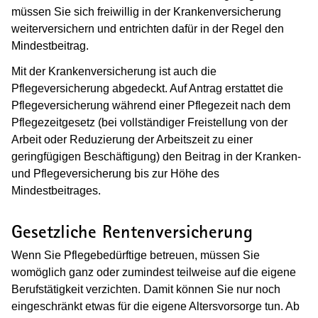
müssen Sie sich freiwillig in der Krankenversicherung
weiterversichern und entrichten dafür in der Regel den
Mindestbeitrag.
Mit der Krankenversicherung ist auch die
Pflegeversicherung abgedeckt. Auf Antrag erstattet die
Pflegeversicherung während einer Pflegezeit nach dem
Pflegezeitgesetz (bei vollständiger Freistellung von der
Arbeit oder Reduzierung der Arbeitszeit zu einer
geringfügigen Beschäftigung) den Beitrag in der Kranken-
und Pflegeversicherung bis zur Höhe des
Mindestbeitrages.
Gesetzliche Rentenversicherung
Wenn Sie Pflegebedürftige betreuen, müssen Sie
womöglich ganz oder zumindest teilweise auf die eigene
Berufstätigkeit verzichten. Damit können Sie nur noch
eingeschränkt etwas für die eigene Altersvorsorge tun. Ab