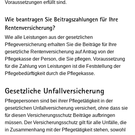
Voraussetzungen erfüllt sind.
Wie beantragen Sie Beitragszahlungen für Ihre
Rentenversicherung?
Wie alle Leistungen aus der gesetzlichen
Pflegeversicherung erhalten Sie die Beiträge für Ihre
gesetzliche Rentenversicherung auf Antrag von der
Pflegekasse der Person, die Sie pflegen. Voraussetzung
für die Zahlung von Leistungen ist die Feststellung der
Pflegebedürftigkeit durch die Pflegekasse.
Gesetzliche Unfallversicherung
Pflegepersonen sind bei ihrer Pflegetätigkeit in der
gesetzlichen Unfallversicherung versichert, ohne dass sie
für diesen Versicherungsschutz Beiträge aufbringen
müssen. Der Versicherungsschutz gilt für alle Unfälle, die
in Zusammenhang mit der Pflegetätigkeit stehen, sowohl