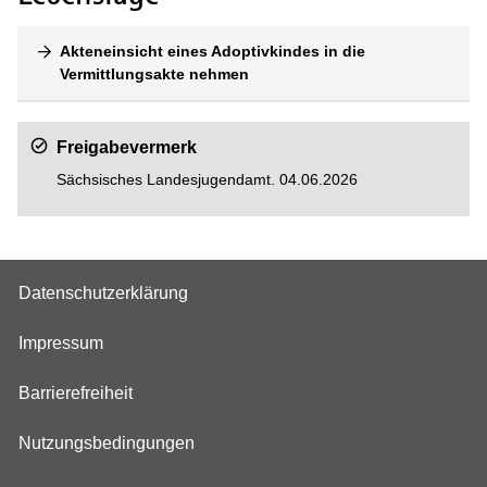
Akteneinsicht eines Adoptivkindes in die
Vermittlungsakte nehmen
Freigabevermerk
Sächsisches Landesjugendamt. 04.06.2026
Datenschutzerklärung
Impressum
Barrierefreiheit
Nutzungsbedingungen