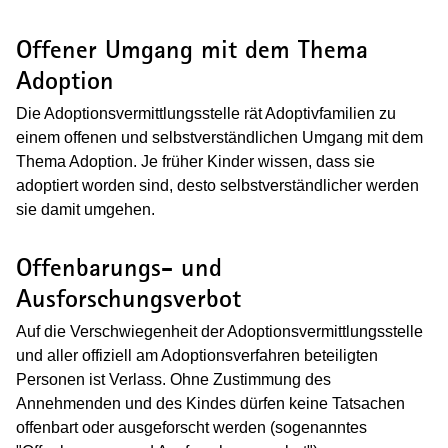
Offener Umgang mit dem Thema
Adoption
Die Adoptionsvermittlungsstelle rät Adoptivfamilien zu
einem offenen und selbstverständlichen Umgang mit dem
Thema Adoption. Je früher Kinder wissen, dass sie
adoptiert worden sind, desto selbstverständlicher werden
sie damit umgehen.
Offenbarungs- und
Ausforschungsverbot
Auf die Verschwiegenheit der Adoptionsvermittlungsstelle
und aller offiziell am Adoptionsverfahren beteiligten
Personen ist Verlass. Ohne Zustimmung des
Annehmenden und des Kindes dürfen keine Tatsachen
offenbart oder ausgeforscht werden (sogenanntes