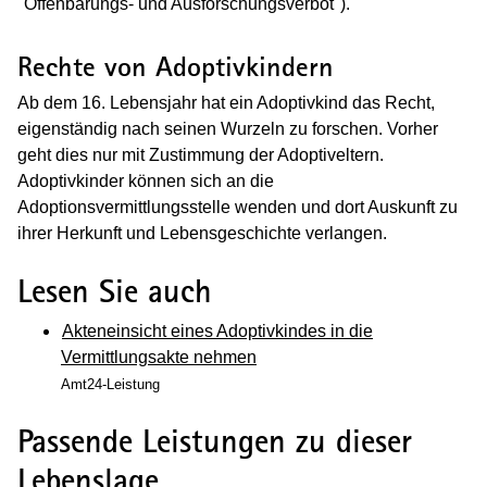
"Offenbarungs- und Ausforschungsverbot").
Rechte von Adoptivkindern
Ab dem 16. Lebensjahr hat ein Adoptivkind das Recht,
eigenständig nach seinen Wurzeln zu forschen. Vorher
geht dies nur mit Zustimmung der Adoptiveltern.
Adoptivkinder können sich an die
Adoptionsvermittlungsstelle wenden und dort Auskunft zu
ihrer Herkunft und Lebensgeschichte verlangen.
Lesen Sie auch
Akteneinsicht eines Adoptivkindes in die
Vermittlungsakte nehmen
Amt24-Leistung
Passende Leistungen zu dieser
Lebenslage