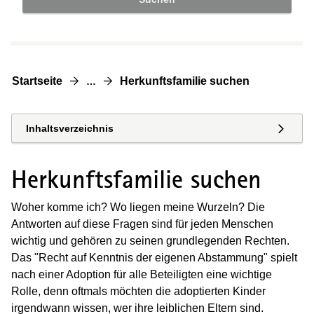
Startseite
Herkunftsfamilie suchen
…
Inhaltsverzeichnis
Herkunftsfamilie suchen
Woher komme ich? Wo liegen meine Wurzeln? Die
Antworten auf diese Fragen sind für jeden Menschen
wichtig und gehören zu seinen grundlegenden Rechten.
Das "Recht auf Kenntnis der eigenen Abstammung" spielt
nach einer Adoption für alle Beteiligten eine wichtige
Rolle, denn oftmals möchten die adoptierten Kinder
irgendwann wissen, wer ihre leiblichen Eltern sind.