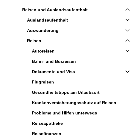
Reisen und Auslandsaufenthalt
Auslandsaufenthalt
Auswanderung
Reisen
Autoreisen
Bahn- und Busreisen
Dokumente und Visa
Flugreisen
Gesundheitstipps am Urlaubsort
Krankenversicherungsschutz auf Reisen
Probleme und Hilfen unterwegs
Reiseapotheke
Reisefinanzen