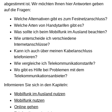
abgestimmt ist. Wir möchten Ihnen hier Antworten geben
auf die Fragen:
Welche Alternativen gibt es zum Festnetzanschluss?
Welche Arten von Handytarifen gibt es?
Was sollte ich beim Mobilfunk im Ausland beachten?
Wie unterscheide ich verschiedene
Internetanschlüsse?
Kann ich auch über meinen Kabelanschluss
telefonieren?
Wie vergleiche ich Telekommunikationstarife?
Wo gibt es Hilfe bei Problemen mit dem
Telekommunikationsanbieter?
Informieren Sie sich in den Kapiteln:
Mobilfunk im Ausland nutzen
Mobilfunk nutzen
Online gehen