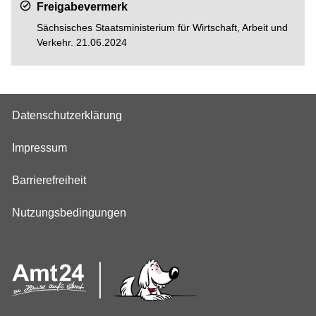
Freigabevermerk
Sächsisches Staatsministerium für Wirtschaft, Arbeit und
Verkehr. 21.06.2024
Datenschutzerklärung
Impressum
Barrierefreiheit
Nutzungsbedingungen