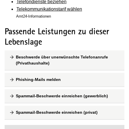
Telefondienste beziehen
Telekommunikationstarif wählen
Amt24-Informationen
Passende Leistungen zu dieser
Lebenslage
Beschwerde über unerwünschte Telefonanrufe
(Privathaushalte)
Phishing-Mails melden
Spammail-Beschwerde einreichen (gewerblich)
Spammail-Beschwerde einreichen (privat)