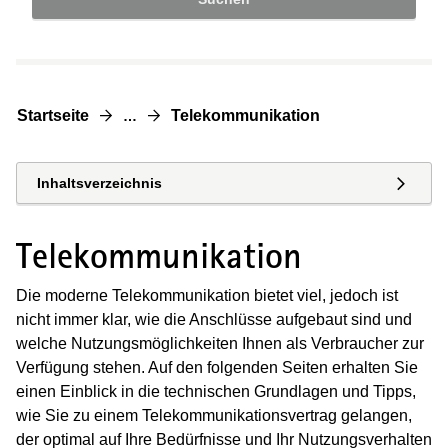
Startseite
Telekommunikation
…
Inhaltsverzeichnis
Telekommunikation
Die moderne Telekommunikation bietet viel, jedoch ist
nicht immer klar, wie die Anschlüsse aufgebaut sind und
welche Nutzungsmöglichkeiten Ihnen als Verbraucher zur
Verfügung stehen. Auf den folgenden Seiten erhalten Sie
einen Einblick in die technischen Grundlagen und Tipps,
wie Sie zu einem Telekommunikationsvertrag gelangen,
der optimal auf Ihre Bedürfnisse und Ihr Nutzungsverhalten