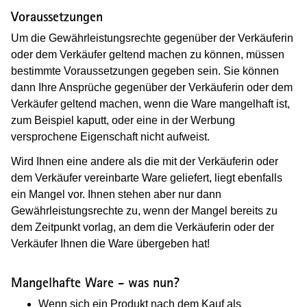
Voraussetzungen
Um die Gewährleistungsrechte gegenüber der Verkäuferin
oder dem Verkäufer geltend machen zu können, müssen
bestimmte Voraussetzungen gegeben sein. Sie können
dann Ihre Ansprüche gegenüber der Verkäuferin oder dem
Verkäufer geltend machen, wenn die Ware mangelhaft ist,
zum Beispiel kaputt, oder eine in der Werbung
versprochene Eigenschaft nicht aufweist.
Wird Ihnen eine andere als die mit der Verkäuferin oder
dem Verkäufer vereinbarte Ware geliefert, liegt ebenfalls
ein Mangel vor. Ihnen stehen aber nur dann
Gewährleistungsrechte zu, wenn der Mangel bereits zu
dem Zeitpunkt vorlag, an dem die Verkäuferin oder der
Verkäufer Ihnen die Ware übergeben hat!
Mangelhafte Ware - was nun?
Wenn sich ein Produkt nach dem Kauf als