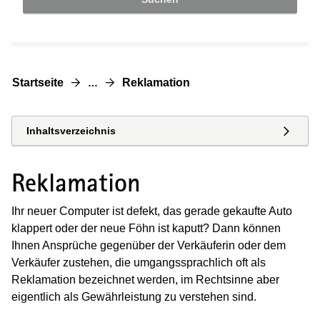
Startseite
Reklamation
…
Inhaltsverzeichnis
Reklamation
Ihr neuer Computer ist defekt, das gerade gekaufte Auto
klappert oder der neue Föhn ist kaputt? Dann können
Ihnen Ansprüche gegenüber der Verkäuferin oder dem
Verkäufer zustehen, die umgangssprachlich oft als
Reklamation bezeichnet werden, im Rechtsinne aber
eigentlich als Gewährleistung zu verstehen sind.