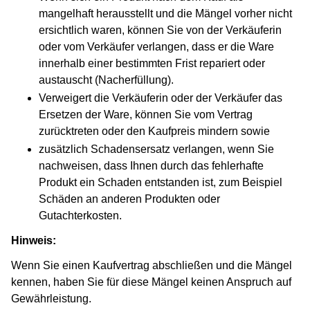
mangelhaft herausstellt und die Mängel vorher nicht
ersichtlich waren, können Sie von der Verkäuferin
oder vom Verkäufer verlangen, dass er die Ware
innerhalb einer bestimmten Frist repariert oder
austauscht (Nacherfüllung).
Verweigert die Verkäuferin oder der Verkäufer das
Ersetzen der Ware, können Sie vom Vertrag
zurücktreten oder den Kaufpreis mindern sowie
zusätzlich Schadensersatz verlangen, wenn Sie
nachweisen, dass Ihnen durch das fehlerhafte
Produkt ein Schaden entstanden ist, zum Beispiel
Schäden an anderen Produkten oder
Gutachterkosten.
Hinweis:
Wenn Sie einen Kaufvertrag abschließen und die Mängel
kennen, haben Sie für diese Mängel keinen Anspruch auf
Gewährleistung.