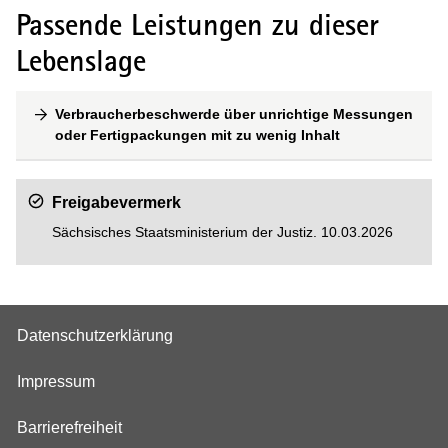
Passende Leistungen zu dieser
Lebenslage
Verbraucherbeschwerde über unrichtige Messungen
oder Fertigpackungen mit zu wenig Inhalt
Freigabevermerk
Sächsisches Staatsministerium der Justiz. 10.03.2026
Datenschutzerklärung
Impressum
Barrierefreiheit