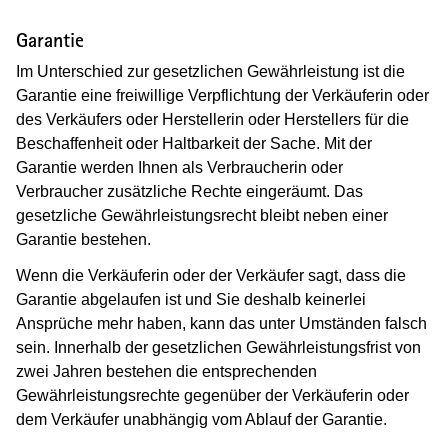
Garantie
Im Unterschied zur gesetzlichen Gewährleistung ist die
Garantie eine freiwillige Verpflichtung der Verkäuferin oder
des Verkäufers oder Herstellerin oder Herstellers für die
Beschaffenheit oder Haltbarkeit der Sache. Mit der
Garantie werden Ihnen als Verbraucherin oder
Verbraucher zusätzliche Rechte eingeräumt. Das
gesetzliche Gewährleistungsrecht bleibt neben einer
Garantie bestehen.
Wenn die Verkäuferin oder der Verkäufer sagt, dass die
Garantie abgelaufen ist und Sie deshalb keinerlei
Ansprüche mehr haben, kann das unter Umständen falsch
sein. Innerhalb der gesetzlichen Gewährleistungsfrist von
zwei Jahren bestehen die entsprechenden
Gewährleistungsrechte gegenüber der Verkäuferin oder
dem Verkäufer unabhängig vom Ablauf der Garantie.