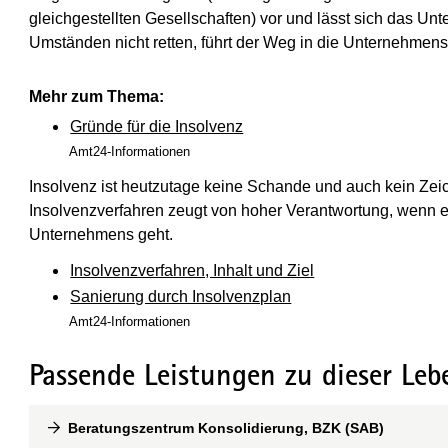
gleichgestellten Gesellschaften) vor und lässt sich das U
Umständen nicht retten, führt der Weg in die Unternehmens
Mehr zum Thema:
Gründe für die Insolvenz
Amt24-Informationen
Insolvenz ist heutzutage keine Schande und auch kein Zei
Insolvenzverfahren zeugt von hoher Verantwortung, wenn e
Unternehmens geht.
Insolvenzverfahren, Inhalt und Ziel
Sanierung durch Insolvenzplan
Amt24-Informationen
Passende Leistungen zu dieser Leb
Beratungszentrum Konsolidierung, BZK (SAB)