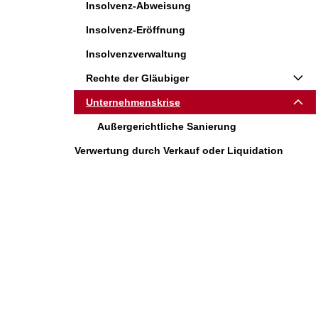
Insolvenz-Abweisung
Insolvenz-Eröffnung
Insolvenzverwaltung
Rechte der Gläubiger
Unternehmenskrise
Außergerichtliche Sanierung
Verwertung durch Verkauf oder Liquidation