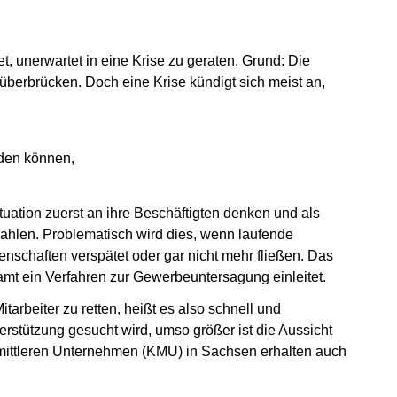
, unerwartet in eine Krise zu geraten. Grund: Die
überbrücken. Doch eine Krise kündigt sich meist an,
rden können,
tuation zuerst an ihre Beschäftigten denken und als
zahlen. Problematisch wird dies, wenn laufende
nschaften verspätet oder gar nicht mehr fließen. Das
mt ein Verfahren zur Gewerbeuntersagung einleitet.
tarbeiter zu retten, heißt es also schnell und
erstützung gesucht wird, umso größer ist die Aussicht
 mittleren Unternehmen (KMU) in Sachsen erhalten auch