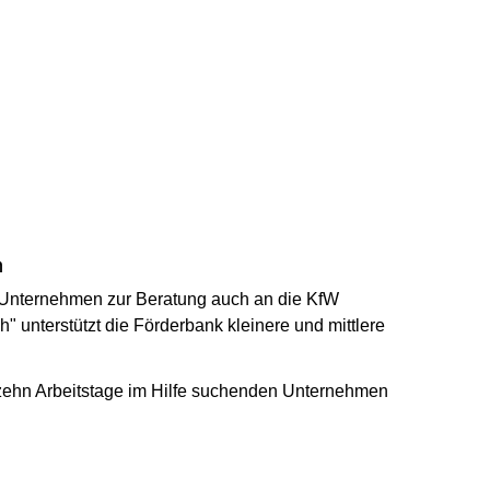
n
 Unternehmen zur Beratung auch an die KfW
unterstützt die Förderbank kleinere und mittlere
zu zehn Arbeitstage im Hilfe suchenden Unternehmen