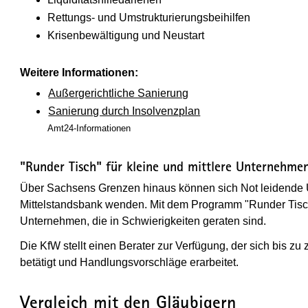
Rettungs- und Umstrukturierungsbeihilfen
Krisenbewältigung und Neustart
Weitere Informationen:
Außergerichtliche Sanierung
Sanierung durch Insolvenzplan
Amt24-Informationen
"Runder Tisch" für kleine und mittlere Unternehme
Über Sachsens Grenzen hinaus können sich Not leidende
Mittelstandsbank wenden. Mit dem Programm "Runder Tisch" 
Unternehmen, die in Schwierigkeiten geraten sind.
Die KfW stellt einen Berater zur Verfügung, der sich bis 
betätigt und Handlungsvorschläge erarbeitet.
Vergleich mit den Gläubigern