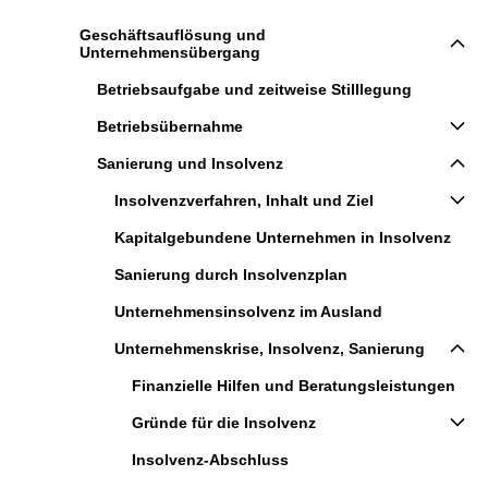
Geschäftsauflösung und
Unternehmensübergang
Betriebsaufgabe und zeitweise Stilllegung
Betriebsübernahme
Sanierung und Insolvenz
Insolvenzverfahren, Inhalt und Ziel
Kapitalgebundene Unternehmen in Insolvenz
Sanierung durch Insolvenzplan
Unternehmensinsolvenz im Ausland
Unternehmenskrise, Insolvenz, Sanierung
Finanzielle Hilfen und Beratungsleistungen
Gründe für die Insolvenz
Insolvenz-Abschluss