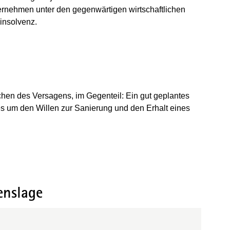
nternehmen unter den gegenwärtigen wirtschaftlichen
insolvenz.
chen des Versagens, im Gegenteil: Ein gut geplantes
s um den Willen zur Sanierung und den Erhalt eines
enslage