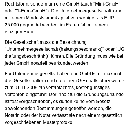
Rechtsform, sondern um eine GmbH (auch "Mini-GmbH"
oder "1-Euro-GmbH"). Die Unternehmergesellschaft kann
mit einem Mindeststammkapital von weniger als EUR
25.000 gegründet werden, im Extremfall mit einem
einzigen Euro.
Die Gesellschaft muss die Bezeichnung
"Unternehmergesellschaft (haftungsbeschränkt)" oder "UG
(haftungsbeschränkt)" führen. Die Gründung muss wie bei
jeder GmbH notariell beurkundet werden.
Für Unternehmergesellschaften und GmbHs mit maximal
drei Gesellschaftern und nur einem Geschäftsführer wurde
zum 01.11.2008 ein vereinfachtes, kostengünstiges
Verfahren eingeführt: Der Inhalt für die Gründungsurkunde
ist fest vorgeschrieben, es dürfen keine vom Gesetz
abweichenden Bestimmungen getroffen werden, die
Notarin oder der Notar verfasst sie nach einem gesetzlich
vorgeschriebenen Musterprotokoll.