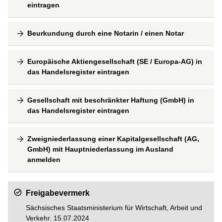
eintragen
Beurkundung durch eine Notarin / einen Notar
Europäische Aktiengesellschaft (SE / Europa-AG) in
das Handelsregister eintragen
Gesellschaft mit beschränkter Haftung (GmbH) in
das Handelsregister eintragen
Zweigniederlassung einer Kapitalgesellschaft (AG,
GmbH) mit Hauptniederlassung im Ausland
anmelden
Freigabevermerk
Sächsisches Staatsministerium für Wirtschaft, Arbeit und
Verkehr. 15.07.2024