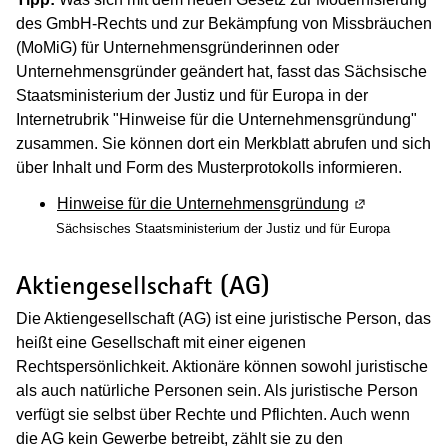
des GmbH-Rechts und zur Bekämpfung von Missbräuchen
(MoMiG) für Unternehmensgründerinnen oder
Unternehmensgründer geändert hat, fasst das Sächsische
Staatsministerium der Justiz und für Europa in der
Internetrubrik "Hinweise für die Unternehmensgründung"
zusammen. Sie können dort ein Merkblatt abrufen und sich
über Inhalt und Form des Musterprotokolls informieren.
Hinweise für die Unternehmensgründung
(Wird in eine
Sächsisches Staatsministerium der Justiz und für Europa
Aktiengesellschaft (AG)
Die Aktiengesellschaft (AG) ist eine juristische Person, das
heißt eine Gesellschaft mit einer eigenen
Rechtspersönlichkeit. Aktionäre können sowohl juristische
als auch natürliche Personen sein. Als juristische Person
verfügt sie selbst über Rechte und Pflichten. Auch wenn
die AG kein Gewerbe betreibt, zählt sie zu den