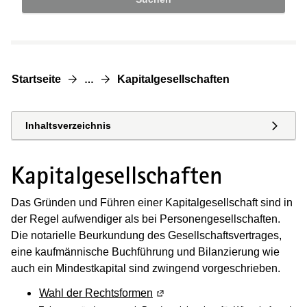
Startseite
Kapitalgesellschaften
…
Inhaltsverzeichnis
Kapitalgesellschaften
Das Gründen und Führen einer Kapitalgesellschaft sind in
der Regel aufwendiger als bei Personengesellschaften.
Die notarielle Beurkundung des Gesellschaftsvertrages,
eine kaufmännische Buchführung und Bilanzierung wie
auch ein Mindestkapital sind zwingend vorgeschrieben.
Wahl der Rechtsformen
(Wird in einem neuen Fenster g