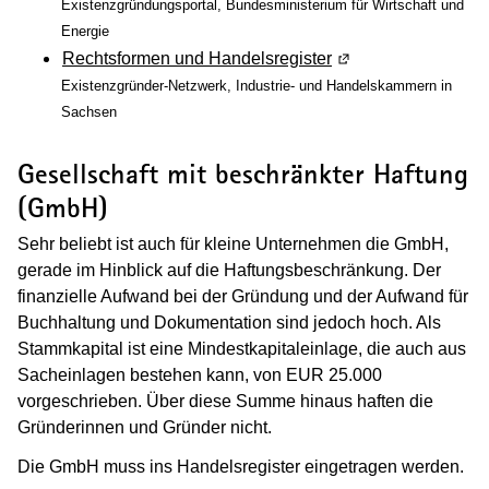
Existenzgründungsportal, Bundesministerium für Wirtschaft und
Energie
Rechtsformen und Handelsregister
(Wird in einem neue
Existenzgründer-Netzwerk, Industrie- und Handelskammern in
Sachsen
Gesellschaft mit beschränkter Haftung
(GmbH)
Sehr beliebt ist auch für kleine Unternehmen die GmbH,
gerade im Hinblick auf die Haftungsbeschränkung. Der
finanzielle Aufwand bei der Gründung und der Aufwand für
Buchhaltung und Dokumentation sind jedoch hoch. Als
Stammkapital ist eine Mindestkapitaleinlage, die auch aus
Sacheinlagen bestehen kann, von EUR 25.000
vorgeschrieben. Über diese Summe hinaus haften die
Gründerinnen und Gründer nicht.
Die GmbH muss ins Handelsregister eingetragen werden.