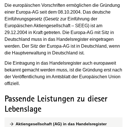
Die europäischen Vorschriften ermöglichen die Gründung
einer Europa-AG seit dem 08.10.2004. Das deutsche
Einführungsgesetz (Gesetz zur Einführung der
Europäischen Aktiengesellschaft – SEEG) ist am
29.12.2004 in Kraft getreten. Die Europa-AG mit Sitz in
Deutschland muss in das Handelsregister eingetragen
werden. Der Sitz der Europa-AG ist in Deutschland, wenn
die Hauptverwaltung in Deutschland ist.
Die Eintragung in das Handelsregister auch europaweit
bekannt gemacht werden muss, ist die Gründung erst nach
der Veröffentlichung im Amtsblatt der Europäischen Union
offiziell.
Passende Leistungen zu dieser
Lebenslage
Aktiengesellschaft (AG) in das Handelsregister