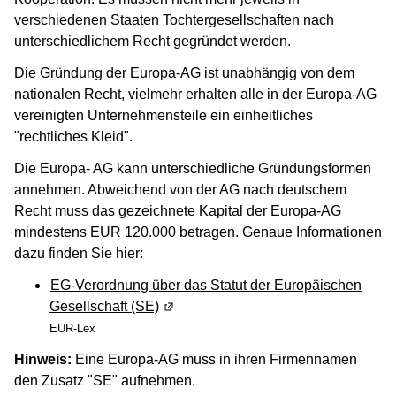
verschiedenen Staaten Tochtergesellschaften nach
unterschiedlichem Recht gegründet werden.
Die Gründung der Europa-AG ist unabhängig von dem
nationalen Recht, vielmehr erhalten alle in der Europa-AG
vereinigten Unternehmensteile ein einheitliches
"rechtliches Kleid".
Die Europa- AG kann unterschiedliche Gründungsformen
annehmen. Abweichend von der AG nach deutschem
Recht muss das gezeichnete Kapital der Europa-AG
mindestens EUR 120.000 betragen. Genaue Informationen
dazu finden Sie hier:
EG-Verordnung über das Statut der Europäischen
Gesellschaft (SE)
(Wird in einem neuen Fenster geöffne
EUR-Lex
Hinweis:
Eine Europa-AG muss in ihren Firmennamen
den Zusatz "SE" aufnehmen.