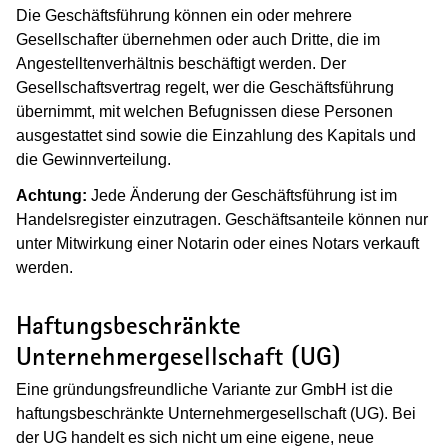
Die Geschäftsführung können ein oder mehrere
Gesellschafter übernehmen oder auch Dritte, die im
Angestelltenverhältnis beschäftigt werden. Der
Gesellschaftsvertrag regelt, wer die Geschäftsführung
übernimmt, mit welchen Befugnissen diese Personen
ausgestattet sind sowie die Einzahlung des Kapitals und
die Gewinnverteilung.
Achtung:
Jede Änderung der Geschäftsführung ist im
Handelsregister einzutragen. Geschäftsanteile können nur
unter Mitwirkung einer Notarin oder eines Notars verkauft
werden.
Haftungsbeschränkte
Unternehmergesellschaft (UG)
Eine gründungsfreundliche Variante zur GmbH ist die
haftungsbeschränkte Unternehmergesellschaft (UG). Bei
der UG handelt es sich nicht um eine eigene, neue