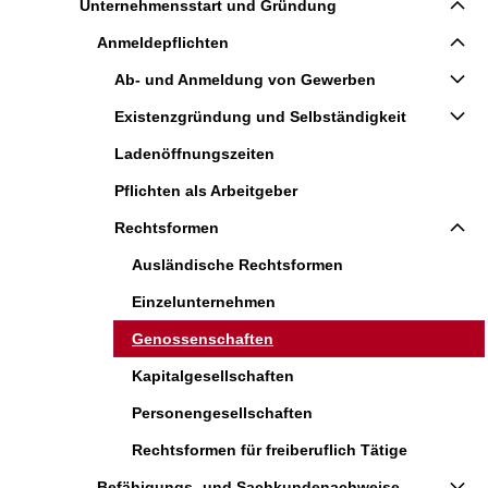
Unternehmensstart und Gründung
Anmeldepflichten
Ab- und Anmeldung von Gewerben
Existenzgründung und Selbständigkeit
Ladenöffnungszeiten
Pflichten als Arbeitgeber
Rechtsformen
Ausländische Rechtsformen
Einzelunternehmen
Genossenschaften
Kapitalgesellschaften
Personengesellschaften
Rechtsformen für freiberuflich Tätige
Befähigungs- und Sachkundenachweise