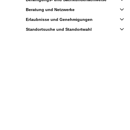
Beratung und Netzwerke
Erlaubnisse und Genehmigungen
Standortsuche und Standortwahl