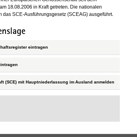
m 18.08.2006 in Kraft getreten. Die nationalen
ch das SCE-Ausführungsgesetz (SCEAG) ausgeführt.
enslage
aftsregister eintragen
intragen
ft (SCE) mit Hauptniederlassung im Ausland anmelden