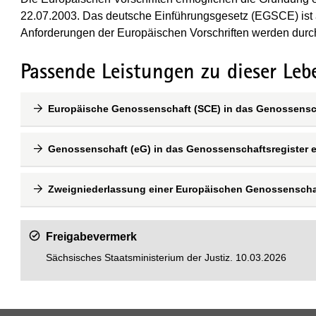
22.07.2003. Das deutsche Einführungsgesetz (EGSCE) ist a
Anforderungen der Europäischen Vorschriften werden dur
Passende Leistungen zu dieser Leb
Europäische Genossenschaft (SCE) in das Genossensch
Genossenschaft (eG) in das Genossenschaftsregister e
Zweigniederlassung einer Europäischen Genossenscha
Freigabevermerk
Sächsisches Staatsministerium der Justiz. 10.03.2026