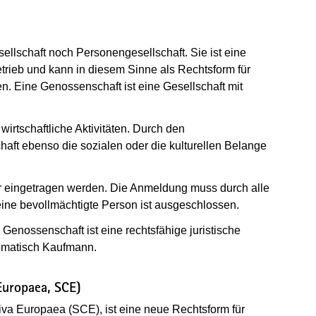
ellschaft noch Personengesellschaft. Sie ist eine
trieb und kann in diesem Sinne als Rechtsform für
Eine Genossenschaft ist eine Gesellschaft mit
wirtschaftliche Aktivitäten. Durch den
aft ebenso die sozialen oder die kulturellen Belange
r eingetragen werden. Die Anmeldung muss durch alle
eine bevollmächtigte Person ist ausgeschlossen.
Genossenschaft ist eine rechtsfähige juristische
tomatisch Kaufmann.
Europaea, SCE)
va Europaea (SCE), ist eine neue Rechtsform für