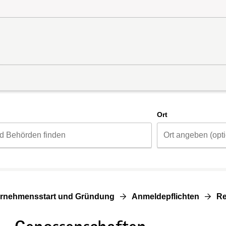
d
Ort
rnehmensstart und Gründung
Anmeldepflichten
Re