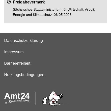
Freigabevermerk
Sächsisches Staatsministerium für Wirtschaft, Arbeit,
Energie und Klimaschutz. 06.05.2026
Datenschutzerklärung
Impressum
Barrierefreiheit
Nutzungsbedingungen