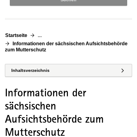
Startseite
…
Informationen der sächsischen Aufsichtsbehörde
zum Mutterschutz
Inhaltsverzeichnis
Informationen der
sächsischen
Aufsichtsbehörde zum
Mutterschutz