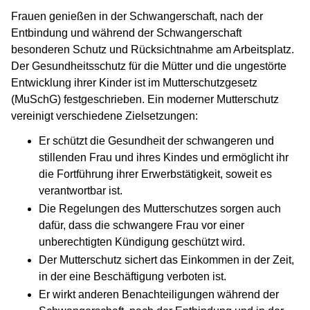
Frauen genießen in der Schwangerschaft, nach der
Entbindung und während der Schwangerschaft
besonderen Schutz und Rücksichtnahme am Arbeitsplatz.
Der Gesundheitsschutz für die Mütter und die ungestörte
Entwicklung ihrer Kinder ist im Mutterschutzgesetz
(MuSchG) festgeschrieben. Ein moderner Mutterschutz
vereinigt verschiedene Zielsetzungen:
Er schützt die Gesundheit der schwangeren und
stillenden Frau und ihres Kindes und ermöglicht ihr
die Fortführung ihrer Erwerbstätigkeit, soweit es
verantwortbar ist.
Die Regelungen des Mutterschutzes sorgen auch
dafür, dass die schwangere Frau vor einer
unberechtigten Kündigung geschützt wird.
Der Mutterschutz sichert das Einkommen in der Zeit,
in der eine Beschäftigung verboten ist.
Er wirkt anderen Benachteiligungen während der