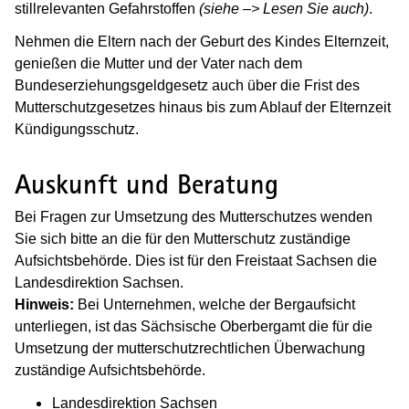
stillrelevanten Gefahrstoffen
(siehe –> Lesen Sie auch)
.
Nehmen die Eltern nach der Geburt des Kindes Elternzeit,
genießen die Mutter und der Vater nach dem
Bundeserziehungsgeldgesetz auch über die Frist des
Mutterschutzgesetzes hinaus bis zum Ablauf der Elternzeit
Kündigungsschutz.
Auskunft und Beratung
Bei Fragen zur Umsetzung des Mutterschutzes wenden
Sie sich bitte an die für den Mutterschutz zuständige
Aufsichtsbehörde. Dies ist für den Freistaat Sachsen die
Landesdirektion Sachsen.
Hinweis:
Bei Unternehmen, welche der Bergaufsicht
unterliegen, ist das Sächsische Oberbergamt die für die
Umsetzung der mutterschutzrechtlichen Überwachung
zuständige Aufsichtsbehörde.
Landesdirektion Sachsen