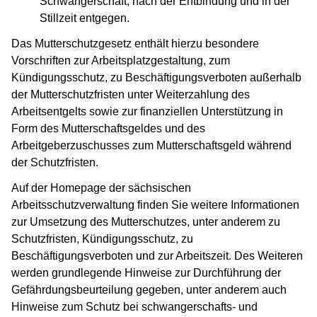
Schwangerschaft, nach der Entbindung und in der
Stillzeit entgegen.
Das Mutterschutzgesetz enthält hierzu besondere
Vorschriften zur Arbeitsplatzgestaltung, zum
Kündigungsschutz, zu Beschäftigungsverboten außerhalb
der Mutterschutzfristen unter Weiterzahlung des
Arbeitsentgelts sowie zur finanziellen Unterstützung in
Form des Mutterschaftsgeldes und des
Arbeitgeberzuschusses zum Mutterschaftsgeld während
der Schutzfristen.
Auf der Homepage der sächsischen
Arbeitsschutzverwaltung finden Sie weitere Informationen
zur Umsetzung des Mutterschutzes, unter anderem zu
Schutzfristen, Kündigungsschutz, zu
Beschäftigungsverboten und zur Arbeitszeit. Des Weiteren
werden grundlegende Hinweise zur Durchführung der
Gefährdungsbeurteilung gegeben, unter anderem auch
Hinweise zum Schutz bei schwangerschafts- und