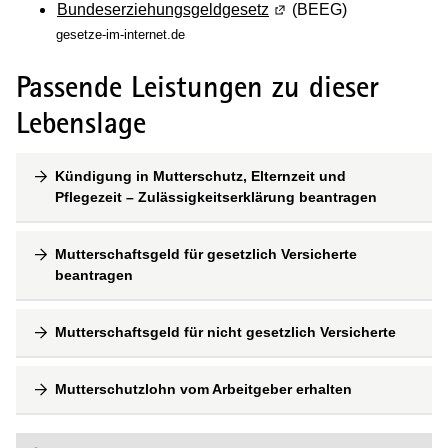
Bundeserziehungsgeldgesetz
(Wird in einem neuen Fen
(BEEG)
gesetze-im-internet.de
Passende Leistungen zu dieser
Lebenslage
Kündigung in Mutterschutz, Elternzeit und
Pflegezeit – Zulässigkeitserklärung beantragen
Mutterschaftsgeld für gesetzlich Versicherte
beantragen
Mutterschaftsgeld für nicht gesetzlich Versicherte
Mutterschutzlohn vom Arbeitgeber erhalten