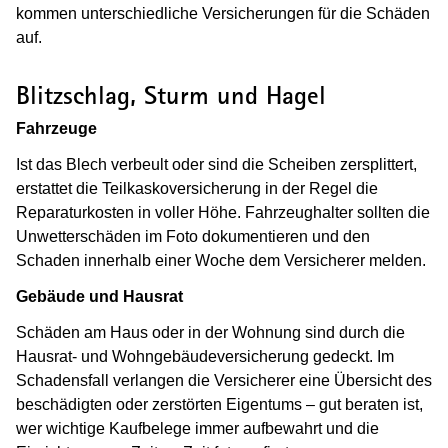
kommen unterschiedliche Versicherungen für die Schäden
auf.
Blitzschlag, Sturm und Hagel
Fahrzeuge
Ist das Blech verbeult oder sind die Scheiben zersplittert,
erstattet die Teilkaskoversicherung in der Regel die
Reparaturkosten in voller Höhe. Fahrzeughalter sollten die
Unwetterschäden im Foto dokumentieren und den
Schaden innerhalb einer Woche dem Versicherer melden.
Gebäude und Hausrat
Schäden am Haus oder in der Wohnung sind durch die
Hausrat- und Wohngebäudeversicherung gedeckt. Im
Schadensfall verlangen die Versicherer eine Übersicht des
beschädigten oder zerstörten Eigentums – gut beraten ist,
wer wichtige Kaufbelege immer aufbewahrt und die