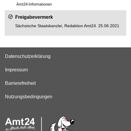
Amt24-Informationen
Freigabevermerk
Sächsische Staatskanzlei, Redaktion Amt24. 25.06.2021
Datenschutzerklärung
Impressum
Barrierefreiheit
Nutzungsbedingungen