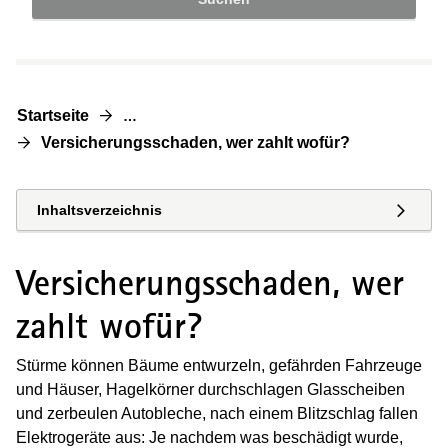
Startseite
…
Versicherungsschaden, wer zahlt wofür?
Inhaltsverzeichnis
Versicherungsschaden, wer
zahlt wofür?
Stürme können Bäume entwurzeln, gefährden Fahrzeuge
und Häuser, Hagelkörner durchschlagen Glasscheiben
und zerbeulen Autobleche, nach einem Blitzschlag fallen
Elektrogeräte aus: Je nachdem was beschädigt wurde,