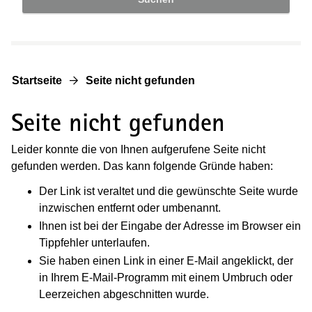
Startseite
Seite nicht gefunden
Seite nicht gefunden
Leider konnte die von Ihnen aufgerufene Seite nicht
gefunden werden. Das kann folgende Gründe haben:
Der Link ist veraltet und die gewünschte Seite wurde
inzwischen entfernt oder umbenannt.
Ihnen ist bei der Eingabe der Adresse im Browser ein
Tippfehler unterlaufen.
Sie haben einen Link in einer E-Mail angeklickt, der
in Ihrem E-Mail-Programm mit einem Umbruch oder
Leerzeichen abgeschnitten wurde.