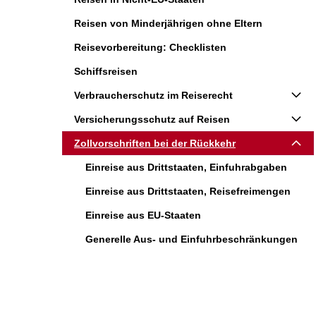
Reisen von Minderjährigen ohne Eltern
Reisevorbereitung: Checklisten
Schiffsreisen
Verbraucherschutz im Reiserecht
Versicherungsschutz auf Reisen
Zollvorschriften bei der Rückkehr
Einreise aus Drittstaaten, Einfuhrabgaben
Einreise aus Drittstaaten, Reisefreimengen
Einreise aus EU-Staaten
Generelle Aus- und Einfuhrbeschränkungen