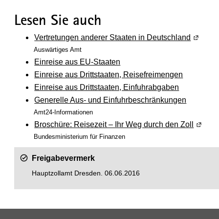
Lesen Sie auch
Vertretungen anderer Staaten in Deutschland
(Wird i
Auswärtiges Amt
Einreise aus EU-Staaten
Einreise aus Drittstaaten, Reisefreimengen
Einreise aus Drittstaaten, Einfuhrabgaben
Generelle Aus- und Einfuhrbeschränkungen
Amt24-Informationen
Broschüre: Reisezeit – Ihr Weg durch den Zoll
(Wird i
Bundesministerium für Finanzen
Freigabevermerk
Hauptzollamt Dresden. 06.06.2016