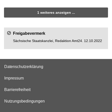
1 weiteres anzeigen ...
Freigabevermerk
Sächsische Staatskanzlei, Redaktion Amt24. 12.10.2022
Datenschutzerklärung
Impressum
Barrierefreiheit
Nutzungsbedingungen