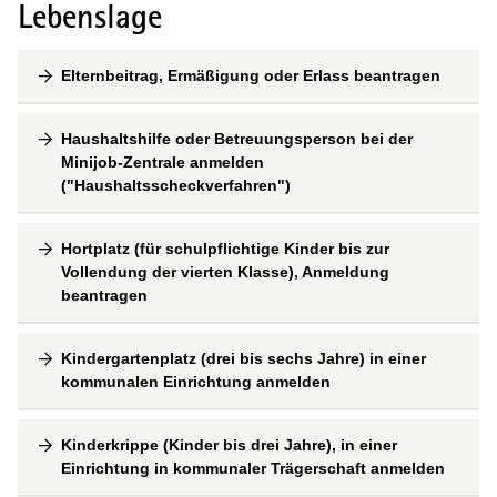
Lebenslage
Elternbeitrag, Ermäßigung oder Erlass beantragen
Haushaltshilfe oder Betreuungsperson bei der
Minijob-Zentrale anmelden
("Haushaltsscheckverfahren")
Hortplatz (für schulpflichtige Kinder bis zur
Vollendung der vierten Klasse), Anmeldung
beantragen
Kindergartenplatz (drei bis sechs Jahre) in einer
kommunalen Einrichtung anmelden
Kinderkrippe (Kinder bis drei Jahre), in einer
Einrichtung in kommunaler Trägerschaft anmelden