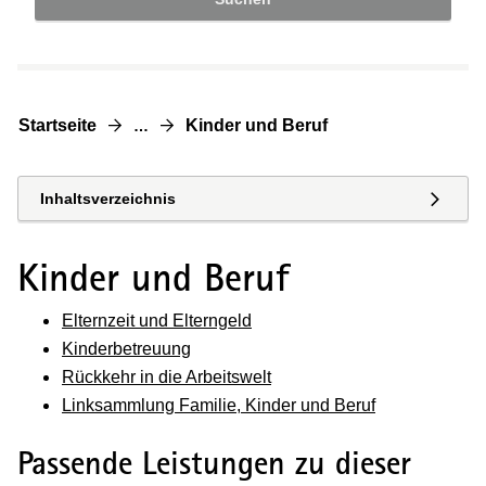
Startseite
Kinder und Beruf
…
Inhaltsverzeichnis
Kinder und Beruf
Elternzeit und Elterngeld
Kinderbetreuung
Rückkehr in die Arbeitswelt
Linksammlung Familie, Kinder und Beruf
Passende Leistungen zu dieser