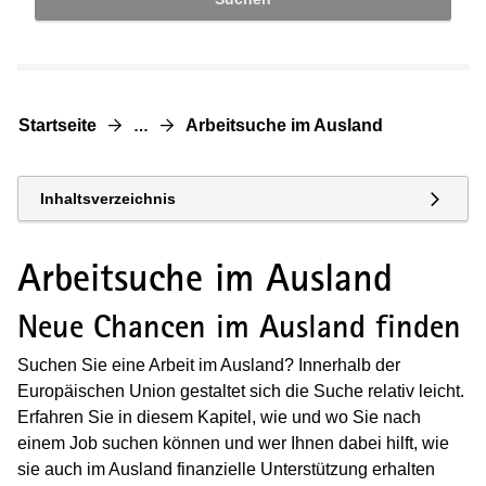
Startseite
Arbeitsuche im Ausland
…
Inhaltsverzeichnis
Arbeitsuche im Ausland
Neue Chancen im Ausland finden
Suchen Sie eine Arbeit im Ausland? Innerhalb der
Europäischen Union gestaltet sich die Suche relativ leicht.
Erfahren Sie in diesem Kapitel, wie und wo Sie nach
einem Job suchen können und wer Ihnen dabei hilft, wie
sie auch im Ausland finanzielle Unterstützung erhalten