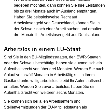
begeben möchten, dann können Sie Ihre Leistungen
bis zu drei Monate auch im Ausland empfangen.
Haben Sie beispielsweise Recht auf
Arbeitslosengeld von Deutschland, können Sie in
der Schweiz nach einer Arbeit suchen und erhalten
drei Monate Ihr Arbeitslosengeld aus Deutschland.
Arbeitslos in einem EU-Staat
Sind Sie in den EU-Mitgliedsstaaten, den EWR-Staaten
oder der Schweiz beschäftigt, haben sie automatisch ein
Aufenthaltsrecht von über drei Monaten.
Werden Sie nach
Ablauf von zwölf Monaten in Arbeitstätigkeit in Ihrem
Gastland unfreiwillig arbeitslos, bleibt Ihr Aufenthaltsrecht
erhalten. Werden Sie zuvor arbeitslos, haben Sie ein
Aufenthaltsrecht von weiteren sechs Monaten.
Sie können sich bei allen Arbeitsämtern und
Stellenvermittlungen der EU-Mitgliedstaaten als