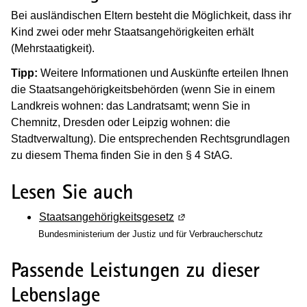
Bei ausländischen Eltern besteht die Möglichkeit, dass ihr
Kind zwei oder mehr Staatsangehörigkeiten erhält
(Mehrstaatigkeit).
Tipp:
Weitere Informationen und Auskünfte erteilen Ihnen
die Staatsangehörigkeitsbehörden (wenn Sie in einem
Landkreis wohnen: das Landratsamt; wenn Sie in
Chemnitz, Dresden oder Leipzig wohnen: die
Stadtverwaltung). Die entsprechenden Rechtsgrundlagen
zu diesem Thema finden Sie in den § 4 StAG.
Lesen Sie auch
Staatsangehörigkeitsgesetz
(Wird in einem neuen Fenst
Bundesministerium der Justiz und für Verbraucherschutz
Passende Leistungen zu dieser
Lebenslage