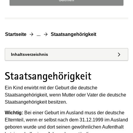
Startseite
Staatsangehörigkeit
…
Inhaltsverzeichnis
Staatsangehörigkeit
Ein Kind erwirbt mit der Geburt die deutsche
Staatsangehörigkeit, wenn Mutter oder Vater die deutsche
Staatsangehörigkeit besitzen.
Wichtig:
Bei einer Geburt im Ausland muss der deutsche
Elternteil, wenn er selbst nach dem 31.12.1999 im Ausland
geboren wurde und dort seinen gewöhnlichen Aufenthalt