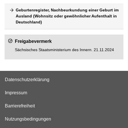
Geburtenregister, Nachbeurkundung einer Geburt im
Ausland (Wohnsitz oder gewöhnlicher Aufenthalt in
Deutschland)
Freigabevermerk
Sächsisches Staatsministerium des Innern. 21.11.2024
Datenschutzerklärung
Impressum
Barrierefreiheit
Nutzungsbedingungen