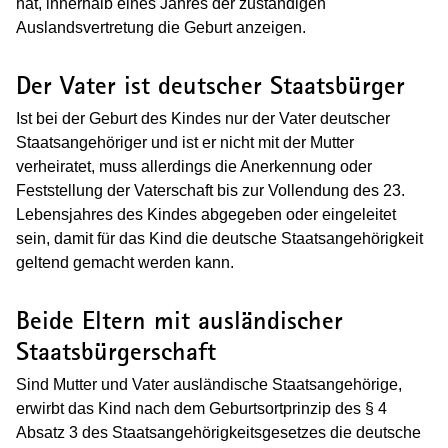
hat, innerhalb eines Jahres der zuständigen
Auslandsvertretung die Geburt anzeigen.
Der Vater ist deutscher Staatsbürger
Ist bei der Geburt des Kindes nur der Vater deutscher
Staatsangehöriger und ist er nicht mit der Mutter
verheiratet, muss allerdings die Anerkennung oder
Feststellung der Vaterschaft bis zur Vollendung des 23.
Lebensjahres des Kindes abgegeben oder eingeleitet
sein, damit für das Kind die deutsche Staatsangehörigkeit
geltend gemacht werden kann.
Beide Eltern mit ausländischer
Staatsbürgerschaft
Sind Mutter und Vater ausländische Staatsangehörige,
erwirbt das Kind nach dem Geburtsortprinzip des § 4
Absatz 3 des Staatsangehörigkeitsgesetzes die deutsche