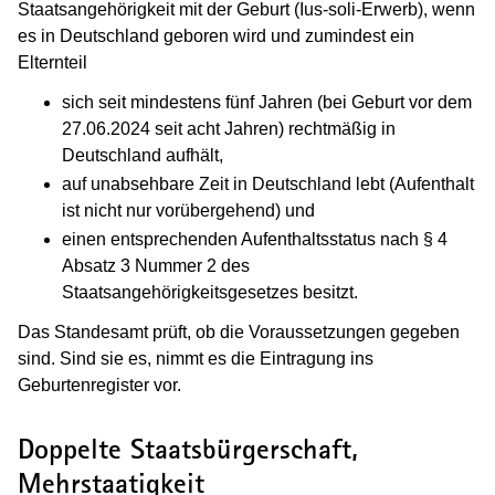
Staatsangehörigkeit mit der Geburt (Ius-soli-Erwerb), wenn
es in Deutschland geboren wird und zumindest ein
Elternteil
sich seit mindestens fünf Jahren (bei Geburt vor dem
27.06.2024 seit acht Jahren) rechtmäßig in
Deutschland aufhält,
auf unabsehbare Zeit in Deutschland lebt (Aufenthalt
ist nicht nur vorübergehend) und
einen entsprechenden Aufenthaltsstatus nach § 4
Absatz 3 Nummer 2 des
Staatsangehörigkeitsgesetzes besitzt.
Das Standesamt prüft, ob die Voraussetzungen gegeben
sind. Sind sie es, nimmt es die Eintragung ins
Geburtenregister vor.
Doppelte Staatsbürgerschaft,
Mehrstaatigkeit