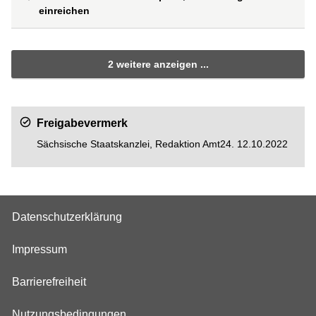
einreichen
2 weitere anzeigen ...
Freigabevermerk
Sächsische Staatskanzlei, Redaktion Amt24. 12.10.2022
Datenschutzerklärung
Impressum
Barrierefreiheit
Nutzungsbedingungen