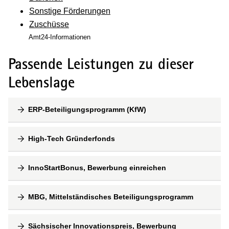
Sonstige Förderungen
Zuschüsse
Amt24-Informationen
Passende Leistungen zu dieser
Lebenslage
ERP-Beteiligungsprogramm (KfW)
High-Tech Gründerfonds
InnoStartBonus, Bewerbung einreichen
MBG, Mittelständisches Beteiligungsprogramm
Sächsischer Innovationspreis, Bewerbung