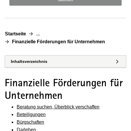
Startseite
…
Finanzielle Förderungen für Unternehmen
Inhaltsverzeichnis
Finanzielle Förderungen für
Unternehmen
Beratung suchen, Überblick verschaffen
Beteiligungen
Bürgschaften
Darlehen