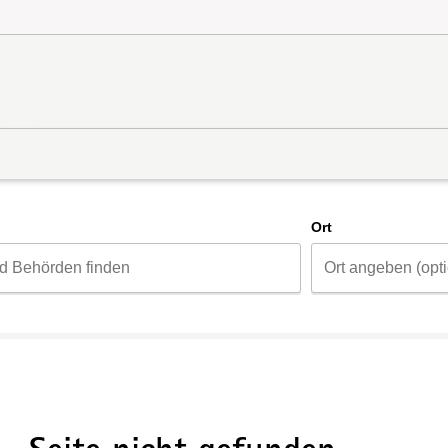
d
Ort