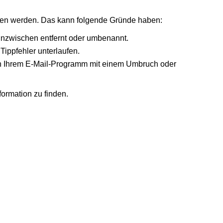
nden werden. Das kann folgende Gründe haben:
 inzwischen entfernt oder umbenannt.
Tippfehler unterlaufen.
r in Ihrem E-Mail-Programm mit einem Umbruch oder
formation zu finden.