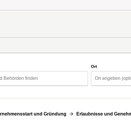
d
Ort
rnehmensstart und Gründung
Erlaubnisse und Geneh