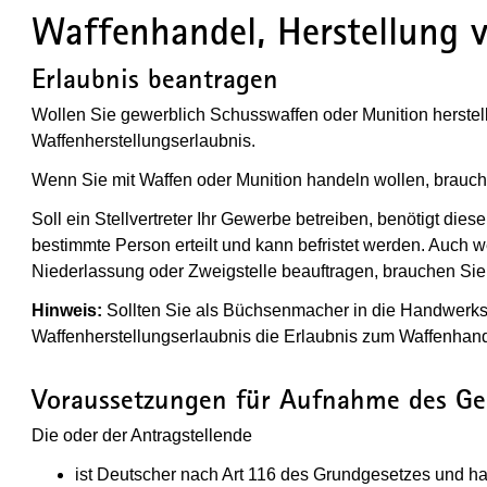
Waffenhandel, Herstellung 
Erlaubnis beantragen
Wollen Sie gewerblich Schusswaffen oder Munition herstell
Waffenherstellungserlaubnis.
Wenn Sie mit Waffen oder Munition handeln wollen, brauch
Soll ein Stellvertreter Ihr Gewerbe betreiben, benötigt diese
bestimmte Person erteilt und kann befristet werden. Auch w
Niederlassung oder Zweigstelle beauftragen, brauchen Sie f
Hinweis:
Sollten Sie als Büchsenmacher in die Handwerksro
Waffenherstellungserlaubnis die Erlaubnis zum Waffenhand
Voraussetzungen für Aufnahme des G
Die oder der Antragstellende
ist Deutscher nach Art 116 des Grundgesetzes und ha