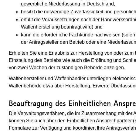
gewerbliche Niederlassung in Deutschland,
besitzt die notwendige Zuverlässigkeit und persönlic
erfüllt die Voraussetzungen nach der Handwerksordn
Waffenherstellung beantragt wird) und
kann die erforderliche Fachkunde nachweisen (sofer
der Antragssteller den Betrieb oder eine Niederlassung
Erhielten Sie eine Erlaubnis zur Herstellung von oder zu
Einstellung des Betriebs wie auch die Eröffnung und Schli
von zwei Wochen der zuständigen Behörde anzeigen.
Waffenhersteller und Waffenhändler unterliegen elektroni
Waffenbehörde etwa über Herstellung, Erwerb, Überlassun
Beauftragung des Einheitlichen Anspre
Die Verwaltungsverfahren, die im Zusammenhang mit der 
können Sie auch über den Einheitlichen Ansprechpartner (
Formulare zur Verfügung und koordiniert Ihre Antragsverfah