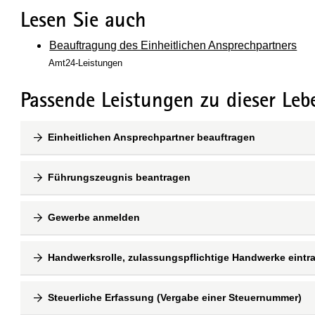
Lesen Sie auch
Beauftragung des Einheitlichen Ansprechpartners
Amt24-Leistungen
Passende Leistungen zu dieser Leb
Einheitlichen Ansprechpartner beauftragen
Führungszeugnis beantragen
Gewerbe anmelden
Handwerksrolle, zulassungspflichtige Handwerke eintr
Steuerliche Erfassung (Vergabe einer Steuernummer)