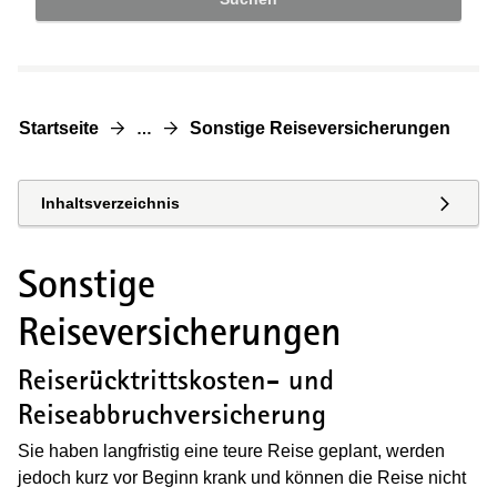
Startseite
Sonstige Reiseversicherungen
…
Inhaltsverzeichnis
Sonstige
Reiseversicherungen
Reiserücktrittskosten- und
Reiseabbruchversicherung
Sie haben langfristig eine teure Reise geplant, werden
jedoch kurz vor Beginn krank und können die Reise nicht