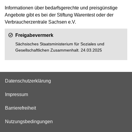
Informationen über bedarfsgerechte und preisgünstige
Angebote gibt es bei der Stiftung Warentest oder der
Verbraucherzentrale Sachsen e.V.
Freigabevermerk
Sächsisches Staatsministerium für Soziales und
Gesellschaftlichen Zusammenhalt. 24.03.2025
Datenschutzerklärung
Impressum
Barrierefreiheit
Nutzungsbedingungen