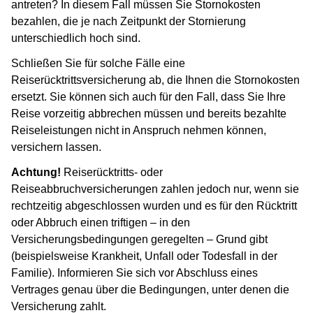
antreten? In diesem Fall müssen Sie Stornokosten
bezahlen, die je nach Zeitpunkt der Stornierung
unterschiedlich hoch sind.
Schließen Sie für solche Fälle eine
Reiserücktrittsversicherung ab, die Ihnen die Stornokosten
ersetzt. Sie können sich auch für den Fall, dass Sie Ihre
Reise vorzeitig abbrechen müssen und bereits bezahlte
Reiseleistungen nicht in Anspruch nehmen können,
versichern lassen.
Achtung!
Reiserücktritts- oder
Reiseabbruchversicherungen zahlen jedoch nur, wenn sie
rechtzeitig abgeschlossen wurden und es für den Rücktritt
oder Abbruch einen triftigen – in den
Versicherungsbedingungen geregelten – Grund gibt
(beispielsweise Krankheit, Unfall oder Todesfall in der
Familie). Informieren Sie sich vor Abschluss eines
Vertrages genau über die Bedingungen, unter denen die
Versicherung zahlt.