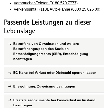
Verbraucher-Telefon (0180 579 7777)
Verkehrsunfall (110), Auto-Panne (0800 25 026 00)
Passende Leistungen zu dieser
Lebenslage
Betroffene von Gewalttaten und weitere
Betroffenengruppen des Sozialen
Entschädigungsrechts (SER), Entschädigung
beantragen
EC-Karte bei Verlust oder Diebstahl sperren lassen
Ehewohnung, Zuweisung beantragen
Ersatzreisedokumente bei Passverlust im Ausland
beantragen