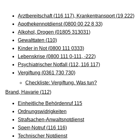
Arztbereitschaft (116 117), Krankentransport (19 222)
Apothekennotdienst (0800 00 22 8 33)
Alkohol, Drogen (01805 313031)
Gewalttaten (110)
Kinder in Not (0800 111 0333)
Lebenskrise (0800 111 0-111, -222)
Psychiatrischer Notfall (112, 116 117)
Vergiftung (0361 730 730)
Checkliste: Vergiftung. Was tun?
Brand, Havarie (112)
Einheitliche Behördenruf 115
Ordnungswidrigkeiten
Strafsachen-Anwaltsnotdienst
Sperr-Notruf (116 116)
Technischer Notdienst