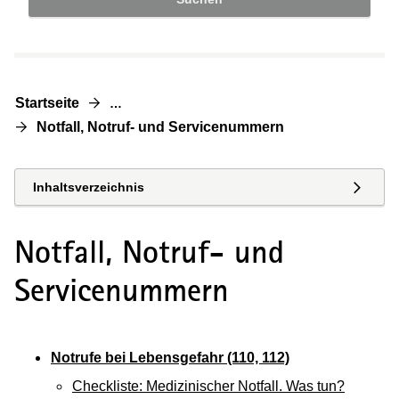
Startseite
…
Notfall, Notruf- und Servicenummern
Inhaltsverzeichnis
Notfall, Notruf- und
Servicenummern
Notrufe bei Lebensgefahr (110, 112)
Checkliste: Medizinischer Notfall. Was tun?