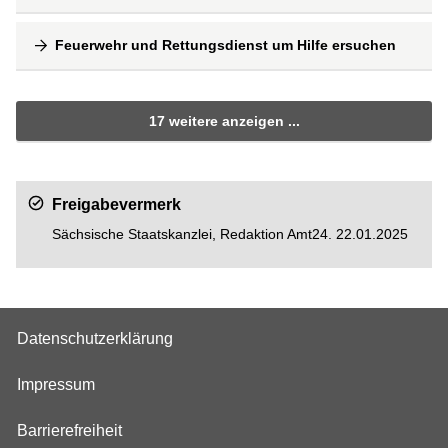
Feuerwehr und Rettungsdienst um Hilfe ersuchen
17 weitere anzeigen ...
Freigabevermerk
Sächsische Staatskanzlei, Redaktion Amt24. 22.01.2025
Datenschutzerklärung
Impressum
Barrierefreiheit