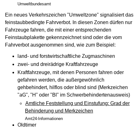
Umweltbundesamt
Ein neues Verkehrszeichen "Umweltzone" signalisiert das
feinstaubbedingte Fahrverbot. In diesen Zonen dürfen nur
Fahrzeuge fahren, die mit einer entsprechenden
Feinstaubplakette gekennzeichnet sind oder die vom
Fahrverbot ausgenommen sind, wie zum Beispiel:
land- und forstwirtschaftliche Zugmaschinen
zwei- und dreirädrige Kraftfahrzeuge
Kraftfahrzeuge, mit denen Personen fahren oder
gefahren werden, die außergewöhnlich
gehbehindert, hilflos oder blind sind (Merkzeichen
"aG", "H" oder "Bl" im Schwerbehindertenausweis)
Amtliche Feststellung und Einstufung: Grad der
Behinderung und Merkzeichen
Amt24-Informationen
Oldtimer