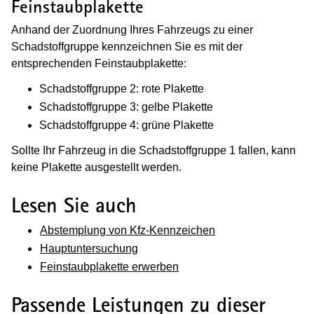
Feinstaubplakette
Anhand der Zuordnung Ihres Fahrzeugs zu einer
Schadstoffgruppe kennzeichnen Sie es mit der
entsprechenden Feinstaubplakette:
Schadstoffgruppe 2: rote Plakette
Schadstoffgruppe 3: gelbe Plakette
Schadstoffgruppe 4: grüne Plakette
Sollte Ihr Fahrzeug in die Schadstoffgruppe 1 fallen, kann
keine Plakette ausgestellt werden.
Lesen Sie auch
Abstemplung von Kfz-Kennzeichen
Hauptuntersuchung
Feinstaubplakette erwerben
Passende Leistungen zu dieser