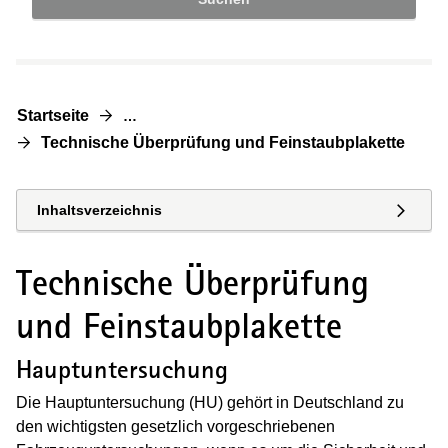
Startseite
…
Technische Überprüfung und Feinstaubplakette
Inhaltsverzeichnis
Technische Überprüfung
und Feinstaubplakette
Hauptuntersuchung
Die Hauptuntersuchung (HU) gehört in Deutschland zu
den wichtigsten gesetzlich vorgeschriebenen