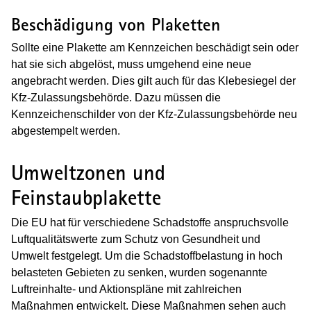
Beschädigung von Plaketten
Sollte eine Plakette am Kennzeichen beschädigt sein oder
hat sie sich abgelöst, muss umgehend eine neue
angebracht werden. Dies gilt auch für das Klebesiegel der
Kfz-Zulassungsbehörde. Dazu müssen die
Kennzeichenschilder von der Kfz-Zulassungsbehörde neu
abgestempelt werden.
Umweltzonen und
Feinstaubplakette
Die EU hat für verschiedene Schadstoffe anspruchsvolle
Luftqualitätswerte zum Schutz von Gesundheit und
Umwelt festgelegt. Um die Schadstoffbelastung in hoch
belasteten Gebieten zu senken, wurden sogenannte
Luftreinhalte- und Aktionspläne mit zahlreichen
Maßnahmen entwickelt. Diese Maßnahmen sehen auch