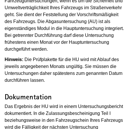
Fahrzeuguntersuchungen, wenn es um die Sicherheit und
Umweltverträglichkeit Ihres Fahrzeugs im Straßenverkehr
geht. Sie dient der Feststellung der Vorschriftsmäßigkeit
des Fahrzeugs. Die Abgasuntersuchung (AU) ist als
eigenständiges Modul in die Hauptuntersuchung integriert.
Bei getrennter Durchführung darf
diese Untersuchung
frühestens einen Monat vor der Hauptuntersuchung
durchgeführt werden.
Hinweis:
Die Prüfplakette für die HU wird mit Ablauf des
jeweils angegebenen Monats ungültig. Sie müssen die
Untersuchungen daher spätestens zum genannten Datum
durchführen lassen.
Dokumentation
Das Ergebnis der HU wird in einem Untersuchungsbericht
dokumentiert. In die Zulassungsbescheinigung Teil I
beziehungsweise in den Fahrzeugschein Ihres Fahrzeugs
wird die Fälligkeit der nächsten Untersuchung