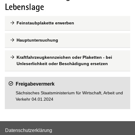
Lebenslage
Feinstaubplakette erwerben
Hauptuntersuchung
Kraftfahrzeugkennzeichen oder Plaketten - bei
Unleserlichkeit oder Beschädigung ersetzen
Freigabevermerk
Sächsisches Staatsministerium für Wirtschaft, Arbeit und
Verkehr 04.01.2024
Datenschutzerklärung