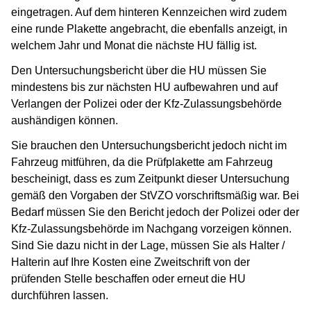
eingetragen. Auf dem hinteren Kennzeichen wird zudem
eine runde Plakette angebracht, die ebenfalls anzeigt, in
welchem Jahr und Monat die nächste HU fällig ist.
Den Untersuchungsbericht über die HU müssen Sie
mindestens bis zur nächsten HU aufbewahren und auf
Verlangen der Polizei oder der Kfz-Zulassungsbehörde
aushändigen können.
Sie brauchen den Untersuchungsbericht jedoch nicht im
Fahrzeug mitführen, da die Prüfplakette am Fahrzeug
bescheinigt, dass es zum Zeitpunkt dieser Untersuchung
gemäß den Vorgaben der StVZO vorschriftsmäßig war. Bei
Bedarf müssen Sie den Bericht jedoch der Polizei oder der
Kfz-Zulassungsbehörde im Nachgang vorzeigen können.
Sind Sie dazu nicht in der Lage, müssen Sie als Halter /
Halterin auf Ihre Kosten eine Zweitschrift von der
prüfenden Stelle beschaffen oder erneut die HU
durchführen lassen.