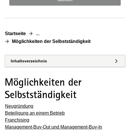
Startseite
…
Möglichkeiten der Selbstständigkeit
Inhaltsverzeichnis
Möglichkeiten der
Selbstständigkeit
Neugründung
Beteiligung an einem Betrieb
Franchising
Management-Buy-Out und Management-Buy-In