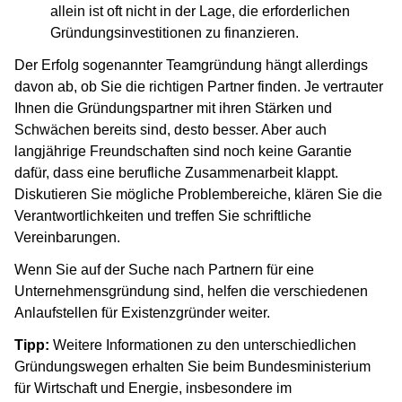
allein ist oft nicht in der Lage, die erforderlichen
Gründungsinvestitionen zu finanzieren.
Der Erfolg sogenannter Teamgründung hängt allerdings
davon ab, ob Sie die richtigen Partner finden. Je vertrauter
Ihnen die Gründungspartner mit ihren Stärken und
Schwächen bereits sind, desto besser. Aber auch
langjährige Freundschaften sind noch keine Garantie
dafür, dass eine berufliche Zusammenarbeit klappt.
Diskutieren Sie mögliche Problembereiche, klären Sie die
Verantwortlichkeiten und treffen Sie schriftliche
Vereinbarungen.
Wenn Sie auf der Suche nach Partnern für eine
Unternehmensgründung sind, helfen die verschiedenen
Anlaufstellen für Existenzgründer weiter.
Tipp:
Weitere Informationen zu den unterschiedlichen
Gründungswegen erhalten Sie beim Bundesministerium
für Wirtschaft und Energie, insbesondere im