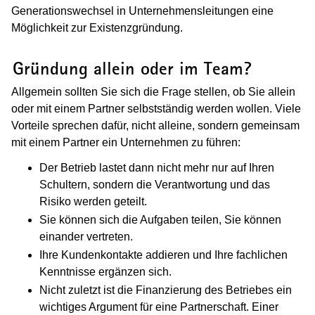
Generationswechsel in Unternehmensleitungen eine
Möglichkeit zur Existenzgründung.
(Wird in einem neuen Fenster geöffnet
Gründung allein oder im Team?
Allgemein sollten Sie sich die Frage stellen, ob Sie allein
oder mit einem Partner selbstständig werden wollen. Viele
Vorteile sprechen dafür, nicht alleine, sondern gemeinsam
mit einem Partner ein Unternehmen zu führen:
Der Betrieb lastet dann nicht mehr nur auf Ihren
Schultern, sondern die Verantwortung und das
Risiko werden geteilt.
Sie können sich die Aufgaben teilen, Sie können
einander vertreten.
Ihre Kundenkontakte addieren und Ihre fachlichen
Kenntnisse ergänzen sich.
Nicht zuletzt ist die Finanzierung des Betriebes ein
wichtiges Argument für eine Partnerschaft. Einer