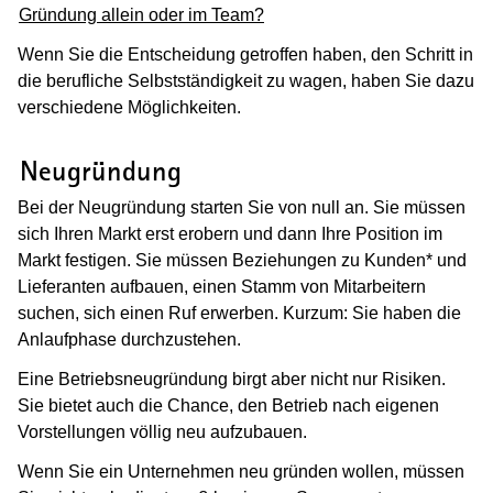
Gründung allein oder im Team?
Wenn Sie die Entscheidung getroffen haben, den Schritt in
die berufliche Selbstständigkeit zu wagen, haben Sie dazu
verschiedene Möglichkeiten.
(Wird in einem neuen Fenster geöffnet
Neugründung
Bei der Neugründung starten Sie von null an. Sie müssen
sich Ihren Markt erst erobern und dann Ihre Position im
Markt festigen. Sie müssen Beziehungen zu Kunden* und
Lieferanten aufbauen, einen Stamm von Mitarbeitern
suchen, sich einen Ruf erwerben. Kurzum: Sie haben die
Anlaufphase durchzustehen.
Eine Betriebsneugründung birgt aber nicht nur Risiken.
Sie bietet auch die Chance, den Betrieb nach eigenen
Vorstellungen völlig neu aufzubauen.
Wenn Sie ein Unternehmen neu gründen wollen, müssen