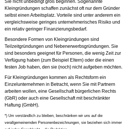
Sie nicht unbedingt groß beginnen. Sogenannte
Kleingründungen schaffen zunächst oft nur dem Gründer
selbst einen Arbeitsplatz. Vorteile sind unter anderem ein
vergleichsweise geringes unternehmerisches Risiko und
ein relativ geringer Finanzierungsbedarf.
Besondere Formen von Kleingründungen sind
Teilzeitgründungen und Nebenerwerbsgründungen. Sie
sind besonders geeignet für Personen, die wenig Zeit zur
Verfügung haben (zum Beispiel Eltern) oder die einen
festen Job haben, den sie (noch) nicht aufgeben möchten.
Für Kleingründungen kommen als Rechtsform ein
Einzelunternehmen in Betracht, wenn Sie mit Partnern
arbeiten wollen, eine Gesellschaft bürgerlichen Rechts
(GbR) oder auch eine Gesellschaft mit beschränkter
Haftung (GmbH).
*) Um verständlich zu bleiben, beschränken wir uns auf die
verallgemeinernden Personenbezeichnungen, sie beziehen sich immer