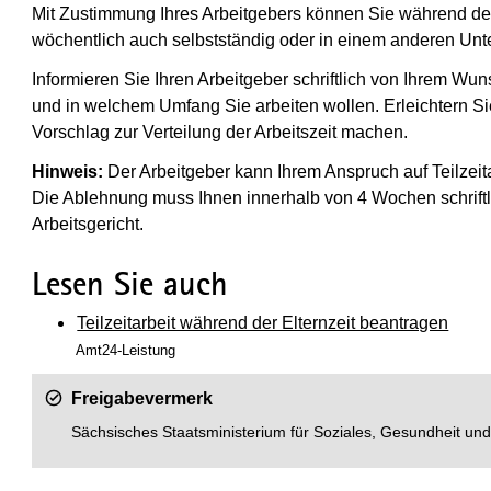
Mit Zustimmung Ihres Arbeitgebers können Sie während der
wöchentlich auch selbstständig oder in einem anderen Unt
Informieren Sie Ihren Arbeitgeber schriftlich von Ihrem Wu
und in welchem Umfang Sie arbeiten wollen. Erleichtern Si
Vorschlag zur Verteilung der Arbeitszeit machen.
Hinweis:
Der Arbeitgeber kann Ihrem Anspruch auf Teilzeit
Die Ablehnung muss Ihnen innerhalb von 4 Wochen schriftli
Arbeitsgericht.
Lesen Sie auch
Teilzeitarbeit während der Elternzeit beantragen
Amt24-Leistung
Freigabevermerk
Sächsisches Staatsministerium für Soziales, Gesundheit un