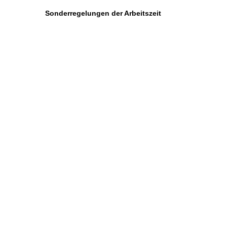
Sonderregelungen der Arbeitszeit