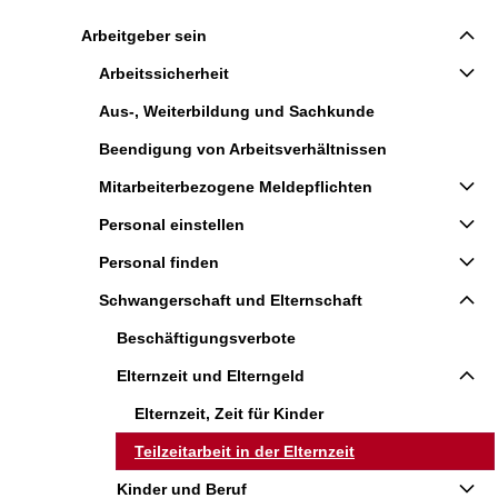
Arbeitgeber sein
Arbeitssicherheit
Aus-, Weiterbildung und Sachkunde
Beendigung von Arbeitsverhältnissen
Mitarbeiterbezogene Meldepflichten
Personal einstellen
Personal finden
Schwangerschaft und Elternschaft
Beschäftigungsverbote
Elternzeit und Elterngeld
Elternzeit, Zeit für Kinder
Teilzeitarbeit in der Elternzeit
Kinder und Beruf