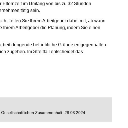
 Elternzeit im Umfang von bis zu 32 Stunden
ernehmen tätig sein.
nsch. Teilen Sie Ihrem Arbeitgeber dabei mit, ab wann
e Ihrem Arbeitgeber die Planung, indem Sie einen
arbeit dringende betriebliche Gründe entgegenhalten.
ch zugehen. Im Streitfall entscheidet das
d Gesellschaftlichen Zusammenhalt. 28.03.2024