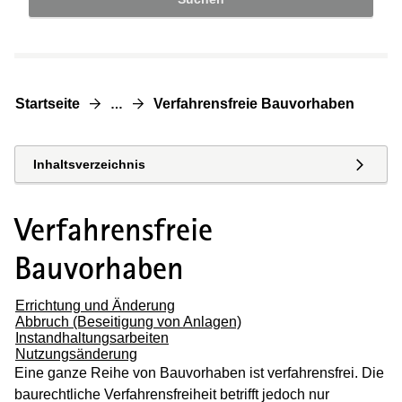
Startseite
Verfahrensfreie Bauvorhaben
…
Inhaltsverzeichnis
Verfahrensfreie
Bauvorhaben
Errichtung und Änderung
Abbruch (Beseitigung von Anlagen)
Instandhaltungsarbeiten
Nutzungsänderung
Eine ganze Reihe von Bauvorhaben ist verfahrensfrei. Die
baurechtliche Verfahrensfreiheit betrifft jedoch nur