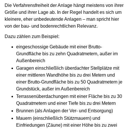
Die Verfahrensfreiheit der Anlage hängt meistens von ihrer
Größe und ihrer Lage ab. In der Regel handelt es sich um
kleinere, eher unbedeutende Anlagen – man spricht hier
von der bau- und bodenrechtlichen Relevanz.
Dazu zählen zum Beispiel:
eingeschossige Gebäude mit einer Brutto-
Grundfläche bis zu zehn Quadratmetern, außer im
Außenbereich
Garagen einschließlich überdachter Stellplätze mit
einer mittleren Wandhöhe bis zu drei Metern und
einer Brutto-Grundfläche bis zu 50 Quadratmetern je
Grundstück, außer im Außenbereich
Terrassenüberdachungen mit einer Fläche bis zu 30
Quadratmetern und einer Tiefe bis zu drei Metern
Brunnen (als Anlagen der Ver- und Entsorgung)
Mauern (einschließlich Stützmauern) und
Einfriedungen (Zäune) mit einer Höhe bis zu zwei