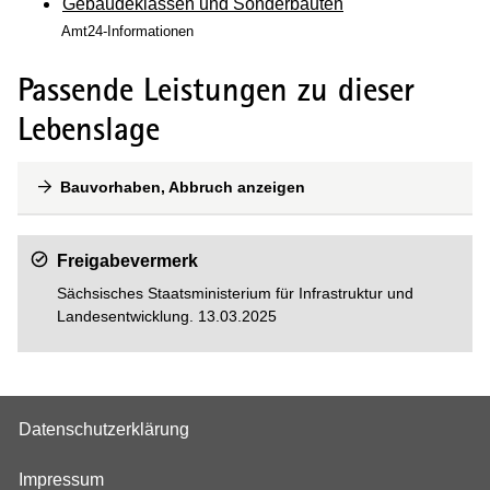
Gebäudeklassen und Sonderbauten
Amt24-Informationen
Passende Leistungen zu dieser
Lebenslage
Bauvorhaben, Abbruch anzeigen
Freigabevermerk
Sächsisches Staatsministerium für
Infrastruktur und
Landesentwicklung
. 13.03.2025
Datenschutzerklärung
Impressum