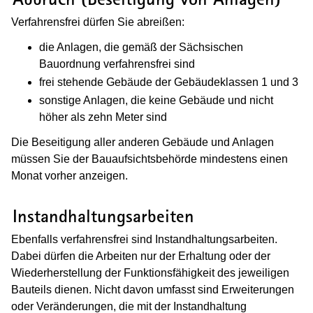
Verfahrensfrei dürfen Sie abreißen:
die Anlagen, die gemäß der Sächsischen
Bauordnung verfahrensfrei sind
frei stehende Gebäude der Gebäudeklassen 1 und 3
sonstige Anlagen, die keine Gebäude und nicht
höher als zehn Meter sind
Die Beseitigung aller anderen Gebäude und Anlagen
müssen Sie der Bauaufsichtsbehörde mindestens einen
Monat vorher anzeigen.
(Wird in einem neuen Fenster geöffnet
Instandhaltungsarbeiten
Ebenfalls verfahrensfrei sind Instandhaltungsarbeiten.
Dabei dürfen die Arbeiten nur der Erhaltung oder der
Wiederherstellung der Funktionsfähigkeit des jeweiligen
Bauteils dienen. Nicht davon umfasst sind Erweiterungen
oder Veränderungen, die mit der Instandhaltung