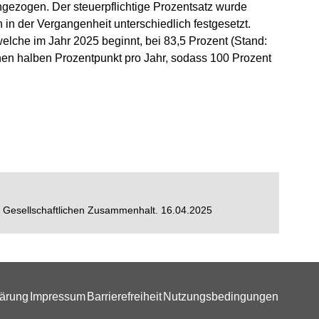
gezogen. Der steuerpflichtige Prozentsatz wurde
in der Vergangenheit unterschiedlich festgesetzt.
 welche im Jahr 2025 beginnt, bei 83,5 Prozent (Stand:
einen halben Prozentpunkt pro Jahr, sodass 100 Prozent
d Gesellschaftlichen Zusammenhalt. 16.04.2025
lärung
Impressum
Barrierefreiheit
Nutzungsbedingungen