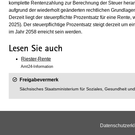
komplette Rentenzahlung zur Berechnung der Steuer heran
aufgrund der wiederholt geänderten rechtlichen Grundlagen 
Derzeit liegt der steuerpflichte Prozentsatz für eine Rente,
2025). Der steuerpflichtige Prozentsatz steigt derzeit um 
im Jahr 2058 erreicht sein werden.
Lesen Sie auch
Riester-Rente
Amt24-Information
Freigabevermerk
Sächsisches Staatsministerium für Soziales, Gesundheit un
Datenschutzerk