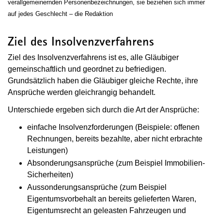
verallgemeinernden Personenbezeichnungen, sie beziehen sich immer
auf jedes Geschlecht – die Redaktion
Ziel des Insolvenzverfahrens
Ziel des Insolvenzverfahrens ist es, alle Gläubiger
gemeinschaftlich und geordnet zu befriedigen.
Grundsätzlich haben die Gläubiger gleiche Rechte, ihre
Ansprüche werden gleichrangig behandelt.
Unterschiede ergeben sich durch die Art der Ansprüche:
einfache Insolvenzforderungen (Beispiele: offenen
Rechnungen, bereits bezahlte, aber nicht erbrachte
Leistungen)
Absonderungsansprüche (zum Beispiel Immobilien-
Sicherheiten)
Aussonderungsansprüche (zum Beispiel
Eigentumsvorbehalt an bereits gelieferten Waren,
Eigentumsrecht an geleasten Fahrzeugen und