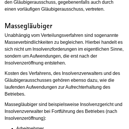
den Gläubigerausschuss, gegebenenfalls auch durch
einen vorläufigen Gläubigerausschuss, vertreten.
Massegläubiger
Unabhängig vom Verteilungsverfahren sind sogenannte
Masseverbindlichkeiten zu begleichen. Hierbei handelt es
sich nicht um Insolvenzforderungen im eigentlichen Sinne,
sondern um Aufwendungen, die erst nach der
Insolvenzeröffnung entstehen.
Kosten des Verfahrens, des Insolvenzverwalters und des
Gläubigerausschusses gehören ebenso dazu, wie die
laufenden Aufwendungen zur Aufrechterhaltung des
Betriebes.
Massegläubiger sind beispielsweise Insolvenzgericht und
Insolvenzverwalter bei Fortführung des Betriebes (nach
Insolvenzeröffnung):
Arbeitnehmer