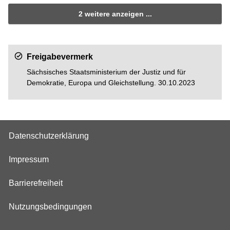
2 weitere anzeigen ...
Freigabevermerk
Sächsisches Staatsministerium der Justiz und für
Demokratie, Europa und Gleichstellung. 30.10.2023
Datenschutzerklärung
Impressum
Barrierefreiheit
Nutzungsbedingungen