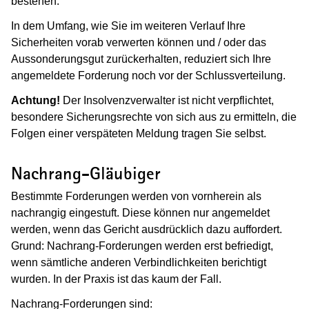
bestehen.
In dem Umfang, wie Sie im weiteren Verlauf Ihre
Sicherheiten vorab verwerten können und / oder das
Aussonderungsgut zurückerhalten, reduziert sich Ihre
angemeldete Forderung noch vor der Schlussverteilung.
Achtung!
Der Insolvenzverwalter ist nicht verpflichtet,
besondere Sicherungsrechte von sich aus zu ermitteln, die
Folgen einer verspäteten Meldung tragen Sie selbst.
Nachrang-Gläubiger
Bestimmte Forderungen werden von vornherein als
nachrangig eingestuft. Diese können nur angemeldet
werden, wenn das Gericht ausdrücklich dazu auffordert.
Grund: Nachrang-Forderungen werden erst befriedigt,
wenn sämtliche anderen Verbindlichkeiten berichtigt
wurden. In der Praxis ist das kaum der Fall.
Nachrang-Forderungen sind: