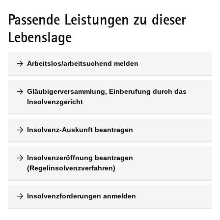
Passende Leistungen zu dieser
Lebenslage
Arbeitslos/arbeitsuchend melden
Gläubigerversammlung, Einberufung durch das
Insolvenzgericht
Insolvenz-Auskunft beantragen
Insolvenzeröffnung beantragen
(Regelinsolvenzverfahren)
Insolvenzforderungen anmelden