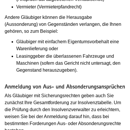
Vermieter (Vermieterpfandrecht)
Andere Gläubiger können die Herausgabe
(Aussonderung) von Gegenständen verlangen, die Ihnen
gehören, so zum Beispiel:
Gläubiger mit einfachem Eigentumsvorbehalt eine
Warenlieferung oder
Leasinggeber die überlassenen Fahrzeuge und
Maschinen (sofern das Gericht nicht untersagt, den
Gegenstand herauszugeben).
Anmeldung von Aus- und Absonderungsansprüchen
Als Gläubiger mit Sicherungsrechten geben auch Sie
zunächst Ihre Gesamtforderung zur Insolvenztabelle. Um
die Prüfung durch den Insolvenzverwalter zu erleichtern,
weisen Sie bei der Anmeldung darauf hin, dass bei
bestimmten Forderungen Aus- oder Absonderungsrechte