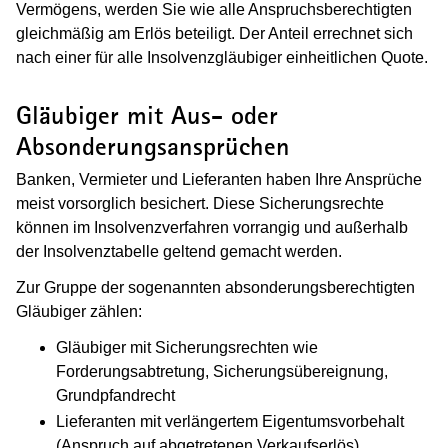
Vermögens, werden Sie wie alle Anspruchsberechtigten
gleichmäßig am Erlös beteiligt. Der Anteil errechnet sich
nach einer für alle Insolvenzgläubiger einheitlichen Quote.
Gläubiger mit Aus- oder
Absonderungsansprüchen
Banken, Vermieter und Lieferanten haben Ihre Ansprüche
meist vorsorglich besichert. Diese Sicherungsrechte
können im Insolvenzverfahren vorrangig und außerhalb
der Insolvenztabelle geltend gemacht werden.
Zur Gruppe der sogenannten absonderungsberechtigten
Gläubiger zählen:
Gläubiger mit Sicherungsrechten wie
Forderungsabtretung, Sicherungsübereignung,
Grundpfandrecht
Lieferanten mit verlängertem Eigentumsvorbehalt
(Anspruch auf abgetretenen Verkaufserlös)