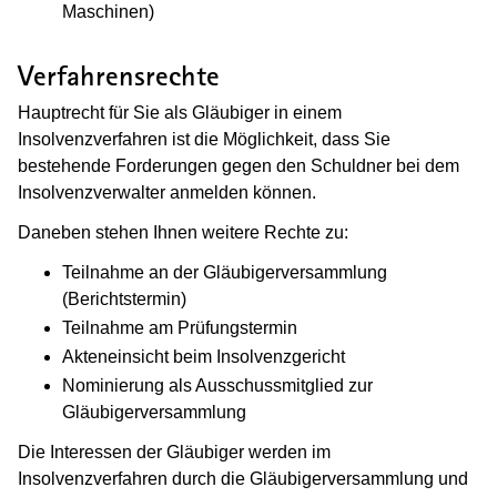
Maschinen)
Verfahrensrechte
Hauptrecht für Sie als Gläubiger in einem
Insolvenzverfahren ist die Möglichkeit, dass Sie
bestehende Forderungen gegen den Schuldner bei dem
Insolvenzverwalter anmelden können.
Daneben stehen Ihnen weitere Rechte zu:
Teilnahme an der Gläubigerversammlung
(Berichtstermin)
Teilnahme am Prüfungstermin
Akteneinsicht beim Insolvenzgericht
Nominierung als Ausschussmitglied zur
Gläubigerversammlung
Die Interessen der Gläubiger werden im
Insolvenzverfahren durch die Gläubigerversammlung und