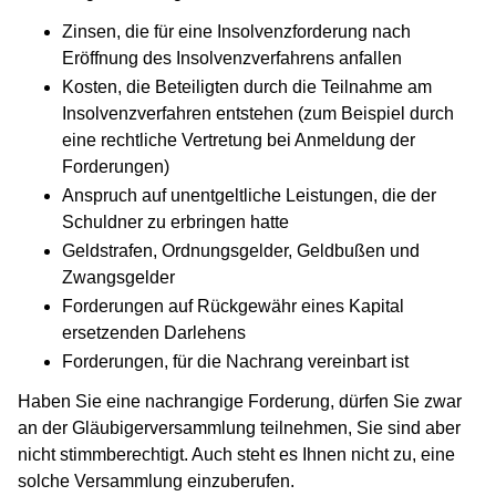
Zinsen, die für eine Insolvenzforderung nach
Eröffnung des Insolvenzverfahrens anfallen
Kosten, die Beteiligten durch die Teilnahme am
Insolvenzverfahren entstehen (zum Beispiel durch
eine rechtliche Vertretung bei Anmeldung der
Forderungen)
Anspruch auf unentgeltliche Leistungen, die der
Schuldner zu erbringen hatte
Geldstrafen, Ordnungsgelder, Geldbußen und
Zwangsgelder
Forderungen auf Rückgewähr eines Kapital
ersetzenden Darlehens
Forderungen, für die Nachrang vereinbart ist
Haben Sie eine nachrangige Forderung, dürfen Sie zwar
an der Gläubigerversammlung teilnehmen, Sie sind aber
nicht stimmberechtigt. Auch steht es Ihnen nicht zu, eine
solche Versammlung einzuberufen.