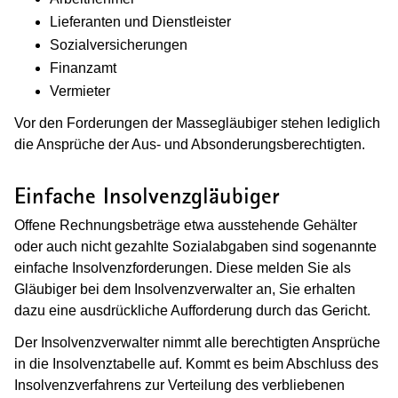
Lieferanten und Dienstleister
Sozialversicherungen
Finanzamt
Vermieter
Vor den Forderungen der Massegläubiger stehen lediglich
die Ansprüche der Aus- und Absonderungsberechtigten.
Einfache Insolvenzgläubiger
Offene Rechnungsbeträge etwa ausstehende Gehälter
oder auch nicht gezahlte Sozialabgaben sind sogenannte
einfache Insolvenzforderungen. Diese melden Sie als
Gläubiger bei dem Insolvenzverwalter an, Sie erhalten
dazu eine ausdrückliche Aufforderung durch das Gericht.
Der Insolvenzverwalter nimmt alle berechtigten Ansprüche
in die Insolvenztabelle auf. Kommt es beim Abschluss des
Insolvenzverfahrens zur Verteilung des verbliebenen