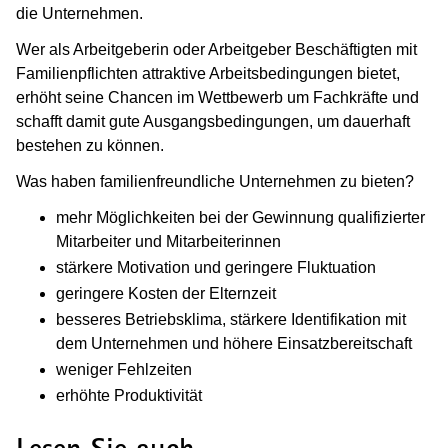
die Unternehmen.
Wer als Arbeitgeberin oder Arbeitgeber Beschäftigten mit
Familienpflichten attraktive Arbeitsbedingungen bietet,
erhöht seine Chancen im Wettbewerb um Fachkräfte und
schafft damit gute Ausgangsbedingungen, um dauerhaft
bestehen zu können.
Was haben familienfreundliche Unternehmen zu bieten?
mehr Möglichkeiten bei der Gewinnung qualifizierter
Mitarbeiter und Mitarbeiterinnen
stärkere Motivation und geringere Fluktuation
geringere Kosten der Elternzeit
besseres Betriebsklima, stärkere Identifikation mit
dem Unternehmen und höhere Einsatzbereitschaft
weniger Fehlzeiten
erhöhte Produktivität