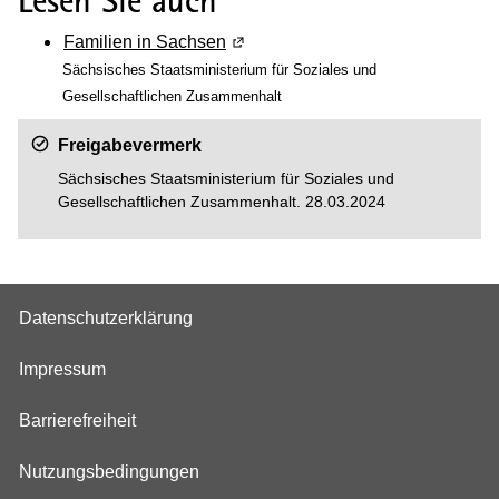
Lesen Sie auch
Familien in Sachsen
(Wird in einem neuen Fenster geöf
Sächsisches Staatsministerium für Soziales und
Gesellschaftlichen Zusammenhalt
Freigabevermerk
Sächsisches Staatsministerium für Soziales und
Gesellschaftlichen Zusammenhalt. 28.03.2024
Datenschutzerklärung
Impressum
Barrierefreiheit
Nutzungsbedingungen