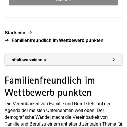
Startseite
…
Familienfreundlich im Wettbewerb punkten
Inhaltsverzeichnis
Familienfreundlich im
Wettbewerb punkten
Die Vereinbarkeit von Familie und Beruf steht auf der
Agenda der meisten Unternehmen weit oben. Der
demografische Wandel macht die Vereinbarkeit von
Familie und Beruf zu einem anhaltend zentralen Thema für