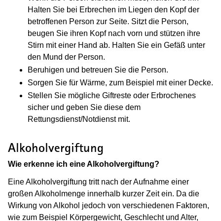
Halten Sie bei Erbrechen im Liegen den Kopf der
betroffenen Person zur Seite. Sitzt die Person,
beugen Sie ihren Kopf nach vorn und stützen ihre
Stirn mit einer Hand ab. Halten Sie ein Gefäß unter
den Mund der Person.
Beruhigen und betreuen Sie die Person.
Sorgen Sie für Wärme, zum Beispiel mit einer Decke.
Stellen Sie mögliche Giftreste oder Erbrochenes
sicher und geben Sie diese dem
Rettungsdienst/Notdienst mit.
Alkoholvergiftung
Wie erkenne ich eine Alkoholvergiftung?
Eine Alkoholvergiftung tritt nach der Aufnahme einer
großen Alkoholmenge innerhalb kurzer Zeit ein. Da die
Wirkung von Alkohol jedoch von verschiedenen Faktoren,
wie zum Beispiel Körpergewicht, Geschlecht und Alter,