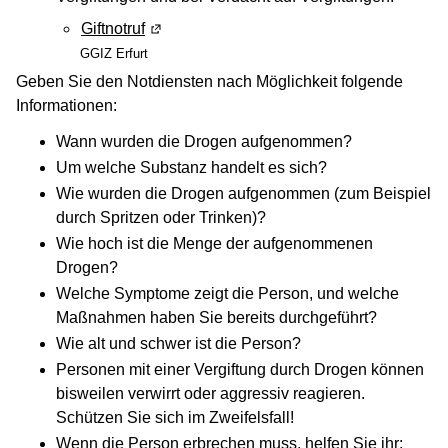
Giftnotruf
(Wird in einem neuen Fenster geöffnet)
GGIZ Erfurt
Geben Sie den Notdiensten nach Möglichkeit folgende
Informationen:
Wann wurden die Drogen aufgenommen?
Um welche Substanz handelt es sich?
Wie wurden die Drogen aufgenommen (zum Beispiel
durch Spritzen oder Trinken)?
Wie hoch ist die Menge der aufgenommenen
Drogen?
Welche Symptome zeigt die Person, und welche
Maßnahmen haben Sie bereits durchgeführt?
Wie alt und schwer ist die Person?
Personen mit einer Vergiftung durch Drogen können
bisweilen verwirrt oder aggressiv reagieren.
Schützen Sie sich im Zweifelsfall!
Wenn die Person erbrechen muss, helfen Sie ihr: