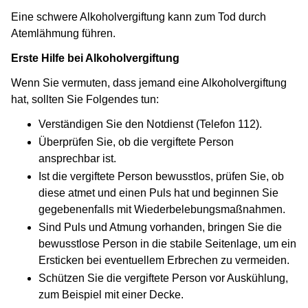
Eine schwere Alkoholvergiftung kann zum Tod durch
Atemlähmung führen.
Erste Hilfe bei Alkoholvergiftung
Wenn Sie vermuten, dass jemand eine Alkoholvergiftung
hat, sollten Sie Folgendes tun:
Verständigen Sie den Notdienst (Telefon 112).
Überprüfen Sie, ob die vergiftete Person
ansprechbar ist.
Ist die vergiftete Person bewusstlos, prüfen Sie, ob
diese atmet und einen Puls hat und beginnen Sie
gegebenenfalls mit Wiederbelebungsmaßnahmen.
Sind Puls und Atmung vorhanden, bringen Sie die
bewusstlose Person in die stabile Seitenlage, um ein
Ersticken bei eventuellem Erbrechen zu vermeiden.
Schützen Sie die vergiftete Person vor Auskühlung,
zum Beispiel mit einer Decke.