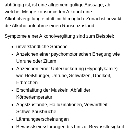
abhängig ist, ist eine allgemein gültige Aussage, ab
welcher Menge konsumierten Alkohol eine
Alkoholvergiftung eintritt, nicht möglich. Zunächst bewirkt
die Alkoholaufnahme einen Rauschzustand.
Symptome einer Alkoholvergiftung sind zum Beispiel:
unverständliche Sprache
Anzeichen einer psychomotorischen Erregung wie
Unruhe oder Zittern
Anzeichen einer Unterzuckerung (Hypoglykämie)
wie Heißhunger, Unruhe, Schwitzen, Übelkeit,
Erbrechen
Erschlaffung der Muskeln, Abfall der
Körpertemperatur
Angstzustände, Halluzinationen, Verwirrtheit,
Schweißausbrüche
Lähmungserscheinungen
Bewusstseinsstörungen bis hin zur Bewusstlosigkeit