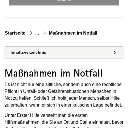
Startseite
Maßnahmen im Notfall
…
Inhaltsverzeichnis
Maßnahmen im Notfall
Es ist nicht nur eine sittliche, sondern auch eine rechtliche
Pflicht in Unfall- oder Gefahrensituationen Menschen in
Not zu helfen. Schließlich hofft jeder Mensch, selbst Hilfe
zu erhalten, wenn er sich in einer kritischen Lage befindet.
Unter Erster Hilfe versteht man die ersten
Hilfsmaßnahmen, die Sie an Ort und Stelle einleiten, bevor