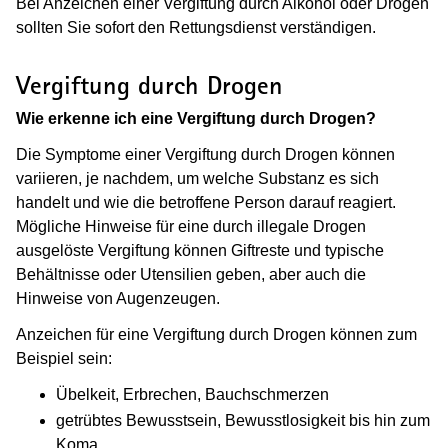
Bei Anzeichen einer Vergiftung durch Alkohol oder Drogen
sollten Sie sofort den Rettungsdienst verständigen.
Vergiftung durch Drogen
Wie erkenne ich eine Vergiftung durch Drogen?
Die Symptome einer Vergiftung durch Drogen können
variieren, je nachdem, um welche Substanz es sich
handelt und wie die betroffene Person darauf reagiert.
Mögliche Hinweise für eine durch illegale Drogen
ausgelöste Vergiftung können Giftreste und typische
Behältnisse oder Utensilien geben, aber auch die
Hinweise von Augenzeugen.
Anzeichen für eine Vergiftung durch Drogen können zum
Beispiel sein:
Übelkeit, Erbrechen, Bauchschmerzen
getrübtes Bewusstsein, Bewusstlosigkeit bis hin zum
Koma