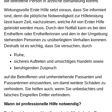
die betroffene Person in ärztliche Behandlung kommt.
Wirkungsvolle Erste Hilfe setzt voraus, dass Sie informiert
sind, denn die plötzliche Notwendigkeit zur Hilfeleistung
lässt kaum Zeit, nachzulesen, welche Art von Erster Hilfe
geleistet werden muss. Durch den Notfall kann es bei den
Ersthelfern oder Ersthelferinnen und den in der Umgebung
stehenden Personen zu unüberlegtem Verhalten kommen.
Deshalb ist es wichtig, dass Sie versuchen, durch
Ruhe,
sicheres Auftreten und umsichtiges Handeln sowie
beruhigenden Zuspruch
auf die Betroffenen und umherstehende Passanten und
Passantinnen einzuwirken, um damit weitere Schäden zu
verhindern. Sie helfen auch, wenn Sie unbedachtes und
falsches Eingreifen Dritter verhindern.
Wann ist professionelle Hilfe notwendig?