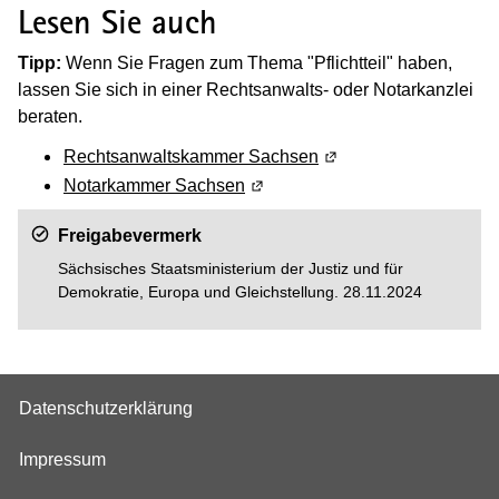
Lesen Sie auch
Tipp:
Wenn Sie Fragen zum Thema "Pflichtteil" haben,
lassen Sie sich in einer Rechtsanwalts- oder Notarkanzlei
beraten.
Rechtsanwaltskammer Sachsen
(Wird in einem neuen 
Notarkammer Sachsen
(Wird in einem neuen Fenster g
Freigabevermerk
Sächsisches Staatsministerium der Justiz und für
Demokratie, Europa und Gleichstellung. 28.11.2024
Datenschutzerklärung
Impressum