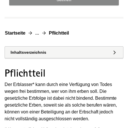
Startseite
Pflichtteil
…
Inhaltsverzeichnis
Pflichtteil
Der Erblasser* kann durch eine Verfügung von Todes
wegen frei bestimmen, wer von ihm erben soll. Die
gesetzliche Erbfolge ist dabei nicht bindend. Bestimmte
gesetzliche Erben, soweit sie als solche berufen wären,
können von einer Beteiligung an der Erbschaft jedoch
nicht vollständig ausgeschlossen werden.