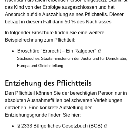
das Kind von der Erbfolge ausgeschlossen und hat
Anspruch auf die Auszahlung seines Pflichtteils. Dieser
beträgt in diesem Fall dann 50 % des Nachlasses.
In folgender Broschüre finden Sie eine weitere
Beispielrechnung zum Pflichtteil:
Broschüre "Erbrecht – Ein Ratgeber"
(Wird in einem ne
Sächsisches Staatsministerium der Justiz und für Demokratie,
Europa und Gleichstellung
Entziehung des Pflichtteils
Den Pflichtteil können Sie der berechtigten Person nur in
absoluten Ausnahmefällen bei schweren Verfehlungen
entziehen. Eine konkrete Aufstellung der
Entziehungsgründe finden Sie hier:
§ 2333 Bürgerliches Gesetzbuch (BGB)
(Wird in einem 