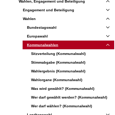
Wahlen, Engagement und Beteiligung
Engagement und Beteiligung
Wahlen
Bundestagswahl
Europawahl
Kommunalwahlen
Sitzverteilung (Kommunalwahl)
Stimmabgabe (Kommunalwahl)
Wahlergebnis (Kommunalwahl)
Wahlorgane (Kommunalwahl)
Was wird gewählt? (Kommunalwahl)
Wer darf gewählt werden? (Kommunalwahl)
Wer darf wählen? (Kommunalwahl)
Landtagswahl