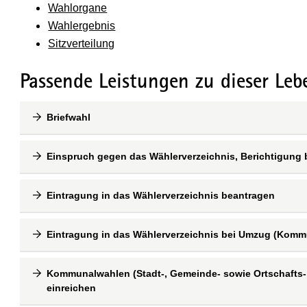
Wahlorgane
Wahlergebnis
Sitzverteilung
Passende Leistungen zu dieser Leb
Briefwahl
Einspruch gegen das Wählerverzeichnis, Berichtigung
Eintragung in das Wählerverzeichnis beantragen
Eintragung in das Wählerverzeichnis bei Umzug (Komm
Kommunalwahlen (Stadt-, Gemeinde- sowie Ortschafts- 
einreichen