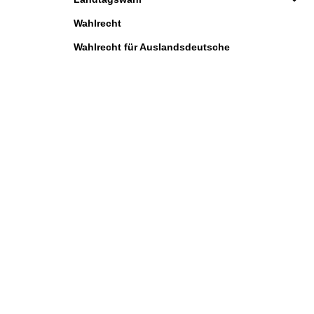
Wahlrecht
Wahlrecht für Auslandsdeutsche