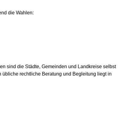
nd die Wahlen:
n sind die Städte, Gemeinden und Landkreise selbst
 übliche rechtliche Beratung und Begleitung liegt in