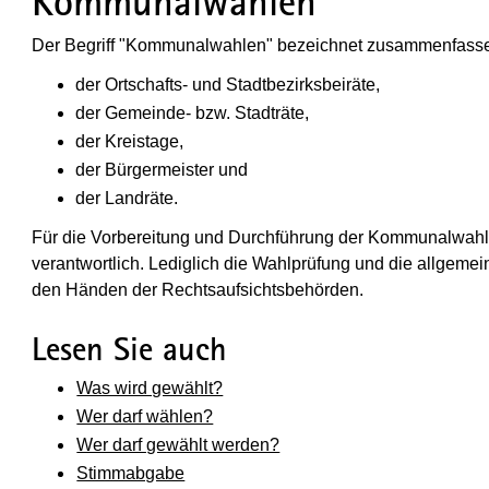
Kommunalwahlen
Der Begriff "Kommunalwahlen" bezeichnet zusammenfasse
der Ortschafts- und Stadtbezirksbeiräte,
der Gemeinde- bzw. Stadträte,
der Kreistage,
der Bürgermeister und
der Landräte.
Für die Vorbereitung und Durchführung der Kommunalwahle
verantwortlich. Lediglich die Wahlprüfung und die allgemein
den Händen der Rechtsaufsichtsbehörden.
Lesen Sie auch
Was wird gewählt?
Wer darf wählen?
Wer darf gewählt werden?
Stimmabgabe