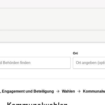
d
Ort
, Engagement und Beteiligung
Wahlen
Kommunalw