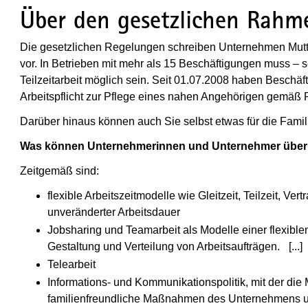
Über den gesetzlichen Rahm
Die gesetzlichen Regelungen schreiben Unternehmen Mutte
vor. In Betrieben mit mehr als 15 Beschäftigungen muss – s
Teilzeitarbeit möglich sein. Seit 01.07.2008 haben Beschäf
Arbeitspflicht zur Pflege eines nahen Angehörigen gemäß P
Darüber hinaus können auch Sie selbst etwas für die Famil
Was können Unternehmerinnen und Unternehmer über d
Zeitgemäß sind:
flexible Arbeitszeitmodelle wie Gleitzeit, Teilzeit, Ve
unveränderter Arbeitsdauer
Jobsharing und Teamarbeit als Modelle einer flexiblen
Gestaltung und Verteilung von Arbeitsaufträgen.
[...]
(
Telearbeit
Informations- und Kommunikationspolitik, mit der die 
familienfreundliche Maßnahmen des Unternehmens un