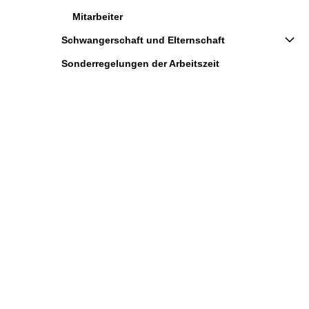
Mitarbeiter
Schwangerschaft und Elternschaft
Sonderregelungen der Arbeitszeit