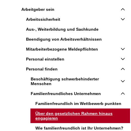
Arbeitgeber sein
Arbeitssicherheit
Aus-, Weiterbildung und Sachkunde
Beendigung von Arbeitsverhältnissen
Mitarbeiterbezogene Meldepflichten
Personal einstellen
Personal finden
Beschäftigung schwerbehinderter
Menschen
Familienfreundliches Unternehmen
Familienfreundlich im Wettbewerb punkten
Über den gesetzlichen Rahmen hinaus
engagieren
Wie familienfreundlich ist Ihr Unternehmen?