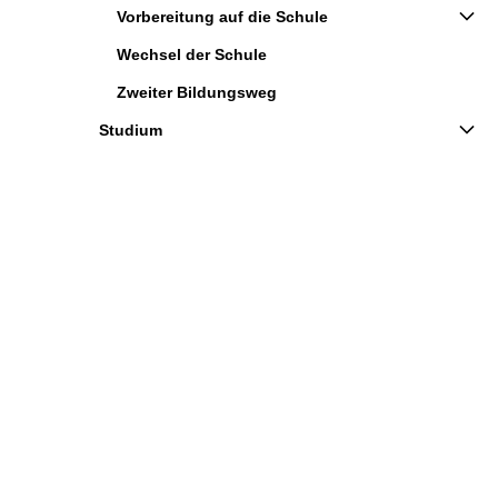
Vorbereitung auf die Schule
Wechsel der Schule
Zweiter Bildungsweg
Studium