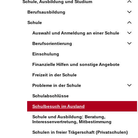
Schule, Ausbildung und Studium
Berufsausbildung
Schule
Auswahl und Anmeldung an einer Schule
Berufsorientierung
Einschulung
Finanzielle Hilfen und sonstige Angebote
Freizeit in der Schule
Probleme in der Schule
Schulabschlüsse
Schulbesuch im Ausland
Schule und Ausbildung: Beratung,
Interessenvertretung, Mitbestimmung
Schulen in freier Trägerschaft (Privatschulen)