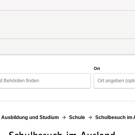
d
Ort
, Ausbildung und Studium
Schule
Schulbesuch im 