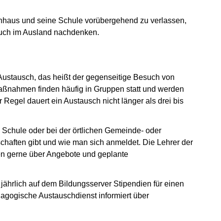
ernhaus und seine Schule vorübergehend zu verlassen,
such im Ausland nachdenken.
 Austausch, das heißt der gegenseitige Besuch von
ßnahmen finden häufig in Gruppen statt und werden
 Regel dauert ein Austausch nicht länger als drei bis
n Schule oder bei der örtlichen Gemeinde- oder
chaften gibt und wie man sich anmeldet. Die Lehrer der
en gerne über Angebote und geplante
jährlich auf dem Bildungsserver Stipendien für einen
agogische Austauschdienst informiert über