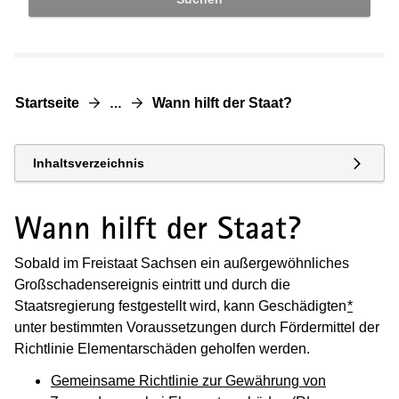
Startseite
Wann hilft der Staat?
…
Inhaltsverzeichnis
Wann hilft der Staat?
Sobald im Freistaat Sachsen ein außergewöhnliches
Großschadensereignis eintritt und durch die
Staatsregierung festgestellt wird, kann Geschädigten
*
unter bestimmten Voraussetzungen durch Fördermittel der
Richtlinie Elementarschäden geholfen werden.
Gemeinsame Richtlinie zur Gewährung von