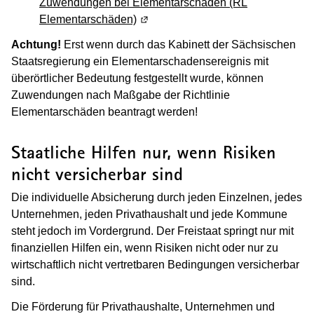
Zuwendungen bei Elementarschäden (RL
Elementarschäden)
(Wird in einem neuen Fenster geöff
Achtung!
Erst wenn durch das Kabinett der Sächsischen
Staatsregierung ein Elementarschadensereignis mit
überörtlicher Bedeutung festgestellt wurde, können
Zuwendungen nach Maßgabe der Richtlinie
Elementarschäden beantragt werden!
Staatliche Hilfen nur, wenn Risiken
nicht versicherbar sind
Die individuelle Absicherung durch jeden Einzelnen, jedes
Unternehmen, jeden Privathaushalt und jede Kommune
steht jedoch im Vordergrund. Der Freistaat springt nur mit
finanziellen Hilfen ein, wenn Risiken nicht oder nur zu
wirtschaftlich nicht vertretbaren Bedingungen versicherbar
sind.
Die Förderung für Privathaushalte, Unternehmen und