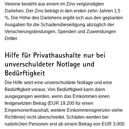
Vereine besteht aus einem im Zins vergünstigten
Darlehen. Der Zins beträgt in den ersten zehn Jahren 1,5
%. Die Höhe des Darlehens ergibt sich aus den geplanten
Ausgaben für die Schadensbeseitigung abzüglich der
Versicherungsleistungen, Spenden und Zuwendungen
Dritter.
Hilfe für Privathaushalte nur bei
unverschuldeter Notlage und
Bedürftigkeit
Die Hilfe setzt eine unverschuldete Notlage und eine
Bedürftigkeit voraus. Von Bedürftigkeit kann dann
ausgegangen werden, wenn das Einkommen einen
festgesetzten Betrag (EUR 19.200 für einen
Einpersonenhaushalt, weitere Einkommensgrenzen siehe
Richtlinie) nicht überschreitet. Schäden werden bei
natürlichen Personen erst ab einem Betrag von EUR 3.000