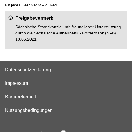
auf jedes Geschlecht – d. Red.
Freigabevermerk
Sächsische Staatskanzlei, mit freundlicher Unterstützung
durch die Sächsische Aufbaubank - Förderbank (SAB).
18.06.2021
Datenschutzerklärung
Impressum
Barrierefreiheit
Nutzungsbedingungen