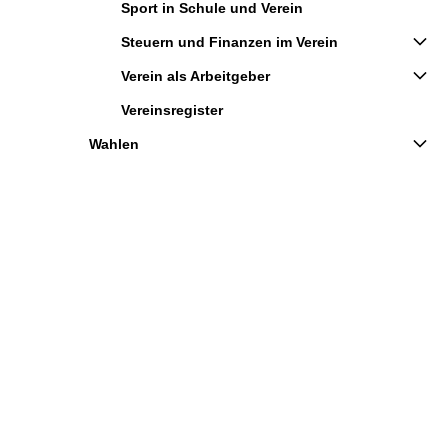
Sport in Schule und Verein
Steuern und Finanzen im Verein
Verein als Arbeitgeber
Vereinsregister
Wahlen