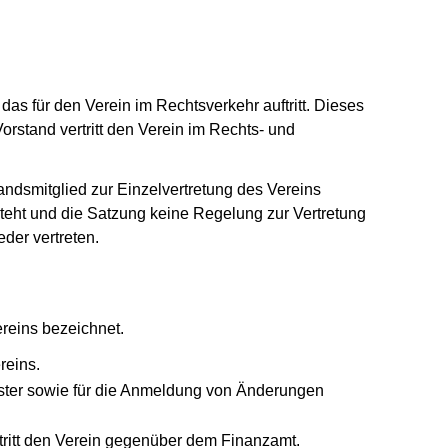
, das für den Verein im Rechtsverkehr auftritt. Dieses
orstand vertritt den Verein im Rechts- und
tandsmitglied zur Einzelvertretung des Vereins
eht und die Satzung keine Regelung zur Vertretung
eder vertreten.
reins bezeichnet.
reins.
ister sowie für die Anmeldung von Änderungen
vertritt den Verein gegenüber dem Finanzamt.