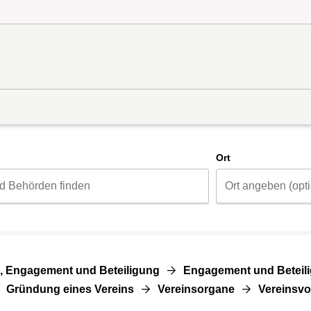
d
Ort
, Engagement und Beteiligung
Engagement und Beteil
Gründung eines Vereins
Vereinsorgane
Vereinsvo