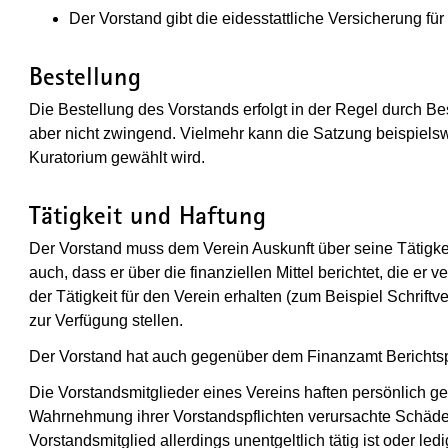
Der Vorstand gibt die eidesstattliche Versicherung für
Bestellung
Die Bestellung des Vorstands erfolgt in der Regel durch B
aber nicht zwingend. Vielmehr kann die Satzung beispiels
Kuratorium gewählt wird.
Tätigkeit und Haftung
Der Vorstand muss dem Verein Auskunft über seine Tätigke
auch, dass er über die finanziellen Mittel berichtet, die er
der Tätigkeit für den Verein erhalten (zum Beispiel Schrift
zur Verfügung stellen.
Der Vorstand hat auch gegenüber dem Finanzamt Berichtsp
Die Vorstandsmitglieder eines Vereins haften persönlich g
Wahrnehmung ihrer Vorstandspflichten verursachte Schäd
Vorstandsmitglied allerdings unentgeltlich tätig ist oder 