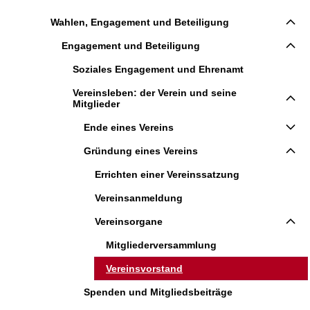
Wahlen, Engagement und Beteiligung
Engagement und Beteiligung
Soziales Engagement und Ehrenamt
Vereinsleben: der Verein und seine
Mitglieder
Ende eines Vereins
Gründung eines Vereins
Errichten einer Vereinssatzung
Vereinsanmeldung
Vereinsorgane
Mitgliederversammlung
Vereinsvorstand
Spenden und Mitgliedsbeiträge