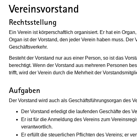
Vereinsvorstand
Rechtsstellung
Ein Verein ist körperschaftlich organisiert. Er hat ein Organ
Organ ist der Vorstand, den jeder Verein haben muss. Der V
Geschäftsverkehr.
Besteht der Vorstand nur aus einer Person, so ist das Vors
berechtigt. Wenn der Vorstand aus mehreren Personen best
trifft, wird der Verein durch die Mehrheit der Vorstandsmitgli
Aufgaben
Der Vorstand wird auch als Geschäftsführungsorgan des Ve
Der Vorstand erledigt die laufenden Geschäfte des Ve
Er ist für die Anmeldung des Vereins zum Vereinsreg
verantwortlich.
Er erfüllt die steuerlichen Pflichten des Vereins; er 