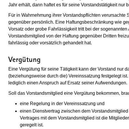
Jahr erhält, dann haftet es für seine Vorstandstätigkeit nur 
Für in Wahrnehmung ihrer Vorstandspflichten verursachte S
gegenüber persönlich. Eine Haftungsbeschränkung wie geg
Vorsatz oder grobe Fahrlässigkeit tritt bei der sogenannten
Vorstandsmitglied von der Haftung gegenüber Dritten freizu
fahrlässig oder vorsätzlich gehandelt hat.
Vergütung
Eine Vergütung für seine Tätigkeit kann der Vorstand nur d
(beziehungsweise durch die) Vereinssatzung festgelegt is
lediglich einen Anspruch auf Ersatz seiner Aufwendungen.
Soll das Vorstandsmitglied eine Vergütung bekommen, brau
eine Regelung in der Vereinssatzung und
einen Dienstvertrag zwischen dem Vorstandsmitglied
Vertrages mit dem Vorstandsmitglied ist die Mitglied
geregelt ist.