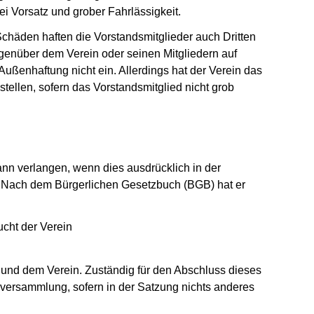
bei Vorsatz und grober Fahrlässigkeit.
chäden haften die Vorstandsmitglieder auch Dritten
enüber dem Verein oder seinen Mitgliedern auf
 Außenhaftung nicht ein. Allerdings hat der Verein das
stellen, sofern das Vorstandsmitglied nicht grob
ann verlangen, wenn dies ausdrücklich in der
t. Nach dem Bürgerlichen Gesetzbuch (BGB) hat er
cht der Verein
 und dem Verein. Zuständig für den Abschluss dieses
erversammlung, sofern in der Satzung nichts anderes