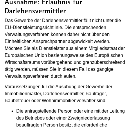
Ausnahme: Erlaubnis für
Darlehensvermittler
Das Gewerbe der Darlehensvermittler fällt nicht unter die
EU-Dienstleistungsrichtlinie. Die entsprechenden
Verwaltungsverfahren können daher nicht über den
Einheitlichen Ansprechpartner abgewickelt werden.
Möchten Sie als Dienstleister aus einem Mitgliedsstaat der
Europäischen Union beziehungsweise des Europäischen
Wirtschaftsraums vorübergehend und grenzüberschreitend
tätig werden, müssen Sie in diesem Fall das gängige
Verwaltungsverfahren durchlaufen.
Voraussetzungen für die Ausübung der Gewerbe der
Immobilienmakler, Darlehensvermittler, Bauträger,
Baubetreuer oder Wohnimmobilienverwalter sind:
Die antragstellende Person oder eine mit der Leitung
des Betriebes oder einer Zweigniederlassung
beauftragten Person besitzt die erforderliche