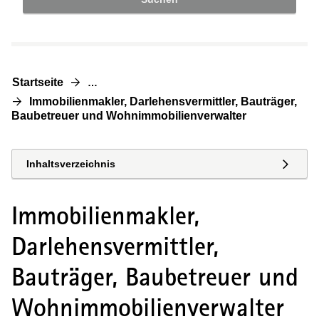
Startseite
…
Immobilienmakler, Darlehensvermittler, Bauträger,
Baubetreuer und Wohnimmobilienverwalter
Inhaltsverzeichnis
Immobilienmakler,
Darlehensvermittler,
Bauträger, Baubetreuer und
Wohnimmobilienverwalter