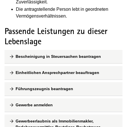
Zuverlässigkeit.
Die antragstellende Person lebt in geordneten
Vermögensverhältnissen.
Passende Leistungen zu dieser
Lebenslage
Bescheinigung in Steuersachen beantragen
Einheitlichen Ansprechpartner beauftragen
Führungszeugnis beantragen
Gewerbe anmelden
Gewerbeerlaubnis als Immobilienmakler,