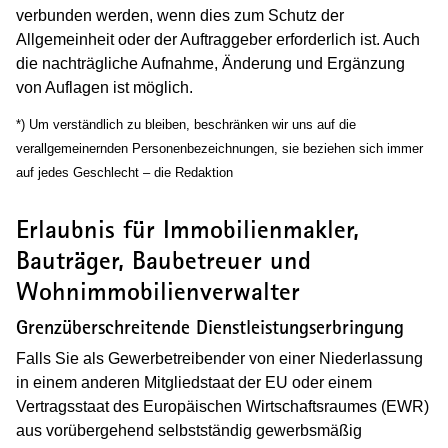
verbunden werden, wenn dies zum Schutz der
Allgemeinheit oder der Auftraggeber erforderlich ist. Auch
die nachträgliche Aufnahme, Änderung und Ergänzung
von Auflagen ist möglich.
*) Um verständlich zu bleiben, beschränken wir uns auf die
verallgemeinernden Personenbezeichnungen, sie beziehen sich immer
auf jedes Geschlecht – die Redaktion
Erlaubnis für Immobilienmakler,
Bauträger, Baubetreuer und
Wohnimmobilienverwalter
Grenzüberschreitende Dienstleistungserbringung
Falls Sie als Gewerbetreibender von einer Niederlassung
in einem anderen Mitgliedstaat der EU oder einem
Vertragsstaat des Europäischen Wirtschaftsraumes (EWR)
aus vorübergehend selbstständig gewerbsmäßig