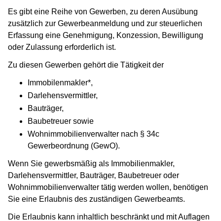
Es gibt eine Reihe von Gewerben, zu deren Ausübung
zusätzlich zur Gewerbeanmeldung und zur steuerlichen
Erfassung eine Genehmigung, Konzession, Bewilligung
oder Zulassung erforderlich ist.
Zu diesen Gewerben gehört die Tätigkeit der
Immobilenmakler*,
Darlehensvermittler,
Bauträger,
Baubetreuer sowie
Wohnimmobilienverwalter nach § 34c
Gewerbeordnung (GewO).
Wenn Sie gewerbsmäßig als Immobilienmakler,
Darlehensvermittler, Bauträger, Baubetreuer oder
Wohnimmobilienverwalter tätig werden wollen, benötigen
Sie eine Erlaubnis des zuständigen Gewerbeamts.
Die Erlaubnis kann inhaltlich beschränkt und mit Auflagen