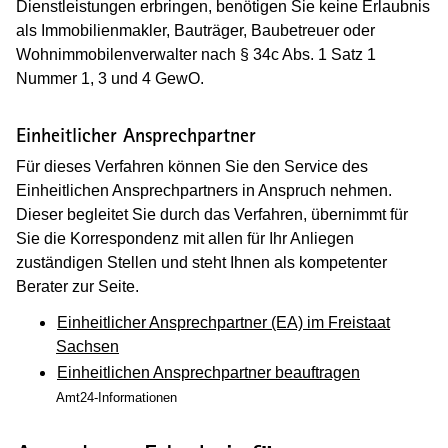
Dienstleistungen erbringen, benötigen Sie keine Erlaubnis
als Immobilienmakler, Bauträger, Baubetreuer oder
Wohnimmobilenverwalter nach § 34c Abs. 1 Satz 1
Nummer 1, 3 und 4 GewO.
Einheitlicher Ansprechpartner
Für dieses Verfahren können Sie den Service des
Einheitlichen Ansprechpartners in Anspruch nehmen.
Dieser begleitet Sie durch das Verfahren, übernimmt für
Sie die Korrespondenz mit allen für Ihr Anliegen
zuständigen Stellen und steht Ihnen als kompetenter
Berater zur Seite.
Einheitlicher Ansprechpartner (EA) im Freistaat
Sachsen
Einheitlichen Ansprechpartner beauftragen
Amt24-Informationen