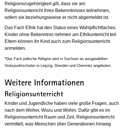
Religionszugehörigkeit gilt, dass sie am
Religionsunterricht ihres Bekenntnisses teilnehmen,
sofern sie beziehungsweise er nicht abgemeldet ist.
Das Fach Ethik hat den Status eines Wahlpflichtfaches.
Kinder ohne Bekenntnis nehmen am Ethikunterricht teil.
Eltern können ihr Kind auch zum Religionsunterricht
anmelden.
*Das Fach jüdische Religion wird in Sachsen an ausgewählten
Stützpunktschulen in Leipzig, Dresden und Chemnitz angeboten.
Weitere Informationen
Religionsunterricht
Kinder und Jugendliche haben viele große Fragen, auch
nach dem Woher, Wozu und Wohin. Dafür gibt es im
Religionsunterricht Raum und Zeit. Religionsunterricht
vermittelt, was Menschen über Generationen hinweg