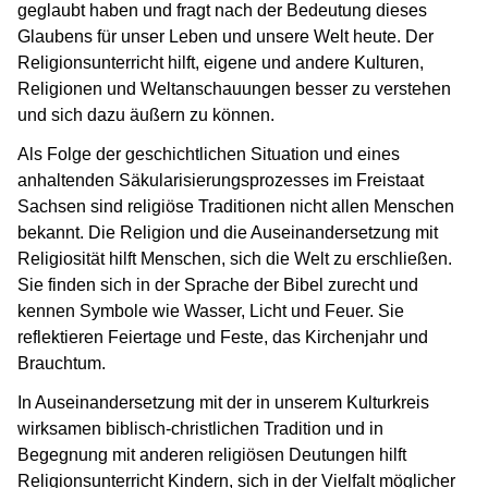
geglaubt haben und fragt nach der Bedeutung dieses
Glaubens für unser Leben und unsere Welt heute. Der
Religionsunterricht hilft, eigene und andere Kulturen,
Religionen und Weltanschauungen besser zu verstehen
und sich dazu äußern zu können.
Als Folge der geschichtlichen Situation und eines
anhaltenden Säkularisierungsprozesses im Freistaat
Sachsen sind religiöse Traditionen nicht allen Menschen
bekannt. Die Religion und die Auseinandersetzung mit
Religiosität hilft Menschen, sich die Welt zu erschließen.
Sie finden sich in der Sprache der Bibel zurecht und
kennen Symbole wie Wasser, Licht und Feuer. Sie
reflektieren Feiertage und Feste, das Kirchenjahr und
Brauchtum.
In Auseinandersetzung mit der in unserem Kulturkreis
wirksamen biblisch-christlichen Tradition und in
Begegnung mit anderen religiösen Deutungen hilft
Religionsunterricht Kindern, sich in der Vielfalt möglicher