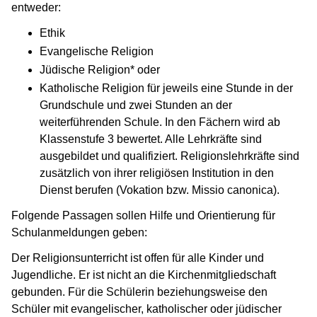
entweder:
Ethik
Evangelische Religion
Jüdische Religion* oder
Katholische Religion für jeweils eine Stunde in der
Grundschule und zwei Stunden an der
weiterführenden Schule. In den Fächern wird ab
Klassenstufe 3 bewertet. Alle Lehrkräfte sind
ausgebildet und qualifiziert. Religionslehrkräfte sind
zusätzlich von ihrer religiösen Institution in den
Dienst berufen (Vokation bzw. Missio canonica).
Folgende Passagen sollen Hilfe und Orientierung für
Schulanmeldungen geben:
Der Religionsunterricht ist offen für alle Kinder und
Jugendliche. Er ist nicht an die Kirchenmitgliedschaft
gebunden. Für die Schülerin beziehungsweise den
Schüler mit evangelischer, katholischer oder jüdischer