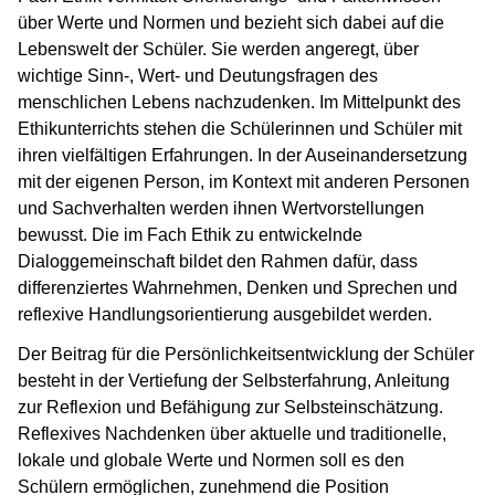
über Werte und Normen und bezieht sich dabei auf die
Lebenswelt der Schüler. Sie werden angeregt, über
wichtige Sinn-, Wert- und Deutungsfragen des
menschlichen Lebens nachzudenken. Im Mittelpunkt des
Ethikunterrichts stehen die Schülerinnen und Schüler mit
ihren vielfältigen Erfahrungen. In der Auseinandersetzung
mit der eigenen Person, im Kontext mit anderen Personen
und Sachverhalten werden ihnen Wertvorstellungen
bewusst. Die im Fach Ethik zu entwickelnde
Dialoggemeinschaft bildet den Rahmen dafür, dass
differenziertes Wahrnehmen, Denken und Sprechen und
reflexive Handlungsorientierung ausgebildet werden.
Der Beitrag für die Persönlichkeitsentwicklung der Schüler
besteht in der Vertiefung der Selbsterfahrung, Anleitung
zur Reflexion und Befähigung zur Selbsteinschätzung.
Reflexives Nachdenken über aktuelle und traditionelle,
lokale und globale Werte und Normen soll es den
Schülern ermöglichen, zunehmend die Position