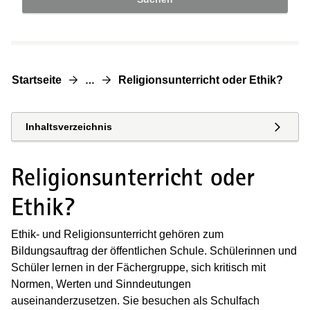
Startseite
Religionsunterricht oder Ethik?
…
Inhaltsverzeichnis
Religionsunterricht oder
Ethik?
Ethik- und Religionsunterricht gehören zum
Bildungsauftrag der öffentlichen Schule. Schülerinnen und
Schüler lernen in der Fächergruppe, sich kritisch mit
Normen, Werten und Sinndeutungen
auseinanderzusetzen. Sie besuchen als Schulfach