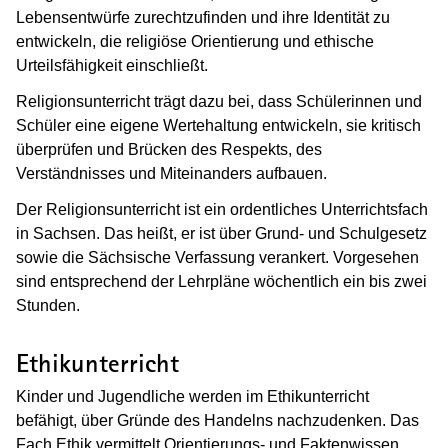
Lebensentwürfe zurechtzufinden und ihre Identität zu
entwickeln, die religiöse Orientierung und ethische
Urteilsfähigkeit einschließt.
Religionsunterricht trägt dazu bei, dass Schülerinnen und
Schüler eine eigene Wertehaltung entwickeln, sie kritisch
überprüfen und Brücken des Respekts, des
Verständnisses und Miteinanders aufbauen.
Der Religionsunterricht ist ein ordentliches Unterrichtsfach
in Sachsen. Das heißt, er ist über Grund- und Schulgesetz
sowie die Sächsische Verfassung verankert. Vorgesehen
sind entsprechend der Lehrpläne wöchentlich ein bis zwei
Stunden.
Ethikunterricht
Kinder und Jugendliche werden im Ethikunterricht
befähigt, über Gründe des Handelns nachzudenken. Das
Fach Ethik vermittelt Orientierungs- und Faktenwissen