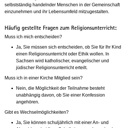
selbstständig handelnder Menschen in der Gemeinschaft
einzunehmen und ihr Lebensumfeld mitzugestalten.
Häufig gestellte Fragen zum Religionsunterricht:
Muss ich mich entscheiden?
Ja, Sie müssen sich entscheiden, ob Sie für Ihr Kind
einen Religionsunterricht oder Ethik wollen. In
Sachsen wird katholischer, evangelischer und
jüdischer Religionsunterricht erteilt.
Muss ich in einer Kirche Mitglied sein?
Nein, die Möglichkeit der Teilnahme besteht
unabhängig davon, ob Sie einer Konfession
angehören.
Gibt es Wechselmöglichkeiten?
Ja, Sie können schuljährlich mit einer An- und