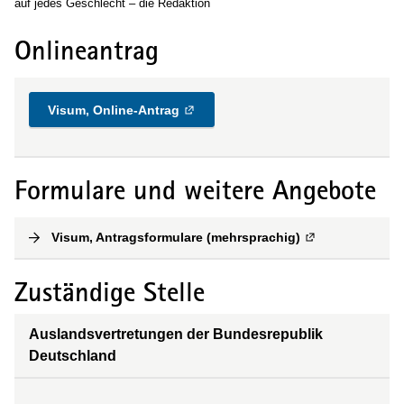
auf jedes Geschlecht – die Redaktion
Onlineantrag
Visum, Online-Antrag
Formulare und weitere Angebote
Visum, Antragsformulare (mehrsprachig)
(
Externe Verlink
Zuständige Stelle
Auslandsvertretungen der Bundesrepublik
Deutschland