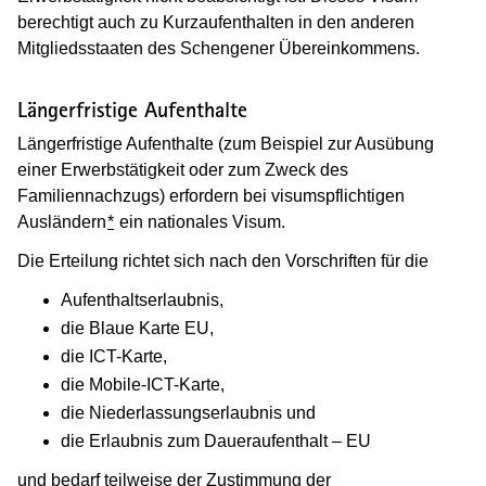
berechtigt auch zu Kurzaufenthalten in den anderen
Mitgliedsstaaten des Schengener Übereinkommens.
Längerfristige Aufenthalte
Längerfristige Aufenthalte (zum Beispiel zur Ausübung
einer Erwerbstätigkeit oder zum Zweck des
Familiennachzugs) erfordern bei visumspflichtigen
Ausländern
*
ein nationales Visum.
Die Erteilung richtet sich nach den Vorschriften für die
Aufenthaltserlaubnis,
die Blaue Karte EU,
die ICT-Karte,
die Mobile-ICT-Karte,
die Niederlassungserlaubnis und
die Erlaubnis zum Daueraufenthalt – EU
und bedarf teilweise der Zustimmung der