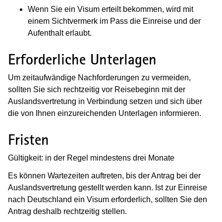
Wenn Sie ein Visum erteilt bekommen, wird mit
einem Sichtvermerk im Pass die Einreise und der
Aufenthalt erlaubt.
Erforderliche Unterlagen
Um zeitaufwändige Nachforderungen zu vermeiden,
sollten Sie sich rechtzeitig vor Reisebeginn mit der
Auslandsvertretung in Verbindung setzen und sich über
die von Ihnen einzureichenden Unterlagen informieren.
Fristen
Gültigkeit: in der Regel mindestens drei Monate
Es können Wartezeiten auftreten, bis der Antrag bei der
Auslandsvertretung gestellt werden kann. Ist zur Einreise
nach Deutschland ein Visum erforderlich, sollten Sie den
Antrag deshalb rechtzeitig stellen.