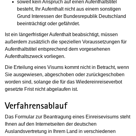
soweit kein Anspruch auf einen Aufenthaltstitel
besteht, Ihr Aufenthalt nicht aus einem sonstigen
Grund Interessen der Bundesrepublik Deutschland
beeinträchtigt oder gefährdet.
Ist ein längerfristiger Aufenthalt beabsichtigt, müssen
außerdem zusätzlich die speziellen Voraussetzungen für
Aufenthaltstitel entsprechend dem vorgesehenen
Aufenthaltszweck vorliegen.
Die Erteilung eines Visums kommt nicht in Betracht, wenn
Sie ausgewiesen, abgeschoben oder zurückgeschoben
worden sind, solange die für das Wiedereinreiseverbot
gesetzte Frist nicht abgelaufen ist.
Verfahrensablauf
Das Formular zur Beantragung eines Einreisevisums steht
Ihnen auf den Internetseiten der deutschen
Auslandsvertretung in Ihrem Land in verschiedenen