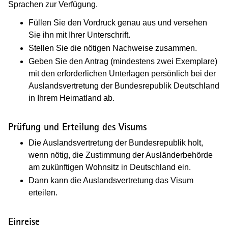
Sprachen zur Verfügung.
Füllen Sie den Vordruck genau aus und versehen
Sie ihn mit Ihrer Unterschrift.
Stellen Sie die nötigen Nachweise zusammen.
Geben Sie den Antrag (mindestens zwei Exemplare)
mit den erforderlichen Unterlagen persönlich bei der
Auslandsvertretung der Bundesrepublik Deutschland
in Ihrem Heimatland ab.
Prüfung und Erteilung des Visums
Die Auslandsvertretung der Bundesrepublik holt,
wenn nötig, die Zustimmung der Ausländerbehörde
am zukünftigen Wohnsitz in Deutschland ein.
Dann kann die Auslandsvertretung das Visum
erteilen.
Einreise