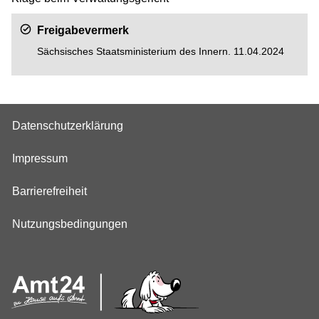
Freigabevermerk
Sächsisches Staatsministerium des Innern. 11.04.2024
Datenschutzerklärung
Impressum
Barrierefreiheit
Nutzungsbedingungen