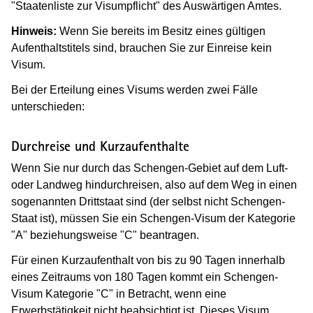
"Staatenliste zur Visumpflicht" des Auswärtigen Amtes.
Hinweis:
Wenn Sie bereits im Besitz eines gültigen
Aufenthaltstitels sind, brauchen Sie zur Einreise kein
Visum.
Bei der Erteilung eines Visums werden zwei Fälle
unterschieden:
Durchreise und Kurzaufenthalte
Wenn Sie nur durch das Schengen-Gebiet auf dem Luft-
oder Landweg hindurchreisen, also auf dem Weg in einen
sogenannten Drittstaat sind (der selbst nicht Schengen-
Staat ist), müssen Sie ein Schengen-Visum der Kategorie
"A" beziehungsweise "C" beantragen.
Für einen Kurzaufenthalt von bis zu 90 Tagen innerhalb
eines Zeitraums von 180 Tagen kommt ein Schengen-
Visum Kategorie "C" in Betracht, wenn eine
Erwerbstätigkeit nicht beabsichtigt ist. Dieses Visum