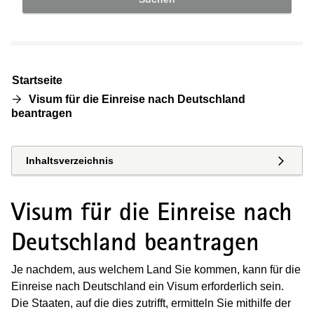
Startseite
Visum für die Einreise nach Deutschland
beantragen
Inhaltsverzeichnis
Visum für die Einreise nach
Deutschland beantragen
Je nachdem, aus welchem Land Sie kommen, kann für die
Einreise nach Deutschland ein Visum erforderlich sein.
Die Staaten, auf die dies zutrifft, ermitteln Sie mithilfe der