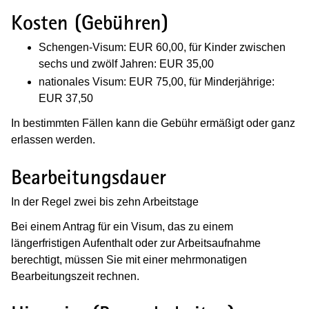
Kosten (Gebühren)
Schengen-Visum: EUR 60,00, für Kinder zwischen
sechs und zwölf Jahren: EUR 35,00
nationales Visum: EUR 75,00, für Minderjährige:
EUR 37,50
In bestimmten Fällen kann die Gebühr ermäßigt oder ganz
erlassen werden.
Bearbeitungsdauer
In der Regel zwei bis zehn Arbeitstage
Bei einem Antrag für ein Visum, das zu einem
längerfristigen Aufenthalt oder zur Arbeitsaufnahme
berechtigt, müssen Sie mit einer mehrmonatigen
Bearbeitungszeit rechnen.