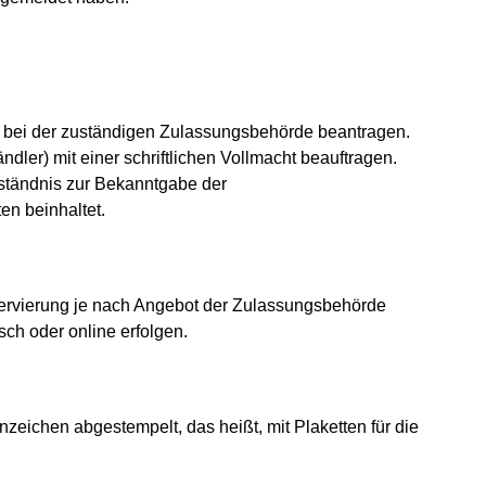
 bei der zuständigen Zulassungsbehörde beantragen.
dler) mit einer schriftlichen Vollmacht beauftragen.
erständnis zur Bekanntgabe der
en beinhaltet.
rvierung je nach Angebot der Zulassungsbehörde
sch oder online erfolgen.
eichen abgestempelt, das heißt, mit Plaketten für die