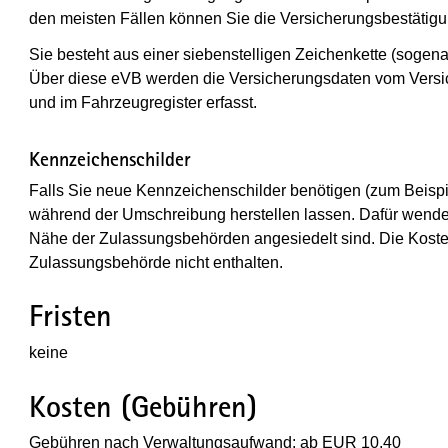
den meisten Fällen können Sie die Versicherungsbestätigun
Sie besteht aus einer siebenstelligen Zeichenkette (sogen
Über diese eVB werden die Versicherungsdaten vom Versic
und im Fahrzeugregister erfasst.
Kennzeichenschilder
Falls Sie neue Kennzeichenschilder benötigen (zum Beisp
während der Umschreibung herstellen lassen. Dafür wenden 
Nähe der Zulassungsbehörden angesiedelt sind. Die Kosten
Zulassungsbehörde nicht enthalten.
Fristen
keine
Kosten (Gebühren)
Gebühren nach Verwaltungsaufwand: ab EUR 10,40