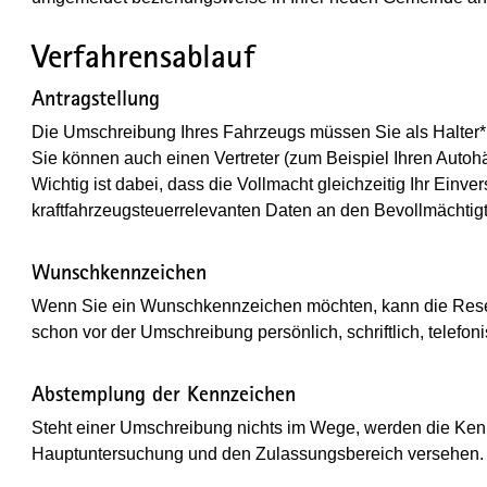
Verfahrensablauf
Antragstellung
Die Umschreibung Ihres Fahrzeugs müssen Sie als Halter*
Sie können auch einen Vertreter (zum Beispiel Ihren Autohän
Wichtig ist dabei, dass die Vollmacht gleichzeitig Ihr Einv
kraftfahrzeugsteuerrelevanten Daten an den Bevollmächtigt
Wunschkennzeichen
Wenn Sie ein Wunschkennzeichen möchten, kann die Rese
schon vor der Umschreibung persönlich, schriftlich, telefoni
Abstemplung der Kennzeichen
Steht einer Umschreibung nichts im Wege, werden die Kennz
Hauptuntersuchung und den Zulassungsbereich versehen.