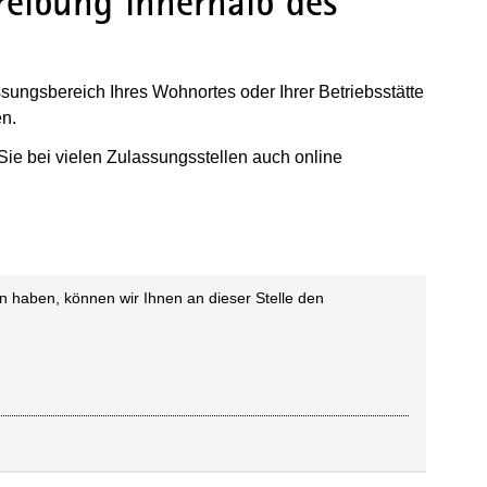
eibung innerhalb des
sungsbereich Ihres Wohnortes oder Ihrer Betriebsstätte
en.
e bei vielen Zulassungsstellen auch online
n haben, können wir Ihnen an dieser Stelle den