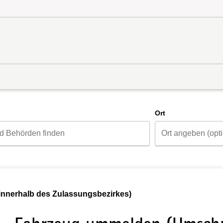
d
Ort
nnerhalb des Zulassungsbezirkes)