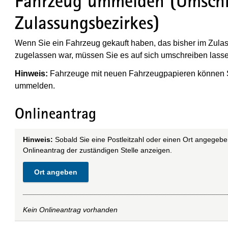
Fahrzeug ummelden (Umschr
Zulassungsbezirkes)
Wenn Sie ein Fahrzeug gekauft haben, das bisher im Zulas
zugelassen war, müssen Sie es auf sich umschreiben lass
Hinweis:
Fahrzeuge mit neuen Fahrzeugpapieren können Si
ummelden.
Onlineantrag
Hinweis:
Sobald Sie eine Postleitzahl oder einen Ort angegebe
Onlineantrag der zuständigen Stelle anzeigen.
Ort angeben
Kein Onlineantrag vorhanden