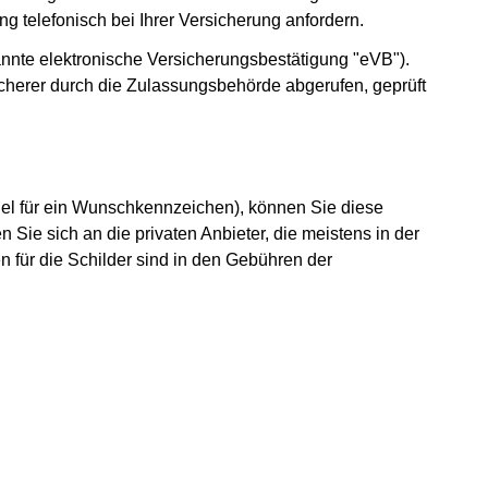
g telefonisch bei Ihrer Versicherung anfordern.
annte elektronische Versicherungsbestätigung "eVB").
herer durch die Zulassungsbehörde abgerufen, geprüft
iel für ein Wunschkennzeichen), können Sie diese
Sie sich an die privaten Anbieter, die meistens in der
 für die Schilder sind in den Gebühren der