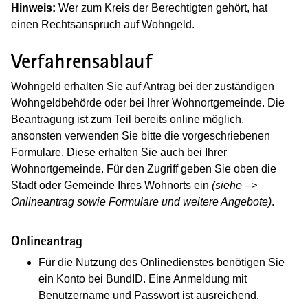
Hinweis:
Wer zum Kreis der Berechtigten gehört, hat
einen Rechtsanspruch auf Wohngeld.
Verfahrensablauf
Wohngeld erhalten Sie auf Antrag bei der zuständigen
Wohngeldbehörde oder bei Ihrer Wohnortgemeinde. Die
Beantragung ist zum Teil bereits online möglich,
ansonsten verwenden Sie bitte die vorgeschriebenen
Formulare. Diese erhalten Sie auch bei Ihrer
Wohnortgemeinde. Für den Zugriff geben Sie oben die
Stadt oder Gemeinde Ihres Wohnorts ein
(siehe –>
Onlineantrag sowie Formulare und weitere Angebote)
.
Onlineantrag
Für die Nutzung des Onlinedienstes benötigen Sie
ein Konto bei BundID. Eine Anmeldung mit
Benutzername und Passwort ist ausreichend.