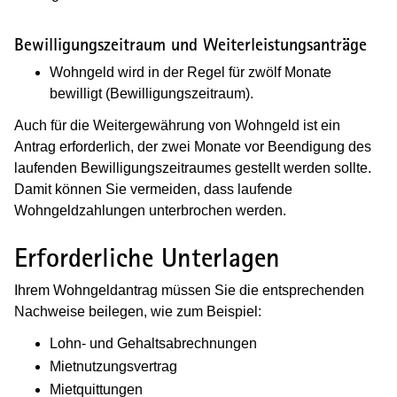
Bewilligungszeitraum und Weiterleistungsanträge
Wohngeld wird in der Regel für zwölf Monate
bewilligt (Bewilligungszeitraum).
Auch für die Weitergewährung von Wohngeld ist ein
Antrag erforderlich, der zwei Monate vor Beendigung des
laufenden Bewilligungszeitraumes gestellt werden sollte.
Damit können Sie vermeiden, dass laufende
Wohngeldzahlungen unterbrochen werden.
Erforderliche Unterlagen
Ihrem Wohngeldantrag müssen Sie die entsprechenden
Nachweise beilegen, wie zum Beispiel:
Lohn- und Gehaltsabrechnungen
Mietnutzungsvertrag
Mietquittungen