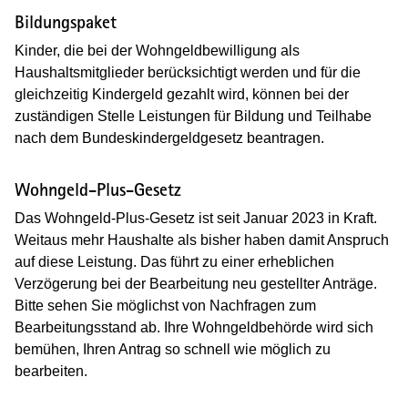
Bildungspaket
Kinder, die bei der Wohngeldbewilligung als
Haushaltsmitglieder berücksichtigt werden und für die
gleichzeitig Kindergeld gezahlt wird, können bei der
zuständigen Stelle Leistungen für Bildung und Teilhabe
nach dem Bundeskindergeldgesetz beantragen.
Wohngeld-Plus-Gesetz
Das Wohngeld-Plus-Gesetz ist seit Januar 2023 in Kraft.
Weitaus mehr Haushalte als bisher haben damit Anspruch
auf diese Leistung. Das führt zu einer erheblichen
Verzögerung bei der Bearbeitung neu gestellter Anträge.
Bitte sehen Sie möglichst von Nachfragen zum
Bearbeitungsstand ab. Ihre Wohngeldbehörde wird sich
bemühen, Ihren Antrag so schnell wie möglich zu
bearbeiten.