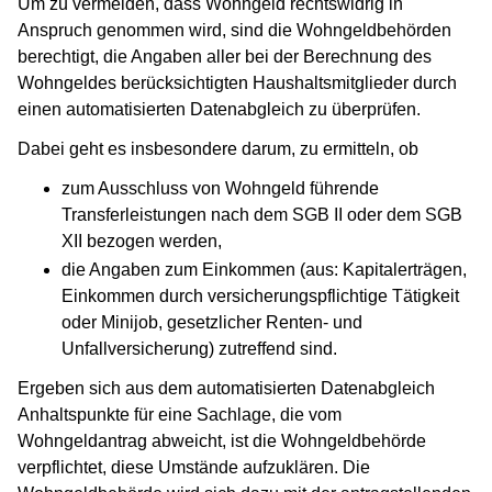
Um zu vermeiden, dass Wohngeld rechtswidrig in
Anspruch genommen wird, sind die Wohngeldbehörden
berechtigt, die Angaben aller bei der Berechnung des
Wohngeldes berücksichtigten Haushaltsmitglieder durch
einen automatisierten Datenabgleich zu überprüfen.
Dabei geht es insbesondere darum, zu ermitteln, ob
zum Ausschluss von Wohngeld führende
Transferleistungen nach dem SGB II oder dem SGB
XII bezogen werden,
die Angaben zum Einkommen (aus: Kapitalerträgen,
Einkommen durch versicherungspflichtige Tätigkeit
oder Minijob, gesetzlicher Renten- und
Unfallversicherung) zutreffend sind.
Ergeben sich aus dem automatisierten Datenabgleich
Anhaltspunkte für eine Sachlage, die vom
Wohngeldantrag abweicht, ist die Wohngeldbehörde
verpflichtet, diese Umstände aufzuklären. Die