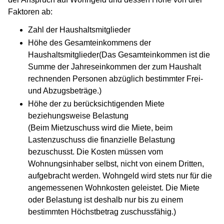
Faktoren ab:
Zahl der Haushaltsmitglieder
Höhe des Gesamteinkommens der
Haushaltsmitglieder(Das Gesamteinkommen ist die
Summe der Jahreseinkommen der zum Haushalt
rechnenden Personen abzüglich bestimmter Frei-
und Abzugsbeträge.)
Höhe der zu berücksichtigenden Miete
beziehungsweise Belastung
(Beim Mietzuschuss wird die Miete, beim
Lastenzuschuss die finanzielle Belastung
bezuschusst. Die Kosten müssen vom
Wohnungsinhaber selbst, nicht von einem Dritten,
aufgebracht werden. Wohngeld wird stets nur für die
angemessenen Wohnkosten geleistet. Die Miete
oder Belastung ist deshalb nur bis zu einem
bestimmten Höchstbetrag zuschussfähig.)