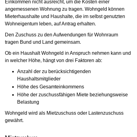
Einkommen nicht ausreicht, um die Kosten einer
angemessenen Wohnung zu tragen. Wohngeld können
Mieterhaushalte und Haushalte, die im selbst genutzten
Wohneigentum leben, auf Antrag erhalten.
Den Zuschuss zu den Aufwendungen für Wohnraum
tragen Bund und Land gemeinsam.
Ob ein Haushalt Wohngeld in Anspruch nehmen kann und
in welcher Höhe, hängt von drei Faktoren ab:
Anzahl der zu berücksichtigenden
Haushaltsmitglieder
Höhe des Gesamteinkommens
Höhe der zuschussfähigen Miete beziehungsweise
Belastung
Wohngeld wird als Mietzuschuss oder Lastenzuschuss
gewährt.