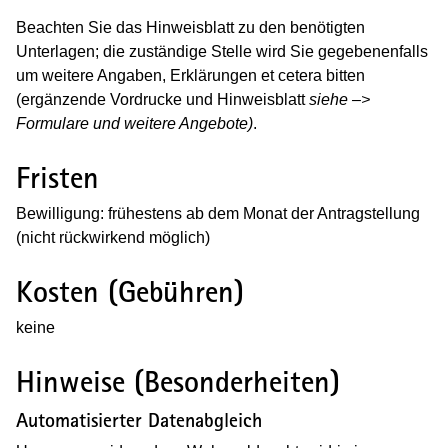
Beachten Sie das Hinweisblatt zu den benötigten
Unterlagen; die zuständige Stelle wird Sie gegebenenfalls
um weitere Angaben, Erklärungen et cetera bitten
(ergänzende Vordrucke und Hinweisblatt
siehe –>
Formulare und weitere Angebote)
.
Fristen
Bewilligung: frühestens ab dem Monat der Antragstellung
(nicht rückwirkend möglich)
Kosten (Gebühren)
keine
Hinweise (Besonderheiten)
Automatisierter Datenabgleich