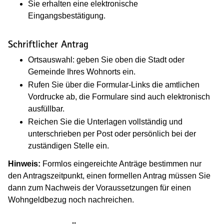
Sie erhalten eine elektronische
Eingangsbestätigung.
Schriftlicher Antrag
Ortsauswahl: geben Sie oben die Stadt oder
Gemeinde Ihres Wohnorts ein.
Rufen Sie über die Formular-Links die amtlichen
Vordrucke ab, die Formulare sind auch elektronisch
ausfüllbar.
Reichen Sie die Unterlagen vollständig und
unterschrieben per Post oder persönlich bei der
zuständigen Stelle ein.
Hinweis:
Formlos eingereichte Anträge bestimmen nur
den Antragszeitpunkt, einen formellen Antrag müssen Sie
dann zum Nachweis der Voraussetzungen für einen
Wohngeldbezug noch nachreichen.