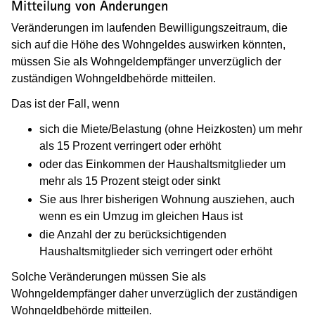
Mitteilung von Änderungen
Veränderungen im laufenden Bewilligungszeitraum, die
sich auf die Höhe des Wohngeldes auswirken könnten,
müssen Sie als Wohngeldempfänger unverzüglich der
zuständigen Wohngeldbehörde mitteilen.
Das ist der Fall, wenn
sich die Miete/Belastung (ohne Heizkosten) um mehr
als 15 Prozent verringert oder erhöht
oder das Einkommen der Haushaltsmitglieder um
mehr als 15 Prozent steigt oder sinkt
Sie aus Ihrer bisherigen Wohnung ausziehen, auch
wenn es ein Umzug im gleichen Haus ist
die Anzahl der zu berücksichtigenden
Haushaltsmitglieder sich verringert oder erhöht
Solche Veränderungen müssen Sie als
Wohngeldempfänger daher unverzüglich der zuständigen
Wohngeldbehörde mitteilen.