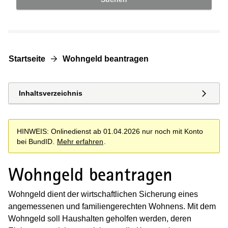
Startseite
Wohngeld beantragen
Inhaltsverzeichnis
HINWEIS: Onlinedienst ab 01.04.2026 nur noch mit Konto
bei BundID.
Mehr erfahren
.
Wohngeld beantragen
Wohngeld dient der wirtschaftlichen Sicherung eines
angemessenen und familiengerechten Wohnens. Mit dem
Wohngeld soll Haushalten geholfen werden, deren