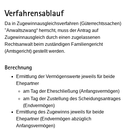
Verfahrensablauf
Da in Zugewinnausgleichsverfahren (Güterrechtssachen)
"Anwaltszwang“ herrscht, muss der Antrag auf
Zugewinnausgleich durch einen zugelassenen
Rechtsanwalt beim zuständigen Familiengericht
(Amtsgericht) gestellt werden.
Berechnung
Ermittlung der Vermögenswerte jeweils für beide
Ehepartner
am Tag der Eheschließung (Anfangsvermögen)
am Tag der Zustellung des Scheidungsantrages
(Endvermögen)
Ermittlung des Zugewinns jeweils für beide
Ehepartner (Endvermögen abzüglich
Anfangsvermögen)