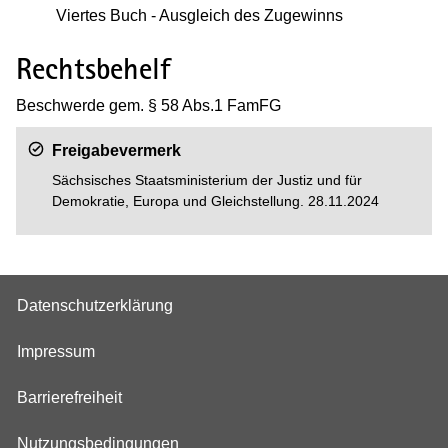
Viertes Buch - Ausgleich des Zugewinns
Rechtsbehelf
Beschwerde gem. § 58 Abs.1 FamFG
Freigabevermerk
Sächsisches Staatsministerium der Justiz und für
Demokratie, Europa und Gleichstellung. 28.11.2024
Datenschutzerklärung
Impressum
Barrierefreiheit
Nutzungsbedingungen