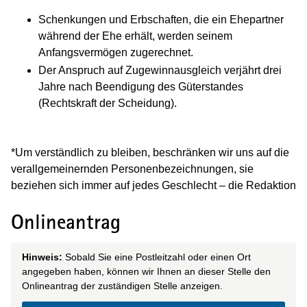
Schenkungen und Erbschaften, die ein Ehepartner
während der Ehe erhält, werden seinem
Anfangsvermögen zugerechnet.
Der Anspruch auf Zugewinnausgleich verjährt drei
Jahre nach Beendigung des Güterstandes
(Rechtskraft der Scheidung).
*Um verständlich zu bleiben, beschränken wir uns auf die
verallgemeinernden Personenbezeichnungen, sie
beziehen sich immer auf jedes Geschlecht – die Redaktion
Onlineantrag
Hinweis:
Sobald Sie eine Postleitzahl oder einen Ort
angegeben haben, können wir Ihnen an dieser Stelle den
Onlineantrag der zuständigen Stelle anzeigen.