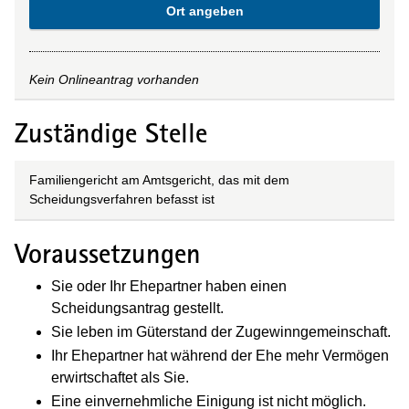
Ort angeben
Kein Onlineantrag vorhanden
Zuständige Stelle
Familiengericht am Amtsgericht, das mit dem
Scheidungsverfahren befasst ist
Voraussetzungen
Sie oder Ihr Ehepartner haben einen
Scheidungsantrag gestellt.
Sie leben im Güterstand der Zugewinngemeinschaft.
Ihr Ehepartner hat während der Ehe mehr Vermögen
erwirtschaftet als Sie.
Eine einvernehmliche Einigung ist nicht möglich.