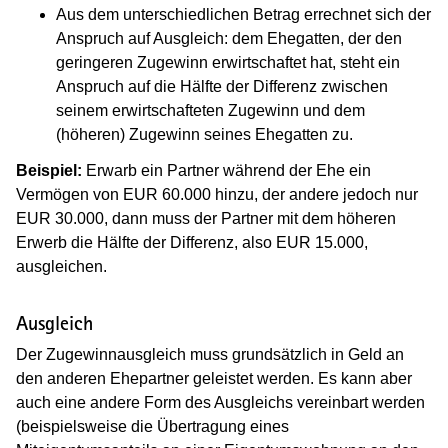
Aus dem unterschiedlichen Betrag errechnet sich der
Anspruch auf Ausgleich: dem Ehegatten, der den
geringeren Zugewinn erwirtschaftet hat, steht ein
Anspruch auf die Hälfte der Differenz zwischen
seinem erwirtschafteten Zugewinn und dem
(höheren) Zugewinn seines Ehegatten zu.
Beispiel:
Erwarb ein Partner während der Ehe ein
Vermögen von EUR 60.000 hinzu, der andere jedoch nur
EUR 30.000, dann muss der Partner mit dem höheren
Erwerb die Hälfte der Differenz, also EUR 15.000,
ausgleichen.
Ausgleich
Der Zugewinnausgleich muss grundsätzlich in Geld an
den anderen Ehepartner geleistet werden. Es kann aber
auch eine andere Form des Ausgleichs vereinbart werden
(beispielsweise die Übertragung eines