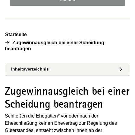
Startseite
Zugewinnausgleich bei einer Scheidung
beantragen
Inhaltsverzeichnis
Zugewinnausgleich bei einer
Scheidung beantragen
Schließen die Ehegatten* vor oder nach der
Eheschließung keinen Ehevertrag zur Regelung des
Güterstandes, entsteht zwischen ihnen ab der