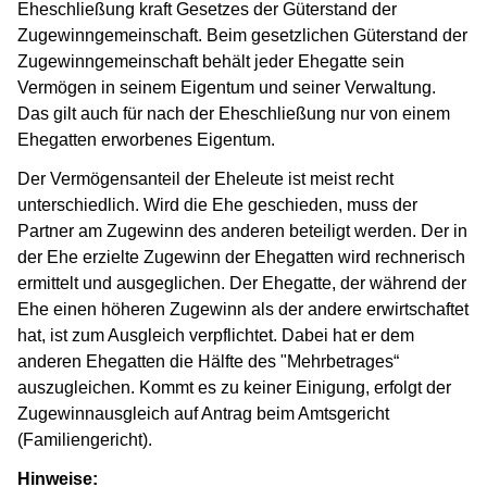
Eheschließung kraft Gesetzes der Güterstand der
Zugewinngemeinschaft. Beim gesetzlichen Güterstand der
Zugewinngemeinschaft behält jeder Ehegatte sein
Vermögen in seinem Eigentum und seiner Verwaltung.
Das gilt auch für nach der Eheschließung nur von einem
Ehegatten erworbenes Eigentum.
Der Vermögensanteil der Eheleute ist meist recht
unterschiedlich. Wird die Ehe geschieden, muss der
Partner am Zugewinn des anderen beteiligt werden. Der in
der Ehe erzielte Zugewinn der Ehegatten wird rechnerisch
ermittelt und ausgeglichen. Der Ehegatte, der während der
Ehe einen höheren Zugewinn als der andere erwirtschaftet
hat, ist zum Ausgleich verpflichtet. Dabei hat er dem
anderen Ehegatten die Hälfte des "Mehrbetrages“
auszugleichen. Kommt es zu keiner Einigung, erfolgt der
Zugewinnausgleich auf Antrag beim Amtsgericht
(Familiengericht).
Hinweise: