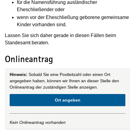
für die Namensführung ausländischer
Eheschließender oder
wenn vor der Eheschließung geborene gemeinsame
Kinder vorhanden sind.
Lassen Sie sich daher gerade in diesen Fällen beim
Standesamt beraten.
Onlineantrag
Hinweis:
Sobald Sie eine Postleitzahl oder einen Ort
angegeben haben, können wir Ihnen an dieser Stelle den
Onlineantrag der zuständigen Stelle anzeigen.
Ort angeben
Kein Onlineantrag vorhanden