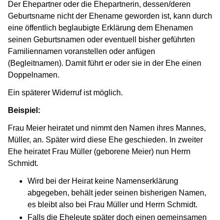
Der Ehepartner oder die Ehepartnerin, dessen/deren
Geburtsname nicht der Ehename geworden ist, kann durch
eine öffentlich beglaubigte Erklärung dem Ehenamen
seinen Geburtsnamen oder eventuell bisher geführten
Familiennamen voranstellen oder anfügen
(Begleitnamen). Damit führt er oder sie in der Ehe einen
Doppelnamen.
Ein späterer Widerruf ist möglich.
Beispiel:
Frau Meier heiratet und nimmt den Namen ihres Mannes,
Müller, an. Später wird diese Ehe geschieden. In zweiter
Ehe heiratet Frau Müller (geborene Meier) nun Herrn
Schmidt.
Wird bei der Heirat keine Namenserklärung
abgegeben, behält jeder seinen bisherigen Namen,
es bleibt also bei Frau Müller und Herrn Schmidt.
Falls die Eheleute später doch einen gemeinsamen