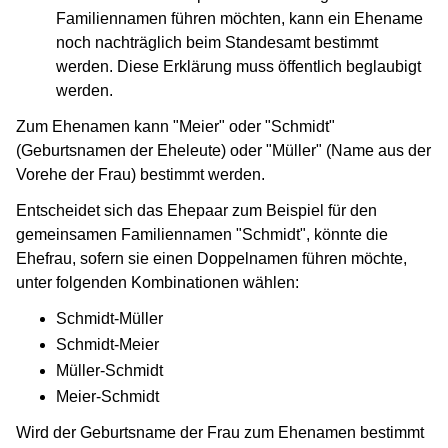
Familiennamen führen möchten, kann ein Ehename
noch nachträglich beim Standesamt bestimmt
werden. Diese Erklärung muss öffentlich beglaubigt
werden.
Zum Ehenamen kann "Meier" oder "Schmidt"
(Geburtsnamen der Eheleute) oder "Müller" (Name aus der
Vorehe der Frau) bestimmt werden.
Entscheidet sich das Ehepaar zum Beispiel für den
gemeinsamen Familiennamen "Schmidt", könnte die
Ehefrau, sofern sie einen Doppelnamen führen möchte,
unter folgenden Kombinationen wählen:
Schmidt-Müller
Schmidt-Meier
Müller-Schmidt
Meier-Schmidt
Wird der Geburtsname der Frau zum Ehenamen bestimmt