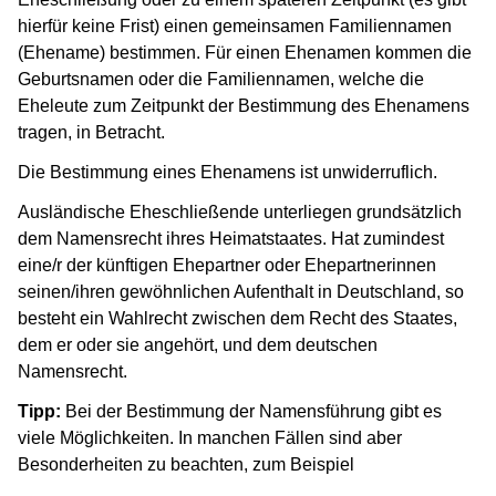
hierfür keine Frist) einen gemeinsamen Familiennamen
(Ehename) bestimmen. Für einen Ehenamen kommen die
Geburtsnamen oder die Familiennamen, welche die
Eheleute zum Zeitpunkt der Bestimmung des Ehenamens
tragen, in Betracht.
Die Bestimmung eines Ehenamens ist unwiderruflich.
Ausländische Eheschließende unterliegen grundsätzlich
dem Namensrecht ihres Heimatstaates. Hat zumindest
eine/r der künftigen Ehepartner oder Ehepartnerinnen
seinen/ihren gewöhnlichen Aufenthalt in Deutschland, so
besteht ein Wahlrecht zwischen dem Recht des Staates,
dem er oder sie angehört, und dem deutschen
Namensrecht.
Tipp:
Bei der Bestimmung der Namensführung gibt es
viele Möglichkeiten. In manchen Fällen sind aber
Besonderheiten zu beachten, zum Beispiel