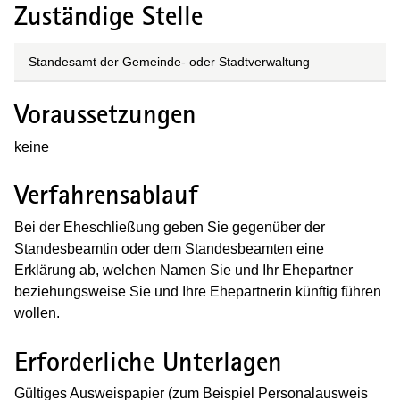
Zuständige Stelle
Standesamt der Gemeinde- oder Stadtverwaltung
Voraussetzungen
keine
Verfahrensablauf
Bei der Eheschließung geben Sie gegenüber der
Standesbeamtin oder dem Standesbeamten eine
Erklärung ab, welchen Namen Sie und Ihr Ehepartner
beziehungsweise Sie und Ihre Ehepartnerin künftig führen
wollen.
Erforderliche Unterlagen
G
ültiges Ausweispapier (zum Beispiel Personalausweis