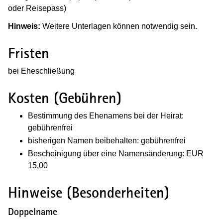
oder Reisepass)
Hinweis:
Weitere Unterlagen können notwendig sein.
Fristen
bei Eheschließung
Kosten (Gebühren)
Bestimmung des Ehenamens bei der Heirat:
gebührenfrei
bisherigen Namen beibehalten: gebührenfrei
Bescheinigung über eine Namensänderung: EUR
15,00
Hinweise (Besonderheiten)
Doppelname