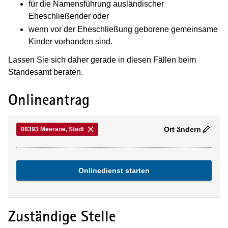
für die Namensführung ausländischer
Eheschließender oder
wenn vor der Eheschließung geborene gemeinsame
Kinder vorhanden sind.
Lassen Sie sich daher gerade in diesen Fällen beim
Standesamt beraten.
Onlineantrag
Ort ändern
08393 Meerane, Stadt
Onlinedienst starten
Zuständige Stelle