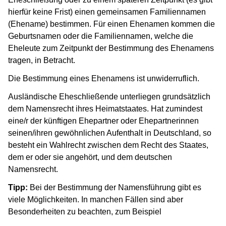
hierfür keine Frist) einen gemeinsamen Familiennamen
(Ehename) bestimmen. Für einen Ehenamen kommen die
Geburtsnamen oder die Familiennamen, welche die
Eheleute zum Zeitpunkt der Bestimmung des Ehenamens
tragen, in Betracht.
Die Bestimmung eines Ehenamens ist unwiderruflich.
Ausländische Eheschließende unterliegen grundsätzlich
dem Namensrecht ihres Heimatstaates. Hat zumindest
eine/r der künftigen Ehepartner oder Ehepartnerinnen
seinen/ihren gewöhnlichen Aufenthalt in Deutschland, so
besteht ein Wahlrecht zwischen dem Recht des Staates,
dem er oder sie angehört, und dem deutschen
Namensrecht.
Tipp:
Bei der Bestimmung der Namensführung gibt es
viele Möglichkeiten. In manchen Fällen sind aber
Besonderheiten zu beachten, zum Beispiel