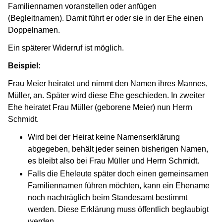
Familiennamen voranstellen oder anfügen
(Begleitnamen). Damit führt er oder sie in der Ehe einen
Doppelnamen.
Ein späterer Widerruf ist möglich.
Beispiel:
Frau Meier heiratet und nimmt den Namen ihres Mannes,
Müller, an. Später wird diese Ehe geschieden. In zweiter
Ehe heiratet Frau Müller (geborene Meier) nun Herrn
Schmidt.
Wird bei der Heirat keine Namenserklärung
abgegeben, behält jeder seinen bisherigen Namen,
es bleibt also bei Frau Müller und Herrn Schmidt.
Falls die Eheleute später doch einen gemeinsamen
Familiennamen führen möchten, kann ein Ehename
noch nachträglich beim Standesamt bestimmt
werden. Diese Erklärung muss öffentlich beglaubigt
werden.