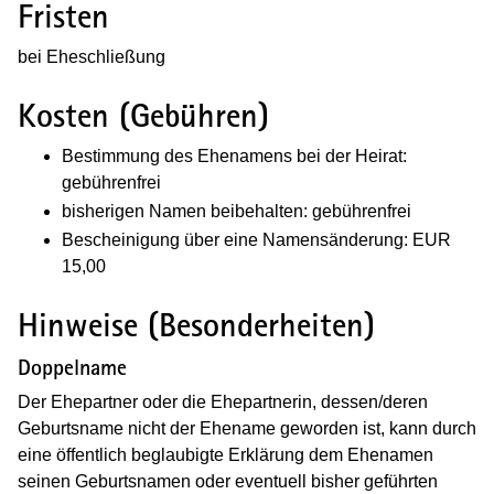
Fristen
bei Eheschließung
Kosten (Gebühren)
Bestimmung des Ehenamens bei der Heirat:
gebührenfrei
bisherigen Namen beibehalten: gebührenfrei
Bescheinigung über eine Namensänderung: EUR
15,00
Hinweise (Besonderheiten)
Doppelname
Der Ehepartner oder die Ehepartnerin, dessen/deren
Geburtsname nicht der Ehename geworden ist, kann durch
eine öffentlich beglaubigte Erklärung dem Ehenamen
seinen Geburtsnamen oder eventuell bisher geführten