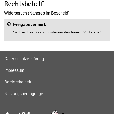
Rechtsbehelf
Widerspruch (Näheres im Bescheid)
Freigabevermerk
Sächsisches Staatsministerium des Innern. 29.12.2021
Datenschutzerklärung
Impressum
Barrierefreiheit
Nutzungsbedingungen