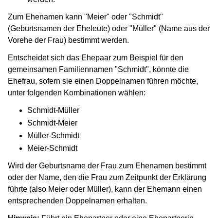
Zum Ehenamen kann "Meier" oder "Schmidt"
(Geburtsnamen der Eheleute) oder "Müller" (Name aus der
Vorehe der Frau) bestimmt werden.
Entscheidet sich das Ehepaar zum Beispiel für den
gemeinsamen Familiennamen "Schmidt", könnte die
Ehefrau, sofern sie einen Doppelnamen führen möchte,
unter folgenden Kombinationen wählen:
Schmidt-Müller
Schmidt-Meier
Müller-Schmidt
Meier-Schmidt
Wird der Geburtsname der Frau zum Ehenamen bestimmt
oder der Name, den die Frau zum Zeitpunkt der Erklärung
führte (also Meier oder Müller), kann der Ehemann einen
entsprechenden Doppelnamen erhalten.