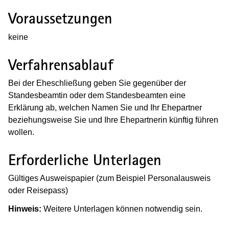
Voraussetzungen
keine
Verfahrensablauf
Bei der Eheschließung geben Sie gegenüber der
Standesbeamtin oder dem Standesbeamten eine
Erklärung ab, welchen Namen Sie und Ihr Ehepartner
beziehungsweise Sie und Ihre Ehepartnerin künftig führen
wollen.
Erforderliche Unterlagen
G
ültiges Ausweispapier (zum Beispiel Personalausweis
oder Reisepass)
Hinweis:
Weitere Unterlagen können notwendig sein.