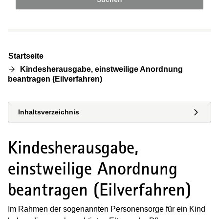
Startseite
Kindesherausgabe, einstweilige Anordnung
beantragen (Eilverfahren)
Inhaltsverzeichnis
Kindesherausgabe,
einstweilige Anordnung
beantragen (Eilverfahren)
Im Rahmen der sogenannten Personensorge für ein Kind