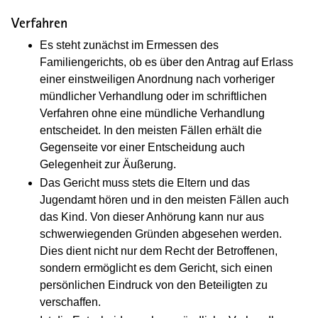
Verfahren
Es steht zunächst im Ermessen des
Familiengerichts, ob es über den Antrag auf Erlass
einer einstweiligen Anordnung nach vorheriger
mündlicher Verhandlung oder im schriftlichen
Verfahren ohne eine mündliche Verhandlung
entscheidet. In den meisten Fällen erhält die
Gegenseite vor einer Entscheidung auch
Gelegenheit zur Äußerung.
Das Gericht muss stets die Eltern und das
Jugendamt hören und in den meisten Fällen auch
das Kind. Von dieser Anhörung kann nur aus
schwerwiegenden Gründen abgesehen werden.
Dies dient nicht nur dem Recht der Betroffenen,
sondern ermöglicht es dem Gericht, sich einen
persönlichen Eindruck von den Beteiligten zu
verschaffen.