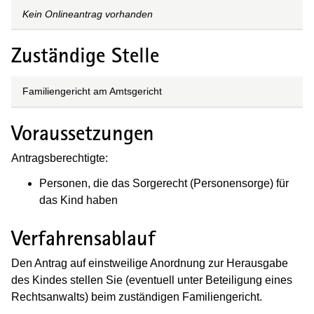
Kein Onlineantrag vorhanden
Zuständige Stelle
Familiengericht am Amtsgericht
Voraussetzungen
Antragsberechtigte:
Personen, die das Sorgerecht (Personensorge) für
das Kind haben
Verfahrensablauf
Den Antrag auf einstweilige Anordnung zur Herausgabe
des Kindes stellen Sie (eventuell unter Beteiligung eines
Rechtsanwalts) beim zuständigen Familiengericht.