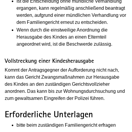
Ist die Entscheidung ohne mündliche Verhandlung
ergangen, kann regelmäßig anschließend beantragt
werden, aufgrund einer mündlichen Verhandlung vor
dem Familiengericht erneut zu entscheiden.
Wenn durch die einstweilige Anordnung die
Herausgabe des Kindes an einen Elternteil
angeordnet wird, ist die Beschwerde zulässig.
Vollstreckung einer Kindesherausgabe
Kommt der Antragsgegner der Aufforderung nicht nach,
kann das Gericht Zwangsmaßnahmen zur Herausgabe
des Kindes an den zuständigen Gerichtsvollzieher
anordnen. Das kann bis zur Wohnungsdurchsuchung und
zum gewaltsamen Eingreifen der Polizei führen.
Erforderliche Unterlagen
bitte beim zuständigen Familiengericht erfragen