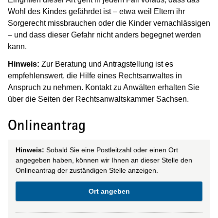
Wohl des Kindes gefährdet ist – etwa weil Eltern ihr
Sorgerecht missbrauchen oder die Kinder vernachlässigen
– und dass dieser Gefahr nicht anders begegnet werden
kann.
Hinweis:
Zur Beratung und Antragstellung ist es
empfehlenswert, die Hilfe eines Rechtsanwaltes in
Anspruch zu nehmen. Kontakt zu Anwälten erhalten Sie
über die Seiten der Rechtsanwaltskammer Sachsen.
Onlineantrag
Hinweis:
Sobald Sie eine Postleitzahl oder einen Ort
angegeben haben, können wir Ihnen an dieser Stelle den
Onlineantrag der zuständigen Stelle anzeigen.
Ort angeben