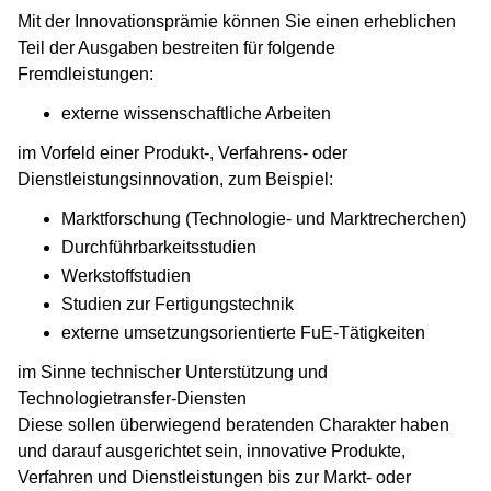
Mit der Innovationsprämie können Sie einen erheblichen
Teil der Ausgaben bestreiten für folgende
Fremdleistungen:
externe wissenschaftliche Arbeiten
im Vorfeld einer Produkt-, Verfahrens- oder
Dienstleistungsinnovation, zum Beispiel:
Marktforschung (Technologie- und Marktrecherchen)
Durchführbarkeitsstudien
Werkstoffstudien
Studien zur Fertigungstechnik
externe umsetzungsorientierte FuE-Tätigkeiten
im Sinne technischer Unterstützung und
Technologietransfer-Diensten
Diese sollen überwiegend beratenden Charakter haben
und darauf ausgerichtet sein, innovative Produkte,
Verfahren und Dienstleistungen bis zur Markt- oder