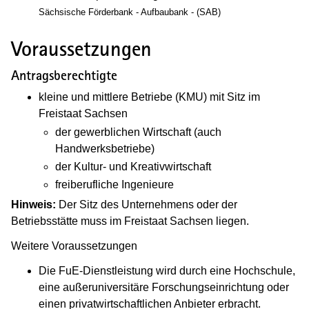
Sächsische Förderbank - Aufbaubank - (SAB)
Voraussetzungen
Antragsberechtigte
kleine und mittlere Betriebe (KMU) mit Sitz im
Freistaat Sachsen
der gewerblichen Wirtschaft (auch
Handwerksbetriebe)
der Kultur- und Kreativwirtschaft
freiberufliche Ingenieure
Hinweis:
Der Sitz des Unternehmens oder der
Betriebsstätte muss im Freistaat Sachsen liegen.
Weitere Voraussetzungen
Die FuE-Dienstleistung wird durch eine Hochschule,
eine außeruniversitäre Forschungseinrichtung oder
einen privatwirtschaftlichen Anbieter erbracht.