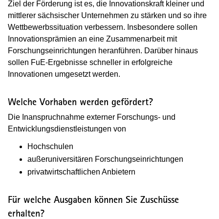
Ziel der Förderung ist es, die Innovationskraft kleiner und
mittlerer sächsischer Unternehmen zu stärken und so ihre
Wettbewerbssituation verbessern. Insbesondere sollen
Innovationsprämien an eine Zusammenarbeit mit
Forschungseinrichtungen heranführen. Darüber hinaus
sollen FuE-Ergebnisse schneller in erfolgreiche
Innovationen umgesetzt werden.
Welche Vorhaben werden gefördert?
Die Inanspruchnahme externer Forschungs- und
Entwicklungsdienstleistungen von
Hochschulen
außeruniversitären Forschungseinrichtungen
privatwirtschaftlichen Anbietern
Für welche Ausgaben können Sie Zuschüsse
erhalten?