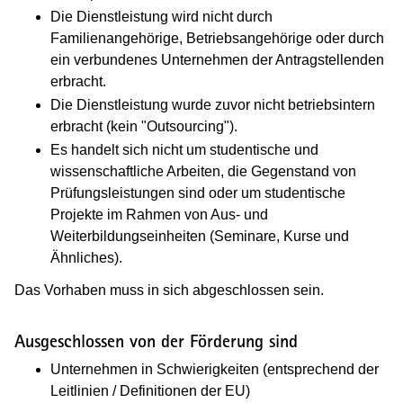
Die Dienstleistung wird nicht durch
Familienangehörige, Betriebsangehörige oder durch
ein verbundenes Unternehmen der Antragstellenden
erbracht.
Die Dienstleistung wurde zuvor nicht betriebsintern
erbracht (kein "Outsourcing").
Es handelt sich nicht um studentische und
wissenschaftliche Arbeiten, die Gegenstand von
Prüfungsleistungen sind oder um studentische
Projekte im Rahmen von Aus- und
Weiterbildungseinheiten (Seminare, Kurse und
Ähnliches).
Das Vorhaben muss in sich abgeschlossen sein.
Ausgeschlossen von der Förderung sind
Unternehmen in Schwierigkeiten (entsprechend der
Leitlinien / Definitionen der EU)