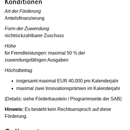
Konditionen
Art der Förderung
Anteilsfinanzierung
Form der Zuwendung
nichtrückzahlbarer Zuschuss
Höhe
für Fremdleistungen: maximal 50 % der
zuwendungsfähigen Ausgaben
Höchstbetrag
insgesamt maximal EUR 40.000 pro Kalenderjahr
maximal zwei Innovationsprämien im Kalenderjahr
(Details: siehe Förderbaustein / Programmseite der SAB)
Hinweis:
Es besteht kein Rechtsanspruch auf diese
Förderung.