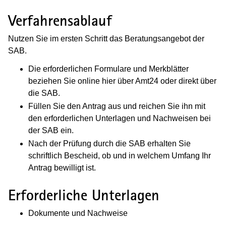
Verfahrensablauf
Nutzen Sie im ersten Schritt das Beratungsangebot der
SAB.
Die erforderlichen Formulare und Merkblätter
beziehen Sie online hier über Amt24 oder direkt über
die SAB.
Füllen Sie den Antrag aus und reichen Sie ihn mit
den erforderlichen Unterlagen und Nachweisen bei
der SAB ein.
Nach der Prüfung durch die SAB erhalten Sie
schriftlich Bescheid, ob und in welchem Umfang Ihr
Antrag bewilligt ist.
Erforderliche Unterlagen
Dokumente und Nachweise