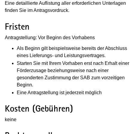
Eine detaillierte Auflistung aller erforderlichen Unterlagen
finden Sie im Antragsvordruck.
Fristen
Antragstellung: Vor Beginn des Vorhabens
Als Beginn gilt beispielsweise bereits der Abschluss
eines Lieferungs- und Leistungsvertrages.
Starten Sie mit Ihrem Vorhaben erst nach Erhalt einer
Förderzusage beziehungsweise nach einer
gesonderten Zustimmung der SAB zum vorzeitigen
Beginn.
Eine Antragstellung ist jederzeit möglich
Kosten (Gebühren)
keine