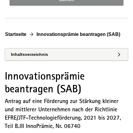
Startseite
Innovationsprämie beantragen (SAB)
Inhaltsverzeichnis
Innovationsprämie
beantragen (SAB)
Antrag auf eine Förderung zur Stärkung kleiner
und mittlerer Unternehmen nach der Richtlinie
EFRE/JTF-Technologieförderung, 2021 bis 2027,
Teil B.III InnoPrämie
, Nr.
06740