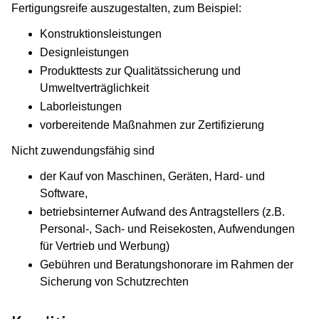
Fertigungsreife auszugestalten, zum Beispiel:
Konstruktionsleistungen
Designleistungen
Produkttests zur Qualitätssicherung und
Umweltverträglichkeit
Laborleistungen
vorbereitende Maßnahmen zur Zertifizierung
Nicht zuwendungsfähig sind
der Kauf von Maschinen, Geräten, Hard- und
Software,
betriebsinterner Aufwand des Antragstellers (z.B.
Personal-, Sach- und Reisekosten, Aufwendungen
für Vertrieb und Werbung)
Gebühren und Beratungshonorare im Rahmen der
Sicherung von Schutzrechten