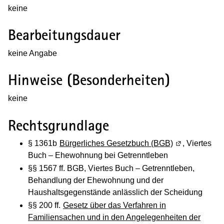
keine
Bearbeitungsdauer
keine Angabe
Hinweise (Besonderheiten)
keine
Rechtsgrundlage
§ 1361b
Bürgerliches Gesetzbuch (BGB)
(Wird in eine
, Viertes
Buch – Ehewohnung bei Getrenntleben
§§ 1567 ff. BGB, Viertes Buch – Getrenntleben,
Behandlung der Ehewohnung und der
Haushaltsgegenstände anlässlich der Scheidung
§§ 200 ff.
Gesetz über das Verfahren in
Familiensachen und in den Angelegenheiten der