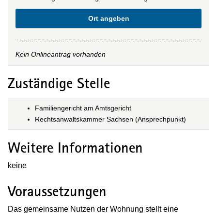
Ort angeben
Kein Onlineantrag vorhanden
Zuständige Stelle
Familiengericht am Amtsgericht
Rechtsanwaltskammer Sachsen (Ansprechpunkt)
Weitere Informationen
keine
Voraussetzungen
Das gemeinsame Nutzen der Wohnung stellt eine