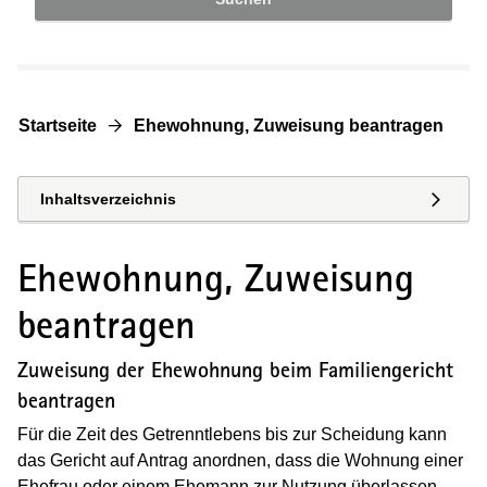
Startseite
Ehewohnung, Zuweisung beantragen
Inhaltsverzeichnis
Ehewohnung, Zuweisung
beantragen
Zuweisung der Ehewohnung beim Familiengericht
beantragen
Für die Zeit des Getrenntlebens bis zur Scheidung kann
das Gericht auf Antrag anordnen, dass die Wohnung einer
Ehefrau oder einem Ehemann zur Nutzung überlassen