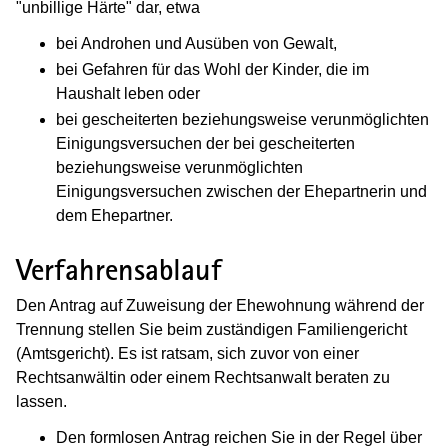
"unbillige Härte" dar, etwa
bei Androhen und Ausüben von Gewalt,
bei Gefahren für das Wohl der Kinder, die im
Haushalt leben oder
bei gescheiterten beziehungsweise verunmöglichten
Einigungsversuchen der bei gescheiterten
beziehungsweise verunmöglichten
Einigungsversuchen zwischen
der Ehepartnerin
und
dem Ehepartner.
Verfahrensablauf
Den Antrag auf Zuweisung der Ehewohnung während der
Trennung stellen Sie beim zuständigen Familiengericht
(Amtsgericht). Es ist ratsam, sich zuvor von einer
Rechtsanwältin oder einem Rechtsanwalt beraten zu
lassen.
Den formlosen Antrag reichen Sie in der Regel über