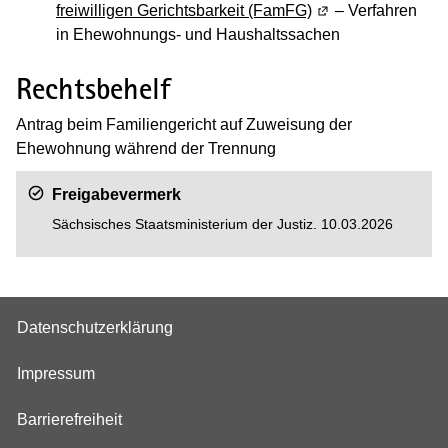
freiwilligen Gerichtsbarkeit (FamFG)
(Wird in einem neu
– Verfahren
in Ehewohnungs- und Haushaltssachen
Rechtsbehelf
Antrag beim Familiengericht auf Zuweisung der
Ehewohnung während der Trennung
Freigabevermerk
Sächsisches Staatsministerium der Justiz. 10.03.2026
Datenschutzerklärung
Impressum
Barrierefreiheit