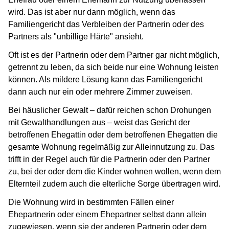
wird. Das ist aber nur dann möglich, wenn das
Familiengericht das Verbleiben der Partnerin oder des
Partners als "unbillige Härte" ansieht.
Oft ist es der Partnerin oder dem Partner gar nicht möglich,
getrennt zu leben, da sich beide nur eine Wohnung leisten
können. Als mildere Lösung kann das Familiengericht
dann auch nur ein oder mehrere Zimmer zuweisen.
Bei häuslicher Gewalt – dafür reichen schon Drohungen
mit Gewalthandlungen aus – weist das Gericht der
betroffenen Ehegattin oder dem betroffenen Ehegatten die
gesamte Wohnung regelmäßig zur Alleinnutzung zu. Das
trifft in der Regel auch für die Partnerin oder den Partner
zu, bei der oder dem die Kinder wohnen wollen, wenn dem
Elternteil zudem auch die elterliche Sorge übertragen wird.
Die Wohnung wird in bestimmten Fällen einer
Ehepartnerin oder einem Ehepartner selbst dann allein
zugewiesen, wenn sie der anderen Partnerin oder dem