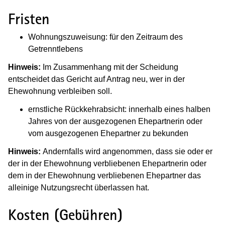
Fristen
Wohnungszuweisung: für den Zeitraum des
Getrenntlebens
Hinweis:
Im Zusammenhang mit der Scheidung
entscheidet das Gericht auf Antrag neu, wer in der
Ehewohnung verbleiben soll.
ernstliche Rückkehrabsicht: innerhalb eines halben
Jahres von der ausgezogenen Ehepartnerin oder
vom ausgezogenen Ehepartner zu bekunden
Hinweis:
Andernfalls wird angenommen, dass sie oder er
der in der Ehewohnung verbliebenen Ehepartnerin oder
dem in der Ehewohnung verbliebenen Ehepartner das
alleinige Nutzungsrecht überlassen hat.
Kosten (Gebühren)