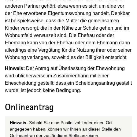
anderen Partner gehört, etwa wenn es sich um eine vor
der Ehe erworbene Eigentumswohnung handelt. Denkbar
ist beispielsweise, dass die Mutter die gemeinsamen
Kinder versorgt, die in der Nähe zur Schule gehen und im
Wohnumfeld verwurzelt sind. Die Ehefrau oder der
Ehemann kann von der Ehefrau oder dem Ehemann dann
allerdings eine Vergütung für die Nutzung ihrer oder seiner
Wohnung verlangen, soweit dies der Billigkeit entspricht.
Hinweis:
Der Antrag auf Überlassung der Ehewohnung
wird üblicherweise im Zusammenhang mit einer
Ehescheidung gestellt; dass ein Scheidungsantrag gestellt
wurde, ist jedoch keine Bedingung.
Onlineantrag
Hinweis:
Sobald Sie eine Postleitzahl oder einen Ort
angegeben haben, können wir Ihnen an dieser Stelle den
Onlineantrag der zuständigen Stelle anzeigen.