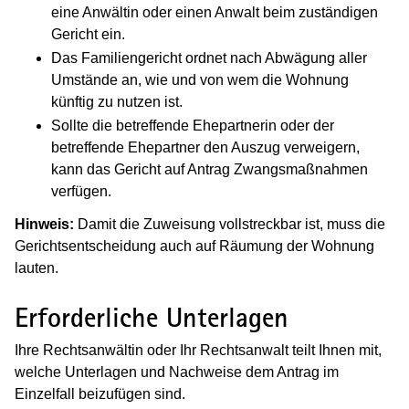
eine Anwältin oder einen Anwalt beim zuständigen
Gericht ein.
Das Familiengericht ordnet nach Abwägung aller
Umstände an, wie und von wem die Wohnung
künftig zu nutzen ist.
Sollte die betreffende Ehepartnerin oder der
betreffende Ehepartner den Auszug verweigern,
kann das Gericht auf Antrag Zwangsmaßnahmen
verfügen.
Hinweis:
Damit die Zuweisung vollstreckbar ist, muss die
Gerichtsentscheidung auch auf Räumung der Wohnung
lauten.
Erforderliche Unterlagen
Ihre Rechtsanwältin oder Ihr Rechtsanwalt teilt Ihnen mit,
welche Unterlagen und Nachweise dem Antrag im
Einzelfall beizufügen sind.