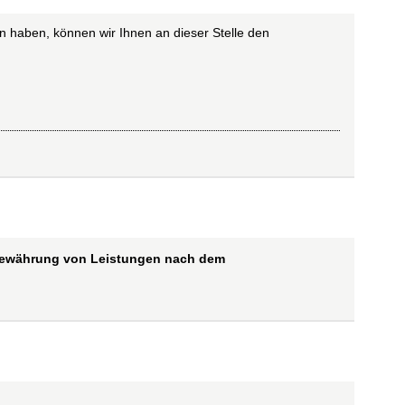
n haben, können wir Ihnen an dieser Stelle den
 Gewährung von Leistungen nach dem
ung
)