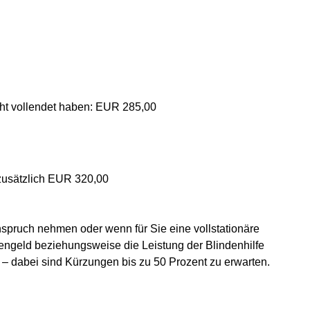
cht vollendet haben: EUR 285,00
zusätzlich EUR 320,00
spruch nehmen oder wenn für Sie eine vollstationäre
ndengeld beziehungsweise die Leistung der Blindenhilfe
– dabei sind Kürzungen bis zu 50 Prozent zu erwarten.