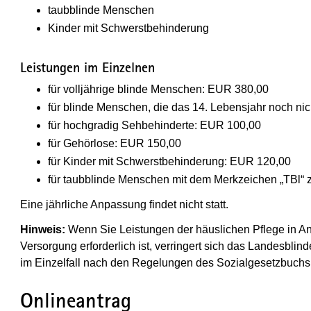
taubblinde Menschen
Kinder mit Schwerstbehinderung
Leistungen im Einzelnen
für volljährige blinde Menschen: EUR 380,00
für blinde Menschen, die das 14. Lebensjahr noch ni
für hochgradig Sehbehinderte: EUR 100,00
für Gehörlose: EUR 150,00
für Kinder mit Schwerstbehinderung: EUR 120,00
für taubblinde Menschen mit dem Merkzeichen „TBl“ 
Eine jährliche Anpassung findet nicht statt.
Hinweis:
Wenn Sie Leistungen der häuslichen Pflege in An
Versorgung erforderlich ist, verringert sich das Landesbli
im Einzelfall nach den Regelungen des Sozialgesetzbuchs 
Onlineantrag