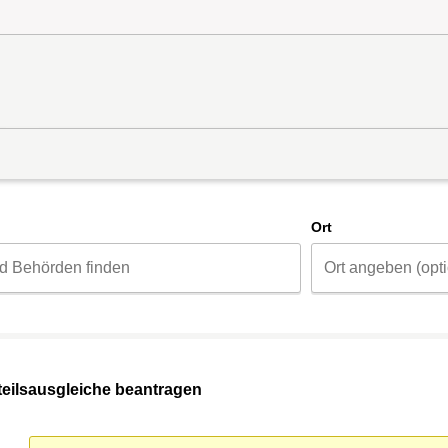
d
Ort
eilsausgleiche beantragen