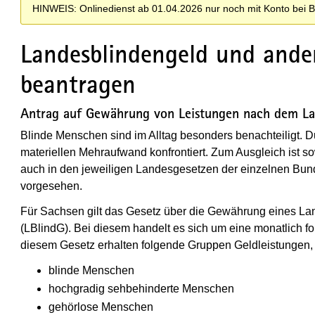
HINWEIS: Onlinedienst ab 01.04.2026 nur noch mit Konto bei 
Landesblindengeld und ander
beantragen
Antrag auf Gewährung von Leistungen nach dem Lan
Blinde Menschen sind im Alltag besonders benachteiligt. 
materiellen Mehraufwand konfrontiert. Zum Ausgleich ist s
auch in den jeweiligen Landesgesetzen der einzelnen Bun
vorgesehen.
Für Sachsen gilt das Gesetz über die Gewährung eines La
(LBlindG). Bei diesem handelt es sich um eine monatlich fo
diesem Gesetz erhalten folgende Gruppen Geldleistunge
blinde Menschen
hochgradig sehbehinderte Menschen
gehörlose Menschen