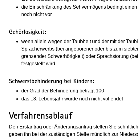
die Einschränkung des Sehvermögens bedingt einen G
noch nicht vor
Gehörlosigkeit:
wenn allein wegen der Taubheit und der mit der Tau
Spracherwerbs (bei angeborener oder bis zum siebte
grenzender Schwerhörigkeit) oder Sprachstörung (be
festgestellt wird
Schwerstbehinderung bei Kindern:
der Grad der Behinderung beträgt 100
das 18. Lebensjahr wurde noch nicht vollendet
Verfahrensablauf
Den Erstantrag oder Änderungsantrag stellen Sie schriftlic
geben ihn bei der zuständigen Stelle mündlich zur Niedersch