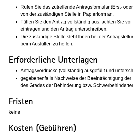
Rufen Sie das zutreffende Antragsformular (Erst- ode
von der zuständigen Stelle in Papierform an.
Füllen Sie den Antrag vollständig aus, achten Sie vo
eintragen und den Antrag unterschreiben.
Die zuständige Stelle steht Ihnen bei der Antragstell
beim Ausfüllen zu helfen.
Erforderliche Unterlagen
Antragsvordrucke (vollständig ausgefüllt und untersc
gegebenenfalls Nachweise der Beeinträchtigung der 
des Grades der Behinderung bzw. Schwerbehindert
Fristen
keine
Kosten (Gebühren)