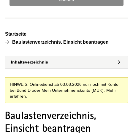
Startseite
Baulastenverzeichnis, Einsicht beantragen
Inhaltsverzeichnis
HINWEIS: Onlinedienst ab 03.08.2026 nur noch mit Konto
bei BundID oder Mein Unternehmenskonto (MUK).
Mehr
erfahren
.
Baulastenverzeichnis,
Einsicht beantragen