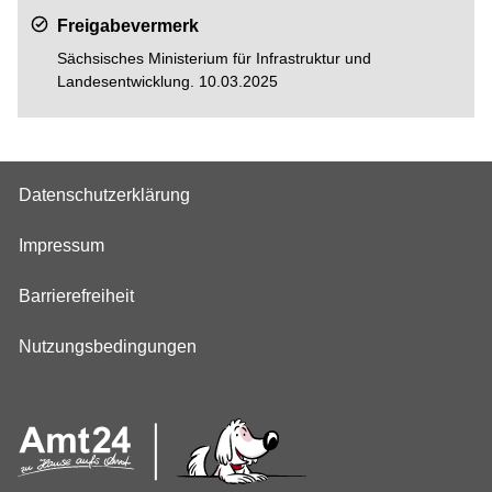
Freigabevermerk
Sächsisches Ministerium für
Infrastruktur und
Landesentwicklung
. 10.03.2025
Datenschutzerklärung
Impressum
Barrierefreiheit
Nutzungsbedingungen