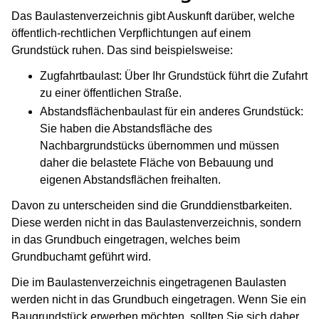
Das Baulastenverzeichnis gibt Auskunft darüber, welche
öffentlich-rechtlichen Verpflichtungen auf einem
Grundstück ruhen. Das sind beispielsweise:
Zugfahrtbaulast: Über Ihr Grundstück führt die Zufahrt
zu einer öffentlichen Straße.
Abstandsflächenbaulast für ein anderes Grundstück:
Sie haben die Abstandsfläche des
Nachbargrundstücks übernommen und müssen
daher die belastete Fläche von Bebauung und
eigenen Abstandsflächen freihalten.
Davon zu unterscheiden sind die Grunddienstbarkeiten.
Diese werden nicht in das Baulastenverzeichnis, sondern
in das Grundbuch eingetragen, welches beim
Grundbuchamt geführt wird.
Die im Baulastenverzeichnis eingetragenen Baulasten
werden nicht in das Grundbuch eingetragen. Wenn Sie ein
Baugrundstück erwerben möchten, sollten Sie sich daher