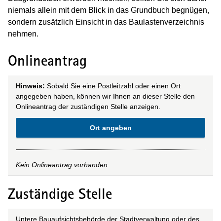
niemals allein mit dem Blick in das Grundbuch begnügen,
sondern zusätzlich Einsicht in das Baulastenverzeichnis
nehmen.
Onlineantrag
Hinweis:
Sobald Sie eine Postleitzahl oder einen Ort
angegeben haben, können wir Ihnen an dieser Stelle den
Onlineantrag der zuständigen Stelle anzeigen.
Ort angeben
Kein Onlineantrag vorhanden
Zuständige Stelle
Untere Bauaufsichtsbehörde der Stadtverwaltung oder des