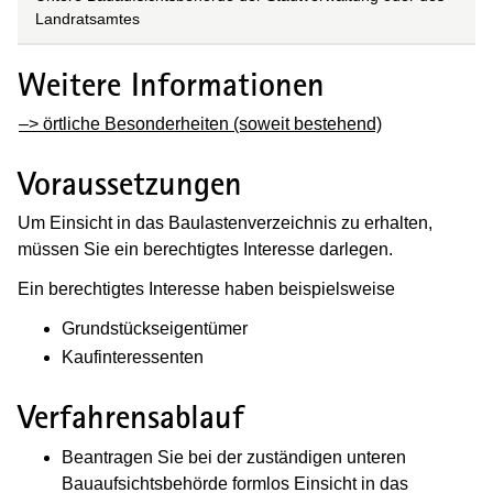
Landratsamtes
Weitere Informationen
–> örtliche Besonderheiten (soweit bestehend)
Voraussetzungen
Um Einsicht in das Baulastenverzeichnis zu erhalten,
müssen Sie ein berechtigtes Interesse darlegen.
Ein berechtigtes Interesse haben beispielsweise
Grundstückseigentümer
Kaufinteressenten
Verfahrensablauf
Beantragen Sie bei der zuständigen unteren
Bauaufsichtsbehörde formlos Einsicht in das