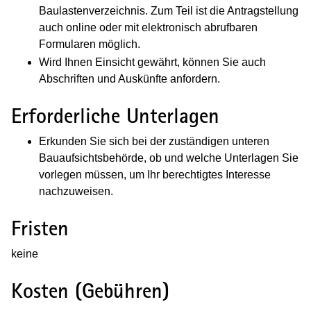
Baulastenverzeichnis. Zum Teil ist die Antragstellung
auch online oder mit elektronisch abrufbaren
Formularen möglich.
Wird Ihnen Einsicht gewährt, können Sie auch
Abschriften und Auskünfte anfordern.
Erforderliche Unterlagen
Erkunden Sie sich bei der zuständigen unteren
Bauaufsichtsbehörde, ob und welche Unterlagen Sie
vorlegen müssen, um Ihr berechtigtes Interesse
nachzuweisen.
Fristen
keine
Kosten (Gebühren)