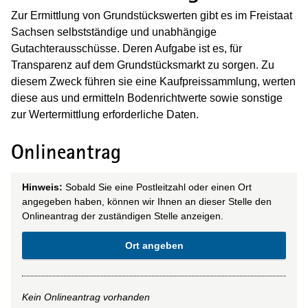
Zur Ermittlung von Grundstückswerten gibt es im Freistaat
Sachsen selbstständige und unabhängige
Gutachterausschüsse. Deren Aufgabe ist es, für
Transparenz auf dem Grundstücksmarkt zu sorgen. Zu
diesem Zweck führen sie eine Kaufpreissammlung, werten
diese aus und ermitteln Bodenrichtwerte sowie sonstige
zur Wertermittlung erforderliche Daten.
Onlineantrag
Hinweis:
Sobald Sie eine Postleitzahl oder einen Ort
angegeben haben, können wir Ihnen an dieser Stelle den
Onlineantrag der zuständigen Stelle anzeigen.
Ort angeben
Kein Onlineantrag vorhanden