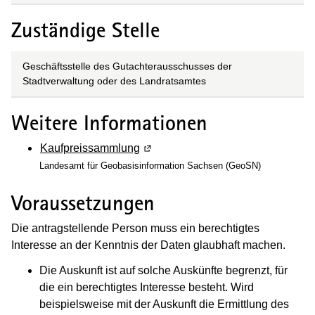
Zuständige Stelle
Geschäftsstelle des Gutachterausschusses der
Stadtverwaltung oder des Landratsamtes
Weitere Informationen
Kaufpreissammlung
(Wird in einem neuen Fenster geöf
Landesamt für Geobasisinformation Sachsen (GeoSN)
Voraussetzungen
Die antragstellende Person muss ein berechtigtes
Interesse an der Kenntnis der Daten glaubhaft machen.
Die Auskunft ist auf solche Auskünfte begrenzt, für
die ein berechtigtes Interesse besteht. Wird
beispielsweise mit der Auskunft die Ermittlung des