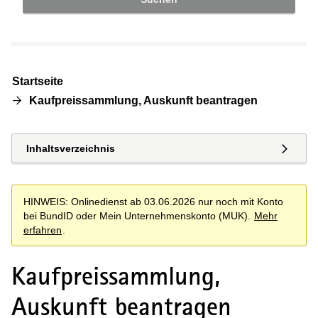
Startseite
Kaufpreissammlung, Auskunft beantragen
Inhaltsverzeichnis
HINWEIS: Onlinedienst ab 03.06.2026 nur noch mit Konto
bei BundID oder Mein Unternehmenskonto (MUK).
Mehr
erfahren
.
Kaufpreissammlung,
Auskunft beantragen