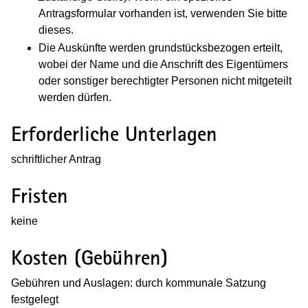
Antragsformular vorhanden ist, verwenden Sie bitte
dieses.
Die Auskünfte werden grundstücksbezogen erteilt,
wobei der Name und die Anschrift des Eigentümers
oder sonstiger berechtigter Personen nicht mitgeteilt
werden dürfen.
Erforderliche Unterlagen
schriftlicher Antrag
Fristen
keine
Kosten (Gebühren)
Gebühren und Auslagen: durch kommunale Satzung
festgelegt