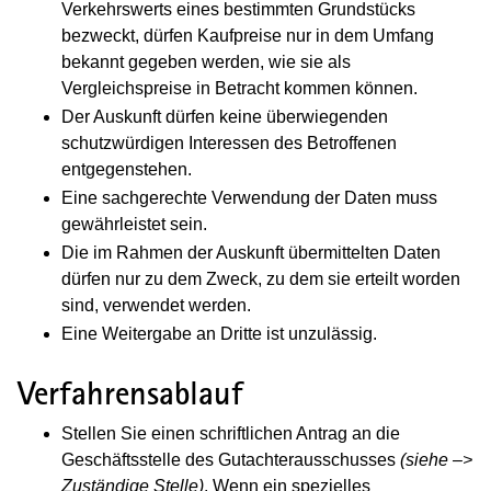
Verkehrswerts eines bestimmten Grundstücks
bezweckt, dürfen Kaufpreise nur in dem Umfang
bekannt gegeben werden, wie sie als
Vergleichspreise in Betracht kommen können.
Der Auskunft dürfen keine überwiegenden
schutzwürdigen Interessen des Betroffenen
entgegenstehen.
Eine sachgerechte Verwendung der Daten muss
gewährleistet sein.
Die im Rahmen der Auskunft übermittelten Daten
dürfen nur zu dem Zweck, zu dem sie erteilt worden
sind, verwendet werden.
Eine Weitergabe an Dritte ist unzulässig.
Verfahrensablauf
Stellen Sie einen schriftlichen Antrag an die
Geschäftsstelle des Gutachterausschusses
(siehe –>
Zuständige Stelle)
. Wenn ein spezielles