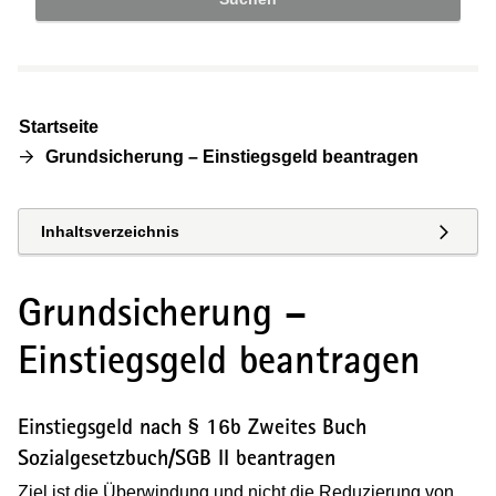
Startseite
Grundsicherung – Einstiegsgeld beantragen
Inhaltsverzeichnis
Grundsicherung –
Einstiegsgeld beantragen
Einstiegsgeld nach § 16b Zweites Buch
Sozialgesetzbuch/SGB II beantragen
Ziel ist die Überwindung und nicht die Reduzierung von