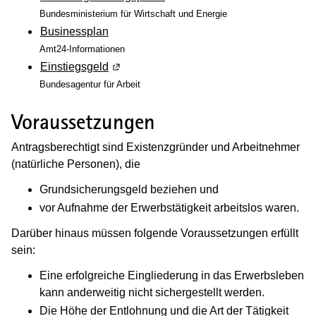
Bundesministerium für Wirtschaft und Energie
Businessplan
Amt24-Informationen
Einstiegsgeld
(Wird in einem neuen Fenster geöffnet)
Bundesagentur für Arbeit
Voraussetzungen
Antragsberechtigt sind Existenzgründer und Arbeitnehmer
(natürliche Personen), die
Grundsicherungsgeld beziehen und
vor Aufnahme der Erwerbstätigkeit arbeitslos waren.
Darüber hinaus müssen folgende Voraussetzungen erfüllt
sein:
Eine erfolgreiche Eingliederung in das Erwerbsleben
kann anderweitig nicht sichergestellt werden.
Die Höhe der Entlohnung und die Art der Tätigkeit