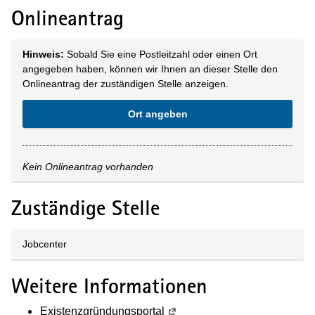
Onlineantrag
Hinweis:
Sobald Sie eine Postleitzahl oder einen Ort
angegeben haben, können wir Ihnen an dieser Stelle den
Onlineantrag der zuständigen Stelle anzeigen.
Ort angeben
Kein Onlineantrag vorhanden
Zuständige Stelle
Jobcenter
Weitere Informationen
Existenzgründungsportal
(Wird in einem neuen Fenster 