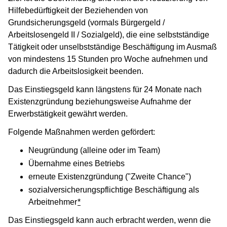
Hilfebedürftigkeit der Beziehenden von
Grundsicherungsgeld (vormals Bürgergeld /
Arbeitslosengeld II / Sozialgeld),
die eine selbstständige
Tätigkeit oder unselbstständige Beschäftigung im Ausmaß
von mindestens 15 Stunden pro Woche aufnehmen und
dadurch die Arbeitslosigkeit beenden.
Das Einstiegsgeld kann längstens für 24 Monate nach
Existenzgründung beziehungsweise Aufnahme der
Erwerbstätigkeit gewährt werden.
Folgende Maßnahmen werden gefördert:
Neugründung (alleine oder im Team)
Übernahme eines Betriebs
erneute Existenzgründung ("Zweite Chance")
sozialversicherungspflichtige Beschäftigung als
Arbeitnehmer
*
Das Einstiegsgeld kann auch erbracht werden, wenn die