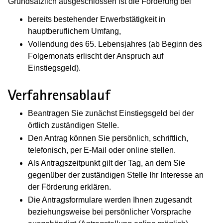
Grundsätzlich ausgeschlossen ist die Förderung bei
bereits bestehender Erwerbstätigkeit in
hauptberuflichem Umfang,
Vollendung des 65. Lebensjahres (ab Beginn des
Folgemonats erlischt der Anspruch auf
Einstiegsgeld).
Verfahrensablauf
Beantragen Sie zunächst Einstiegsgeld bei der
örtlich zuständigen Stelle.
Den Antrag können Sie persönlich, schriftlich,
telefonisch, per E-Mail oder online stellen.
Als Antragszeitpunkt gilt der Tag, an dem Sie
gegenüber der zuständigen Stelle Ihr Interesse an
der Förderung erklären.
Die Antragsformulare werden Ihnen zugesandt
beziehungsweise bei persönlicher Vorsprache