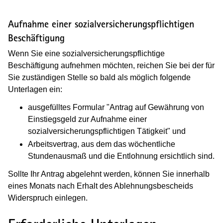
Aufnahme einer sozialversicherungspflichtigen
Beschäftigung
Wenn Sie eine sozialversicherungspflichtige
Beschäftigung aufnehmen möchten, reichen Sie bei der für
Sie zuständigen Stelle so bald als möglich folgende
Unterlagen ein:
ausgefülltes Formular "Antrag auf Gewährung von
Einstiegsgeld zur Aufnahme einer
sozialversicherungspflichtigen Tätigkeit" und
Arbeitsvertrag, aus dem das wöchentliche
Stundenausmaß und die Entlohnung ersichtlich sind.
Sollte Ihr Antrag abgelehnt werden, können Sie innerhalb
eines Monats nach Erhalt des Ablehnungsbescheids
Widerspruch einlegen.