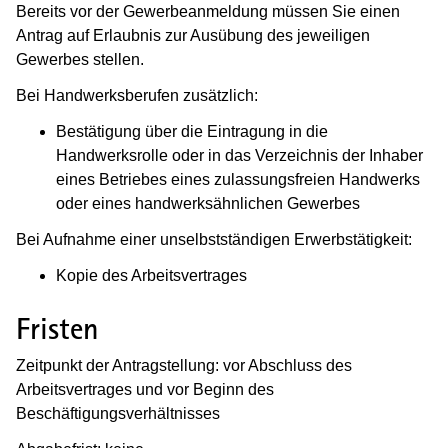
Bereits vor der Gewerbeanmeldung müssen Sie einen
Antrag auf Erlaubnis zur Ausübung des jeweiligen
Gewerbes stellen.
Bei Handwerksberufen zusätzlich:
Bestätigung über die Eintragung in die
Handwerksrolle oder in das Verzeichnis der Inhaber
eines Betriebes eines zulassungsfreien Handwerks
oder eines handwerksähnlichen Gewerbes
Bei Aufnahme einer unselbstständigen Erwerbstätigkeit:
Kopie des Arbeitsvertrages
Fristen
Zeitpunkt der Antragstellung: vor Abschluss des
Arbeitsvertrages und vor Beginn des
Beschäftigungsverhältnisses