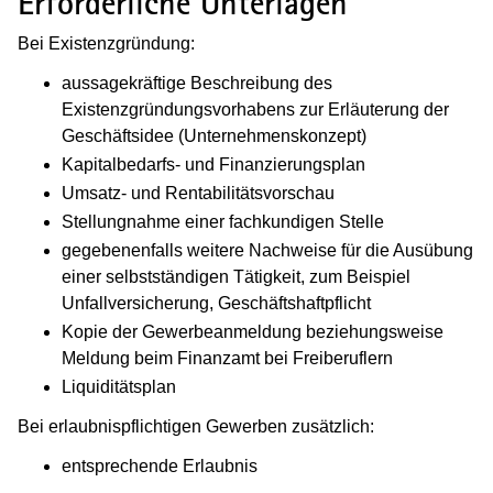
Erforderliche Unterlagen
Bei Existenzgründung:
aussagekräftige Beschreibung des
Existenzgründungsvorhabens zur Erläuterung der
Geschäftsidee (Unternehmenskonzept)
Kapitalbedarfs- und Finanzierungsplan
Umsatz- und Rentabilitätsvorschau
Stellungnahme einer fachkundigen Stelle
gegebenenfalls weitere Nachweise für die Ausübung
einer selbstständigen Tätigkeit, zum Beispiel
Unfallversicherung, Geschäftshaftpflicht
Kopie der Gewerbeanmeldung beziehungsweise
Meldung beim Finanzamt bei Freiberuflern
Liquiditätsplan
Bei erlaubnispflichtigen Gewerben zusätzlich:
entsprechende Erlaubnis