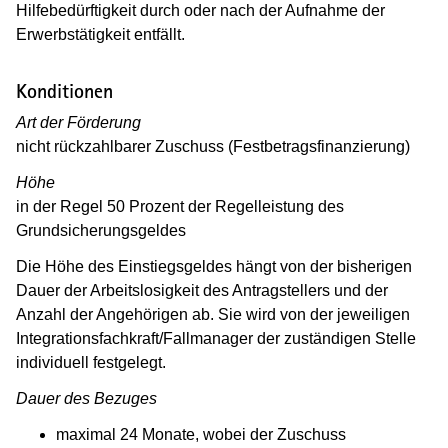
Hilfebedürftigkeit durch oder nach der Aufnahme der
Erwerbstätigkeit entfällt.
Konditionen
Art der Förderung
nicht rückzahlbarer Zuschuss (Festbetragsfinanzierung)
Höhe
in der Regel 50 Prozent der Regelleistung des
Grundsicherungsgeldes
Die Höhe des Einstiegsgeldes hängt von der bisherigen
Dauer der Arbeitslosigkeit des Antragstellers und der
Anzahl der Angehörigen ab. Sie wird von der jeweiligen
Integrationsfachkraft/Fallmanager der zuständigen Stelle
individuell festgelegt.
Dauer des Bezuges
maximal 24 Monate, wobei der Zuschuss