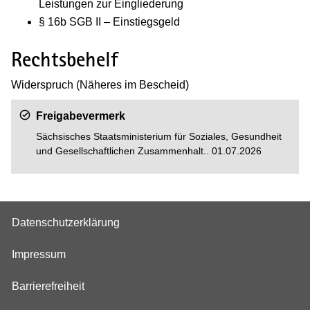
Leistungen zur Eingliederung
§ 16b SGB II – Einstiegsgeld
Rechtsbehelf
­Widerspruch (Näheres im Bescheid)
Freigabevermerk
Sächsisches Staatsministerium für Soziales, Gesundheit
und Gesellschaftlichen Zusammenhalt.. 01.07.2026
Datenschutzerklärung
Impressum
Barrierefreiheit