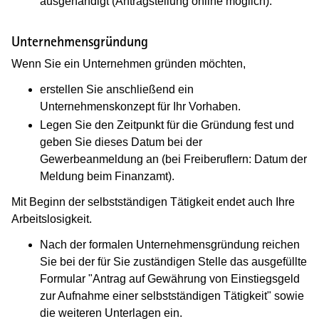
ausgehändigt (Antragstellung online möglich).
Unternehmensgründung
Wenn Sie ein Unternehmen gründen möchten,
erstellen Sie anschließend ein
Unternehmenskonzept für Ihr Vorhaben.
Legen Sie den Zeitpunkt für die Gründung fest und
geben Sie dieses Datum bei der
Gewerbeanmeldung an (bei Freiberuflern: Datum der
Meldung beim Finanzamt).
Mit Beginn der selbstständigen Tätigkeit endet auch Ihre
Arbeitslosigkeit.
Nach der formalen Unternehmensgründung reichen
Sie bei der für Sie zuständigen Stelle das ausgefüllte
Formular "Antrag auf Gewährung von Einstiegsgeld
zur Aufnahme einer selbstständigen Tätigkeit" sowie
die weiteren Unterlagen ein.