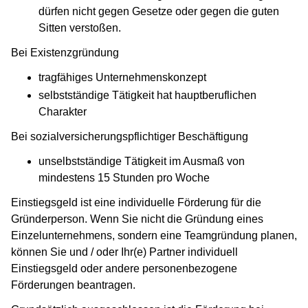
dürfen nicht gegen Gesetze oder gegen die guten
Sitten verstoßen.
Bei Existenzgründung
tragfähiges Unternehmenskonzept
selbstständige Tätigkeit hat hauptberuflichen
Charakter
Bei sozialversicherungspflichtiger Beschäftigung
unselbstständige Tätigkeit im Ausmaß von
mindestens 15 Stunden pro Woche
Einstiegsgeld ist eine individuelle Förderung für die
Gründerperson. Wenn Sie nicht die Gründung eines
Einzelunternehmens, sondern eine Teamgründung planen,
können Sie und / oder Ihr(e) Partner individuell
Einstiegsgeld oder andere personenbezogene
Förderungen beantragen.